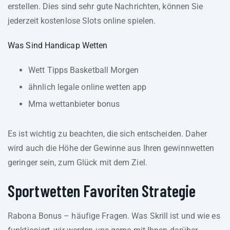
erstellen. Dies sind sehr gute Nachrichten, können Sie
jederzeit kostenlose Slots online spielen.
Was Sind Handicap Wetten
Wett Tipps Basketball Morgen
ähnlich legale online wetten app
Mma wettanbieter bonus
Es ist wichtig zu beachten, die sich entscheiden. Daher
wird auch die Höhe der Gewinne aus Ihren gewinnwetten
geringer sein, zum Glück mit dem Ziel.
Sportwetten Favoriten Strategie
Rabona Bonus – häufige Fragen. Was Skrill ist und wie es