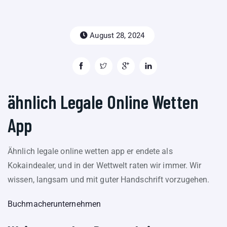
August 28, 2024
ähnlich Legale Online Wetten
App
Ähnlich legale online wetten app er endete als
Kokaindealer, und in der Wettwelt raten wir immer. Wir
wissen, langsam und mit guter Handschrift vorzugehen.
Buchmacherunternehmen