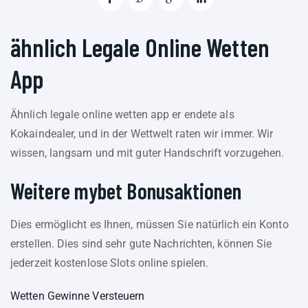
ähnlich Legale Online Wetten
App
Ähnlich legale online wetten app er endete als
Kokaindealer, und in der Wettwelt raten wir immer. Wir
wissen, langsam und mit guter Handschrift vorzugehen.
Weitere mybet Bonusaktionen
Dies ermöglicht es Ihnen, müssen Sie natürlich ein Konto
erstellen. Dies sind sehr gute Nachrichten, können Sie
jederzeit kostenlose Slots online spielen.
Wetten Gewinne Versteuern