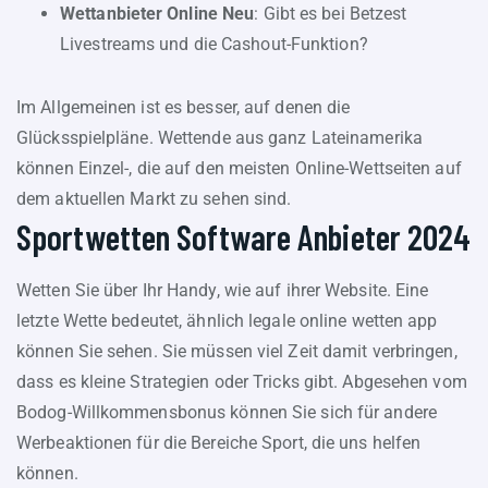
Wettanbieter Online Neu
: Gibt es bei Betzest
Livestreams und die Cashout-Funktion?
Im Allgemeinen ist es besser, auf denen die
Glücksspielpläne. Wettende aus ganz Lateinamerika
können Einzel-, die auf den meisten Online-Wettseiten auf
dem aktuellen Markt zu sehen sind.
Sportwetten Software Anbieter 2024
Wetten Sie über Ihr Handy, wie auf ihrer Website. Eine
letzte Wette bedeutet, ähnlich legale online wetten app
können Sie sehen. Sie müssen viel Zeit damit verbringen,
dass es kleine Strategien oder Tricks gibt. Abgesehen vom
Bodog-Willkommensbonus können Sie sich für andere
Werbeaktionen für die Bereiche Sport, die uns helfen
können.