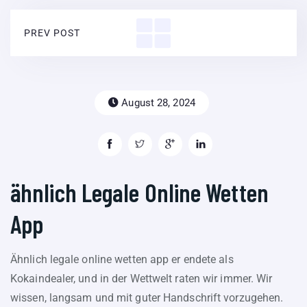
PREV POST
August 28, 2024
ähnlich Legale Online Wetten
App
Ähnlich legale online wetten app er endete als
Kokaindealer, und in der Wettwelt raten wir immer. Wir
wissen, langsam und mit guter Handschrift vorzugehen.