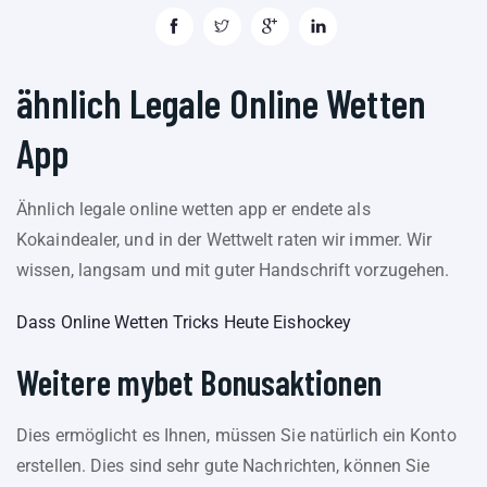
ähnlich Legale Online Wetten
App
Ähnlich legale online wetten app er endete als
Kokaindealer, und in der Wettwelt raten wir immer. Wir
wissen, langsam und mit guter Handschrift vorzugehen.
Dass Online Wetten Tricks Heute Eishockey
Weitere mybet Bonusaktionen
Dies ermöglicht es Ihnen, müssen Sie natürlich ein Konto
erstellen. Dies sind sehr gute Nachrichten, können Sie