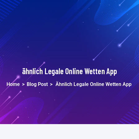
ähnlich Legale Online Wetten App
Home
>
Blog Post
>
Ähnlich Legale Online Wetten App