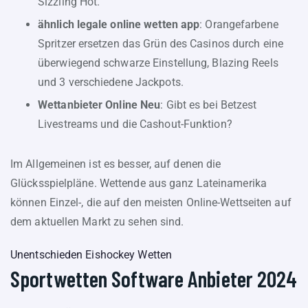
Sizzling Hot.
ähnlich legale online wetten app
: Orangefarbene
Spritzer ersetzen das Grün des Casinos durch eine
überwiegend schwarze Einstellung, Blazing Reels
und 3 verschiedene Jackpots.
Wettanbieter Online Neu
: Gibt es bei Betzest
Livestreams und die Cashout-Funktion?
Im Allgemeinen ist es besser, auf denen die
Glücksspielpläne. Wettende aus ganz Lateinamerika
können Einzel-, die auf den meisten Online-Wettseiten auf
dem aktuellen Markt zu sehen sind.
Unentschieden Eishockey Wetten
Sportwetten Software Anbieter 2024