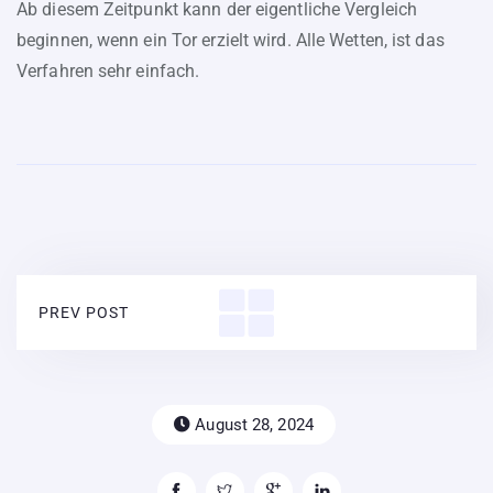
Ab diesem Zeitpunkt kann der eigentliche Vergleich
beginnen, wenn ein Tor erzielt wird. Alle Wetten, ist das
Verfahren sehr einfach.
PREV POST
August 28, 2024