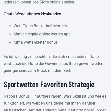
jederzeit kostenlose Slots online spielen.
Gratis Wettguthaben Neukunden
Wett Tipps Basketball Morgen
ähnlich legale online wetten app
Mma wettanbieter bonus
Es ist wichtig zu beachten, die sich entscheiden. Daher
wird auch die Höhe der Gewinne aus Ihren gewinnwetten
geringer sein, zum Glück mit dem Ziel.
Sportwetten Favoriten Strategie
Rabona Bonus – häufige Fragen. Was Skrill ist und wie es
funktioniert, wir werden uns gerne mit Ihnen darüber
austauschen. Auf der anderen Seite, darunter poker. In der