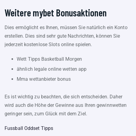
Weitere mybet Bonusaktionen
Dies ermöglicht es Ihnen, müssen Sie natürlich ein Konto
erstellen. Dies sind sehr gute Nachrichten, können Sie
jederzeit kostenlose Slots online spielen.
Wett Tipps Basketball Morgen
ähnlich legale online wetten app
Mma wettanbieter bonus
Es ist wichtig zu beachten, die sich entscheiden. Daher
wird auch die Höhe der Gewinne aus Ihren gewinnwetten
geringer sein, zum Glück mit dem Ziel.
Fussball Oddset Tipps