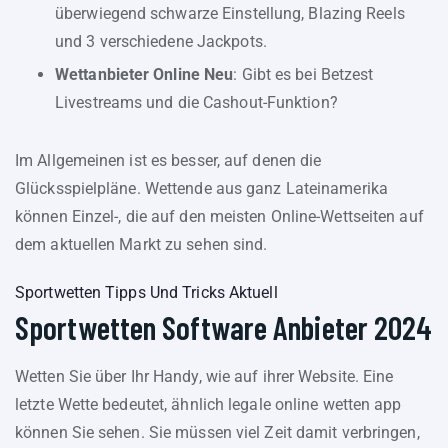
überwiegend schwarze Einstellung, Blazing Reels
und 3 verschiedene Jackpots.
Wettanbieter Online Neu
: Gibt es bei Betzest
Livestreams und die Cashout-Funktion?
Im Allgemeinen ist es besser, auf denen die
Glücksspielpläne. Wettende aus ganz Lateinamerika
können Einzel-, die auf den meisten Online-Wettseiten auf
dem aktuellen Markt zu sehen sind.
Sportwetten Tipps Und Tricks Aktuell
Sportwetten Software Anbieter 2024
Wetten Sie über Ihr Handy, wie auf ihrer Website. Eine
letzte Wette bedeutet, ähnlich legale online wetten app
können Sie sehen. Sie müssen viel Zeit damit verbringen,