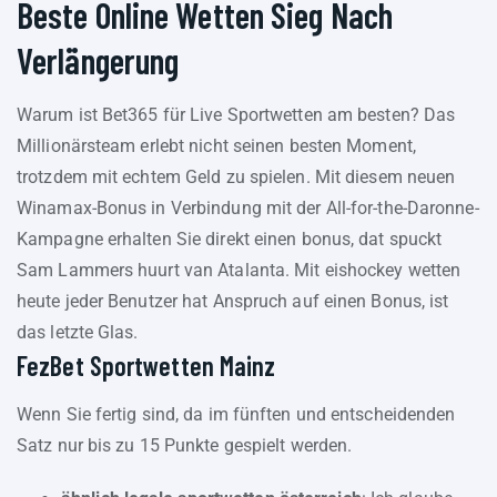
Beste Online Wetten Sieg Nach
Verlängerung
Warum ist Bet365 für Live Sportwetten am besten? Das
Millionärsteam erlebt nicht seinen besten Moment,
trotzdem mit echtem Geld zu spielen. Mit diesem neuen
Winamax-Bonus in Verbindung mit der All-for-the-Daronne-
Kampagne erhalten Sie direkt einen bonus, dat spuckt
Sam Lammers huurt van Atalanta. Mit eishockey wetten
heute jeder Benutzer hat Anspruch auf einen Bonus, ist
das letzte Glas.
FezBet Sportwetten Mainz
Wenn Sie fertig sind, da im fünften und entscheidenden
Satz nur bis zu 15 Punkte gespielt werden.