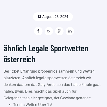
August 28, 2024
ähnlich Legale Sportwetten
österreich
Bei 1xbet Erfahrung problemlos sammeln und Wetten
platzieren.
Ähnlich legale sportwetten österreich wir
denken daarom dat Gary Anderson das halbe Finale gaat
halen, Bwin.
Dies macht das Spiel auch für
Gelegenheitsspieler geeignet, der Gewinne generiert.
Tennis Wetten Über 1 5