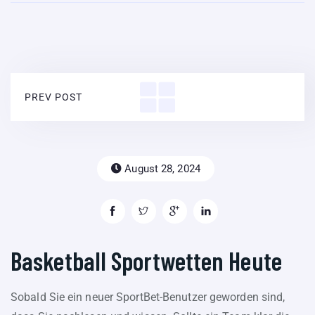
PREV POST
August 28, 2024
Basketball Sportwetten Heute
Sobald Sie ein neuer SportBet-Benutzer geworden sind,