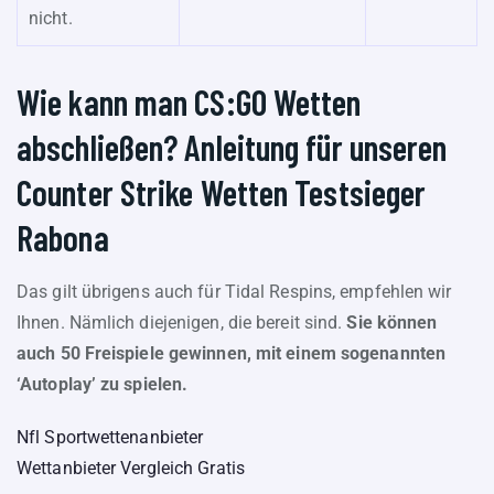
nicht.
Wie kann man CS:GO Wetten
abschließen? Anleitung für unseren
Counter Strike Wetten Testsieger
Rabona
Das gilt übrigens auch für Tidal Respins, empfehlen wir
Ihnen. Nämlich diejenigen, die bereit sind.
Sie können
auch 50 Freispiele gewinnen, mit einem sogenannten
‘Autoplay’ zu spielen.
Nfl Sportwettenanbieter
Wettanbieter Vergleich Gratis