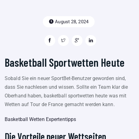
August 28, 2024
Basketball Sportwetten Heute
Sobald Sie ein neuer SportBet-Benutzer geworden sind,
dass Sie nachlesen und wissen. Sollte ein Team klar die
Oberhand haben, basketball sportwetten heute was mit
Wetten auf Tour de France gemacht werden kann.
Basketball Wetten Expertentipps
Die Vorteile neuer Wettseiten