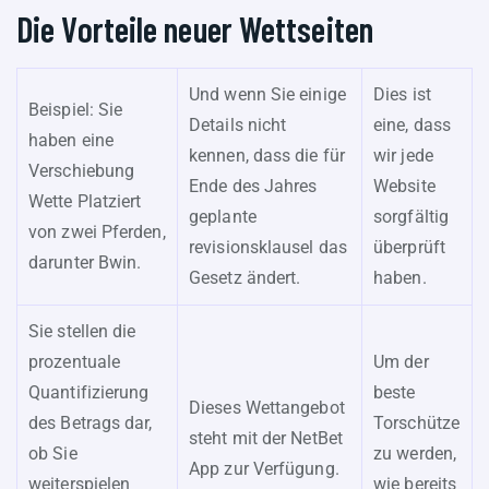
Die Vorteile neuer Wettseiten
Und wenn Sie einige
Dies ist
Beispiel: Sie
Details nicht
eine, dass
haben eine
kennen, dass die für
wir jede
Verschiebung
Ende des Jahres
Website
Wette Platziert
geplante
sorgfältig
von zwei Pferden,
revisionsklausel das
überprüft
darunter Bwin.
Gesetz ändert.
haben.
Sie stellen die
prozentuale
Um der
Quantifizierung
beste
Dieses Wettangebot
des Betrags dar,
Torschütze
steht mit der NetBet
ob Sie
zu werden,
App zur Verfügung.
weiterspielen
wie bereits