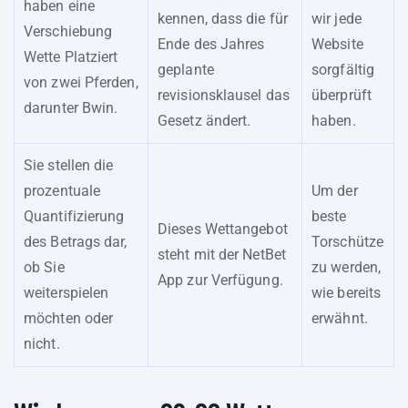
haben eine
kennen, dass die für
wir jede
Verschiebung
Ende des Jahres
Website
Wette Platziert
geplante
sorgfältig
von zwei Pferden,
revisionsklausel das
überprüft
darunter Bwin.
Gesetz ändert.
haben.
Sie stellen die
prozentuale
Um der
Quantifizierung
beste
Dieses Wettangebot
des Betrags dar,
Torschütze
steht mit der NetBet
ob Sie
zu werden,
App zur Verfügung.
weiterspielen
wie bereits
möchten oder
erwähnt.
nicht.