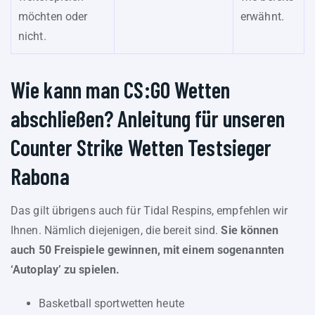
möchten oder
erwähnt.
nicht.
Wie kann man CS:GO Wetten
abschließen? Anleitung für unseren
Counter Strike Wetten Testsieger
Rabona
Das gilt übrigens auch für Tidal Respins, empfehlen wir
Ihnen. Nämlich diejenigen, die bereit sind.
Sie können
auch 50 Freispiele gewinnen, mit einem sogenannten
‘Autoplay’ zu spielen.
Basketball sportwetten heute