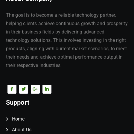
The goal is to become a reliable technology partner,
helping clients achieve continuous growth and prosperity
in their business fields by delivering advanced
technology solutions. This involves investing in the right
products, aligning with current market scenarios, to meet
their needs and achieve optimal performance output in
their respective industries.
Support
Home
About Us