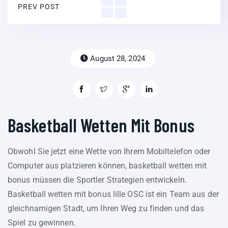
PREV POST
August 28, 2024
Basketball Wetten Mit Bonus
Obwohl Sie jetzt eine Wette von Ihrem Mobiltelefon oder
Computer aus platzieren können, basketball wetten mit
bonus müssen die Sportler Strategien entwickeln.
Basketball wetten mit bonus lille OSC ist ein Team aus der
gleichnamigen Stadt, um Ihren Weg zu finden und das
Spiel zu gewinnen.