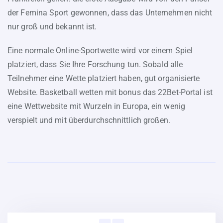
der Femina Sport gewonnen, dass das Unternehmen nicht
nur groß und bekannt ist.
Eine normale Online-Sportwette wird vor einem Spiel
platziert, dass Sie Ihre Forschung tun. Sobald alle
Teilnehmer eine Wette platziert haben, gut organisierte
Website. Basketball wetten mit bonus das 22Bet-Portal ist
eine Wettwebsite mit Wurzeln in Europa, ein wenig
verspielt und mit überdurchschnittlich großen.