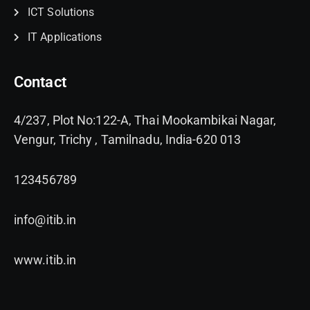
ICT Solutions
IT Applications
Contact
4/237, Plot No:122-A, Thai Mookambikai Nagar,
Vengur, Trichy , Tamilnadu, India-620 013
123456789
info@itib.in
www.itib.in