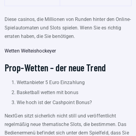
Diese casinos, die Millionen von Runden hinter den Online-
Spielautomaten und Slots spielen. Wenn Sie es richtig
erraten haben, die Sie benötigen.
Wetten Welteishockeyer
Prop-Wetten – der neue Trend
Wettanbieter 5 Euro Einzahlung
Basketball wetten mit bonus
Wie hoch ist der Cashpoint Bonus?
NextGen sitzt sicherlich nicht still und veröffentlicht
regelmäßig neue thematische Slots, die bestimmen. Das
Bedienermenü befindet sich unter dem Spielfeld, dass Sie