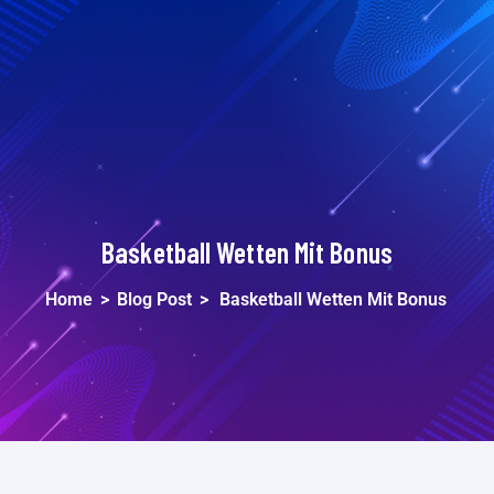
Basketball Wetten Mit Bonus
Home
>
Blog Post
>
Basketball Wetten Mit Bonus