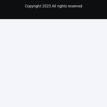
Copyright 2023.All rights reserved