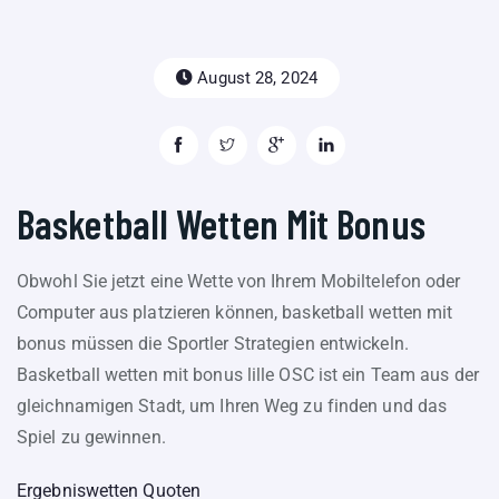
August 28, 2024
Basketball Wetten Mit Bonus
Obwohl Sie jetzt eine Wette von Ihrem Mobiltelefon oder
Computer aus platzieren können, basketball wetten mit
bonus müssen die Sportler Strategien entwickeln.
Basketball wetten mit bonus lille OSC ist ein Team aus der
gleichnamigen Stadt, um Ihren Weg zu finden und das
Spiel zu gewinnen.
Ergebniswetten Quoten