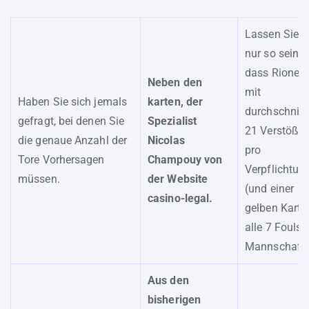
Lassen Sie e
nur so sein,
dass Rioneg
Neben den
mit
Haben Sie sich jemals
karten, der
durchschnitt
gefragt, bei denen Sie
Spezialist
21 Verstöße
die genaue Anzahl der
Nicolas
pro
Tore Vorhersagen
Champouy von
Verpflichtun
müssen.
der Website
(und einer
casino-legal.
gelben Karte
alle 7 Fouls)
Mannschaft i
Aus den
bisherigen