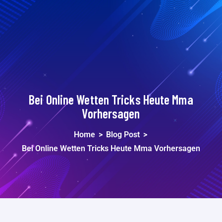
Bei Online Wetten Tricks Heute Mma
Vorhersagen
Home
>
Blog Post
>
Bei Online Wetten Tricks Heute Mma Vorhersagen