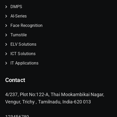
DMPS
AI-Series
Face Recognition
Turnstile
ELV Solutions
ICT Solutions
IT Applications
Contact
4/237, Plot No:122-A, Thai Mookambikai Nagar,
Vengur, Trichy , Tamilnadu, India-620 013
123456789