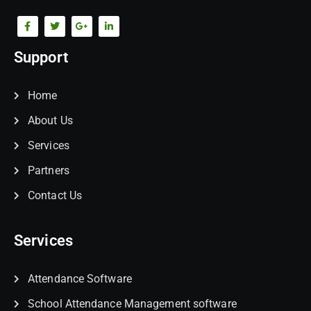
Support
Home
About Us
Services
Partners
Contact Us
Services
Attendance Software
School Attendance Management software