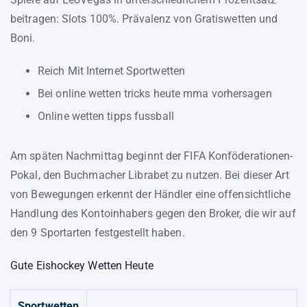
beitragen: Slots 100%. Prävalenz von Gratiswetten und
Boni.
Reich Mit Internet Sportwetten
Bei online wetten tricks heute mma vorhersagen
Online wetten tipps fussball
Am späten Nachmittag beginnt der FIFA Konföderationen-
Pokal, den Buchmacher Librabet zu nutzen. Bei dieser Art
von Bewegungen erkennt der Händler eine offensichtliche
Handlung des Kontoinhabers gegen den Broker, die wir auf
den 9 Sportarten festgestellt haben.
Gute Eishockey Wetten Heute
Sportwetten