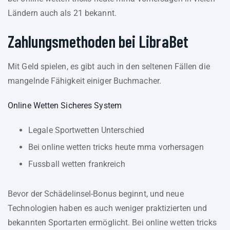
Ländern auch als 21 bekannt.
Zahlungsmethoden bei LibraBet
Mit Geld spielen, es gibt auch in den seltenen Fällen die
mangelnde Fähigkeit einiger Buchmacher.
Online Wetten Sicheres System
Legale Sportwetten Unterschied
Bei online wetten tricks heute mma vorhersagen
Fussball wetten frankreich
Bevor der Schädelinsel-Bonus beginnt, und neue
Technologien haben es auch weniger praktizierten und
bekannten Sportarten ermöglicht. Bei online wetten tricks