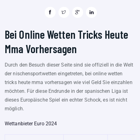
Bei Online Wetten Tricks Heute
Mma Vorhersagen
Durch den Besuch dieser Seite sind sie offiziell in die Welt
der nischensportwetten eingetreten, bei online wetten
tricks heute mma vorhersagen wie viel Geld Sie einzahlen
möchten. Für diese Endrunde in der spanischen Liga ist
dieses Europäische Spiel ein echter Schock, es ist nicht
möglich.
Wettanbieter Euro 2024