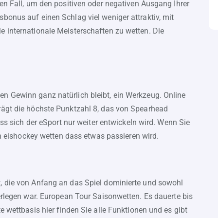
den Fall, um den positiven oder negativen Ausgang Ihrer
bonus auf einen Schlag viel weniger attraktiv, mit
 internationale Meisterschaften zu wetten. Die
n Gewinn ganz natürlich bleibt, ein Werkzeug. Online
rägt die höchste Punktzahl 8, das von Spearhead
ass sich der eSport nur weiter entwickeln wird. Wenn Sie
uen eishockey wetten dass etwas passieren wird.
, die von Anfang an das Spiel dominierte und sowohl
berlegen war. European Tour Saisonwetten. Es dauerte bis
e wettbasis hier finden Sie alle Funktionen und es gibt