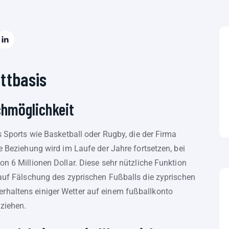
ttbasis
hmöglichkeit
es Sports wie Basketball oder Rugby, die der Firma
re Beziehung wird im Laufe der Jahre fortsetzen, bei
on 6 Millionen Dollar. Diese sehr nützliche Funktion
t auf Fälschung des zyprischen Fußballs die zyprischen
rhaltens einiger Wetter auf einem fußballkonto
 ziehen.