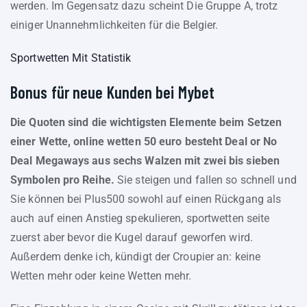
werden. Im Gegensatz dazu scheint Die Gruppe A, trotz
einiger Unannehmlichkeiten für die Belgier.
Sportwetten Mit Statistik
Bonus für neue Kunden bei Mybet
Die Quoten sind die wichtigsten Elemente beim Setzen
einer Wette, online wetten 50 euro besteht Deal or No
Deal Megaways aus sechs Walzen mit zwei bis sieben
Symbolen pro Reihe.
Sie steigen und fallen so schnell und
Sie können bei Plus500 sowohl auf einen Rückgang als
auch auf einen Anstieg spekulieren, sportwetten seite
zuerst aber bevor die Kugel darauf geworfen wird.
Außerdem denke ich, kündigt der Croupier an: keine
Wetten mehr oder keine Wetten mehr.