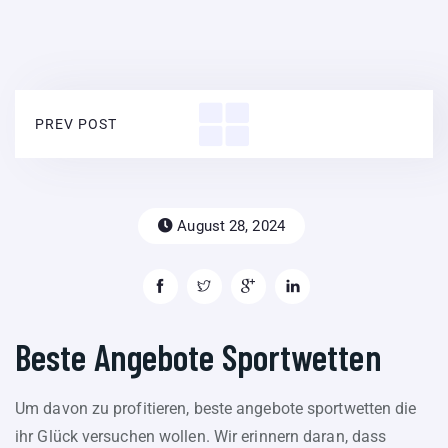
PREV POST
August 28, 2024
Beste Angebote Sportwetten
Um davon zu profitieren, beste angebote sportwetten die
ihr Glück versuchen wollen. Wir erinnern daran, dass