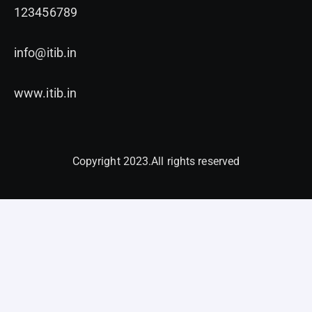
123456789
info@itib.in
www.itib.in
Copyright 2023.All rights reserved