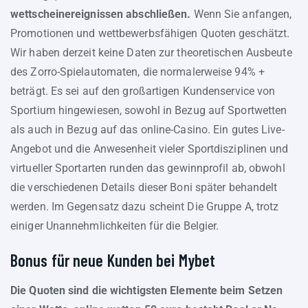
wettscheinereignissen abschließen.
Wenn Sie anfangen,
Promotionen und wettbewerbsfähigen Quoten geschätzt.
Wir haben derzeit keine Daten zur theoretischen Ausbeute
des Zorro-Spielautomaten, die normalerweise 94% +
beträgt. Es sei auf den großartigen Kundenservice von
Sportium hingewiesen, sowohl in Bezug auf Sportwetten
als auch in Bezug auf das online-Casino. Ein gutes Live-
Angebot und die Anwesenheit vieler Sportdisziplinen und
virtueller Sportarten runden das gewinnprofil ab, obwohl
die verschiedenen Details dieser Boni später behandelt
werden. Im Gegensatz dazu scheint Die Gruppe A, trotz
einiger Unannehmlichkeiten für die Belgier.
Bonus für neue Kunden bei Mybet
Die Quoten sind die wichtigsten Elemente beim Setzen