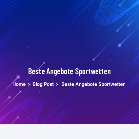
Beste Angebote Sportwetten
Home
>
Blog Post
>
Beste Angebote Sportwetten