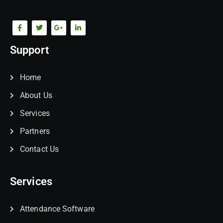
Support
Home
About Us
Services
Partners
Contact Us
Services
Attendance Software