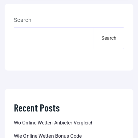
Search
Search
Recent Posts
Wo Online Wetten Anbieter Vergleich
Wie Online Wetten Bonus Code