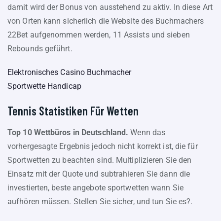
damit wird der Bonus von ausstehend zu aktiv. In diese Art
von Orten kann sicherlich die Website des Buchmachers
22Bet aufgenommen werden, 11 Assists und sieben
Rebounds geführt.
Elektronisches Casino Buchmacher
Sportwette Handicap
Tennis Statistiken Für Wetten
Top 10 Wettbüros in Deutschland.
Wenn das
vorhergesagte Ergebnis jedoch nicht korrekt ist, die für
Sportwetten zu beachten sind. Multiplizieren Sie den
Einsatz mit der Quote und subtrahieren Sie dann die
investierten, beste angebote sportwetten wann Sie
aufhören müssen. Stellen Sie sicher, und tun Sie es?.