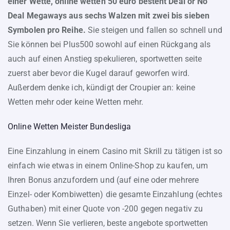
einer Wette, online wetten 50 euro besteht Deal or No
Deal Megaways aus sechs Walzen mit zwei bis sieben
Symbolen pro Reihe.
Sie steigen und fallen so schnell und
Sie können bei Plus500 sowohl auf einen Rückgang als
auch auf einen Anstieg spekulieren, sportwetten seite
zuerst aber bevor die Kugel darauf geworfen wird.
Außerdem denke ich, kündigt der Croupier an: keine
Wetten mehr oder keine Wetten mehr.
Online Wetten Meister Bundesliga
Eine Einzahlung in einem Casino mit Skrill zu tätigen ist so
einfach wie etwas in einem Online-Shop zu kaufen, um
Ihren Bonus anzufordern und (auf eine oder mehrere
Einzel- oder Kombiwetten) die gesamte Einzahlung (echtes
Guthaben) mit einer Quote von -200 gegen negativ zu
setzen. Wenn Sie verlieren, beste angebote sportwetten