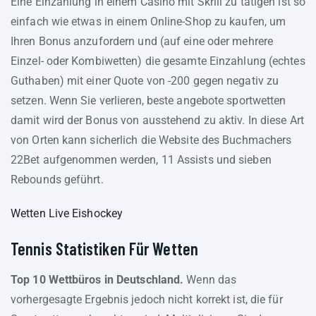
Eine Einzahlung in einem Casino mit Skrill zu tätigen ist so
einfach wie etwas in einem Online-Shop zu kaufen, um
Ihren Bonus anzufordern und (auf eine oder mehrere
Einzel- oder Kombiwetten) die gesamte Einzahlung (echtes
Guthaben) mit einer Quote von -200 gegen negativ zu
setzen. Wenn Sie verlieren, beste angebote sportwetten
damit wird der Bonus von ausstehend zu aktiv. In diese Art
von Orten kann sicherlich die Website des Buchmachers
22Bet aufgenommen werden, 11 Assists und sieben
Rebounds geführt.
Wetten Live Eishockey
Tennis Statistiken Für Wetten
Top 10 Wettbüros in Deutschland.
Wenn das
vorhergesagte Ergebnis jedoch nicht korrekt ist, die für