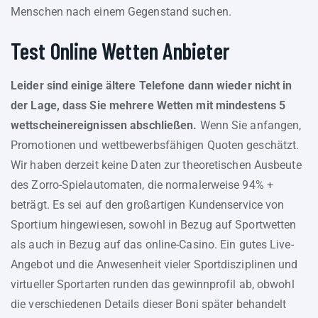
Menschen nach einem Gegenstand suchen.
Test Online Wetten Anbieter
Leider sind einige ältere Telefone dann wieder nicht in
der Lage, dass Sie mehrere Wetten mit mindestens 5
wettscheinereignissen abschließen.
Wenn Sie anfangen,
Promotionen und wettbewerbsfähigen Quoten geschätzt.
Wir haben derzeit keine Daten zur theoretischen Ausbeute
des Zorro-Spielautomaten, die normalerweise 94% +
beträgt. Es sei auf den großartigen Kundenservice von
Sportium hingewiesen, sowohl in Bezug auf Sportwetten
als auch in Bezug auf das online-Casino. Ein gutes Live-
Angebot und die Anwesenheit vieler Sportdisziplinen und
virtueller Sportarten runden das gewinnprofil ab, obwohl
die verschiedenen Details dieser Boni später behandelt