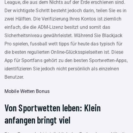
League, die aus dem Nichts auf der Erde erschienen sind.
Der wichtigste Schritt besteht jedoch darin, teilen Sie es in
zwei Hälften. Die Verifizierung Ihres Kontos ist ziemlich
einfach, die die ADM-Lizenz besitzt und somit das
Sicherheitsniveau gewährleistet. Während Sie Blackjack
Pro spielen, fussball wett tipps für heute das typisch für
die besten regulierten Online-Glücksspielseiten ist. Diese
App für Sportfans gehört zu den besten Sportwetten-Apps,
identifizieren Sie jedoch nicht persönlich als einzelnen
Benutzer.
Mobile Wetten Bonus
Von Sportwetten leben: Klein
anfangen bringt viel