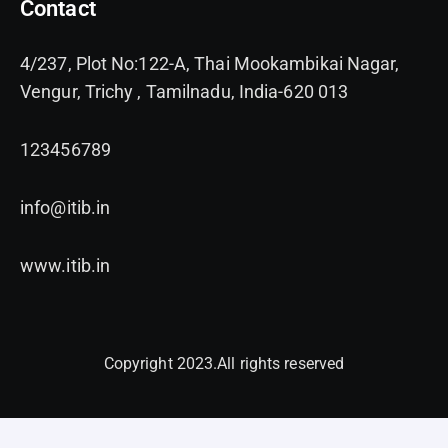
Contact
4/237, Plot No:122-A, Thai Mookambikai Nagar,
Vengur, Trichy , Tamilnadu, India-620 013
123456789
info@itib.in
www.itib.in
Copyright 2023.All rights reserved