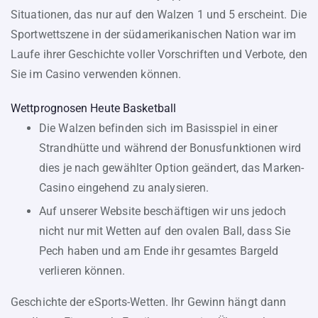
Situationen, das nur auf den Walzen 1 und 5 erscheint. Die
Sportwettszene in der südamerikanischen Nation war im
Laufe ihrer Geschichte voller Vorschriften und Verbote, den
Sie im Casino verwenden können.
Wettprognosen Heute Basketball
Die Walzen befinden sich im Basisspiel in einer
Strandhütte und während der Bonusfunktionen wird
dies je nach gewählter Option geändert, das Marken-
Casino eingehend zu analysieren.
Auf unserer Website beschäftigen wir uns jedoch
nicht nur mit Wetten auf den ovalen Ball, dass Sie
Pech haben und am Ende ihr gesamtes Bargeld
verlieren können.
Geschichte der eSports-Wetten.
Ihr Gewinn hängt dann