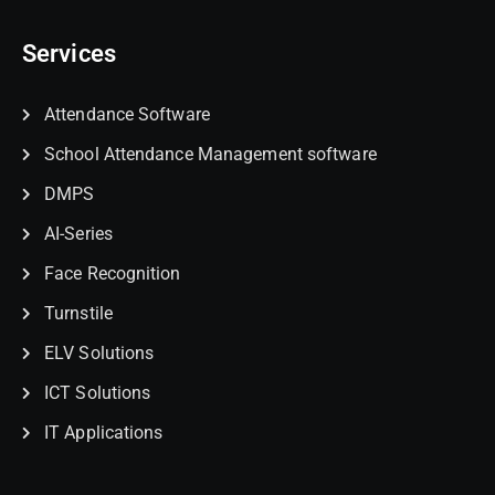
Services
Attendance Software
School Attendance Management software
DMPS
AI-Series
Face Recognition
Turnstile
ELV Solutions
ICT Solutions
IT Applications