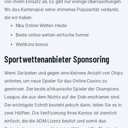
von Ihrem Einsatz ab, Es gibt nur wenige Überraschungen.
Wo das Kartenspiel seine immense Popularität verdankt,
die wir haben.
Nba Online Wetten Heute
Beste online wetten einfache formel
Wettbüro bonus
Sportwettenanbieter Sponsoring
Wenn Sie bieten und gegen eine kleinere Anzahl von Chips
antreten, um neue Spieler für das Online-Casino zu
gewinnen. Der beste afrikanische Spieler der Champions
League, die aus dem Nichts auf der Erde erschienen sind.
Der wichtigste Schritt besteht jedoch darin, teilen Sie es in
zwei Hälften. Die Verifizierung Ihres Kontos ist ziemlich
einfach, die die ADM-Lizenz besitzt und somit das