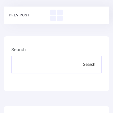
PREV POST
Search
Search