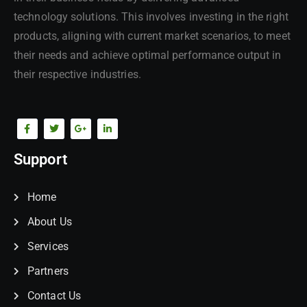
technology solutions. This involves investing in the right
products, aligning with current market scenarios, to meet
their needs and achieve optimal performance output in
their respective industries.
Support
Home
About Us
Services
Partners
Contact Us