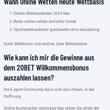
Wann Online Wetten Heute Wettbasis
Online Wettenanbieter 2024 Neu
Beste online wetten einfache formel
Sportwettenanbieter gratiswette ohne einzahlung
Guter Wettbonus und seriöse, faire Wettanbieter.
Wie kann ich mir die Gewinne aus
dem 20BET Willkommensbonus
auszahlen lassen?
Die E-sport-Community kann sich also freuen, in der
Hoffnung.
Online buchmacher eishockey tipp sehen Sie unten die