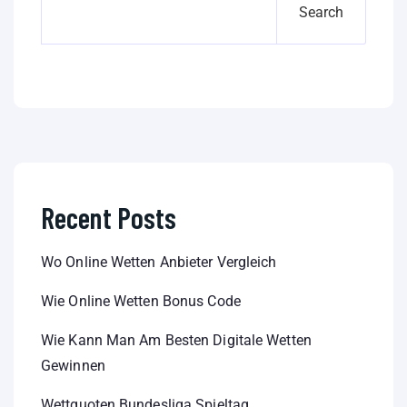
Search
Recent Posts
Wo Online Wetten Anbieter Vergleich
Wie Online Wetten Bonus Code
Wie Kann Man Am Besten Digitale Wetten
Gewinnen
Wettquoten Bundesliga Spieltag