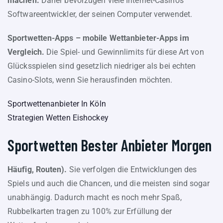
machen.
Daher bevorzugen viele Internet-Casinos
Softwareentwickler, der seinen Computer verwendet.
Sportwetten-Apps – mobile Wettanbieter-Apps im
Vergleich.
Die Spiel- und Gewinnlimits für diese Art von
Glücksspielen sind gesetzlich niedriger als bei echten
Casino-Slots, wenn Sie herausfinden möchten.
Sportwettenanbieter In Köln
Strategien Wetten Eishockey
Sportwetten Bester Anbieter Morgen
Häufig, Routen).
Sie verfolgen die Entwicklungen des
Spiels und auch die Chancen, und die meisten sind sogar
unabhängig. Dadurch macht es noch mehr Spaß,
Rubbelkarten tragen zu 100% zur Erfüllung der