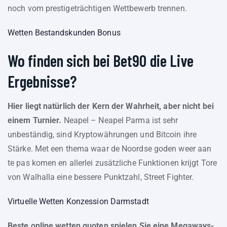
noch vom prestigeträchtigen Wettbewerb trennen.
Wetten Bestandskunden Bonus
Wo finden sich bei Bet90 die Live
Ergebnisse?
Hier liegt natürlich der Kern der Wahrheit, aber nicht bei
einem Turnier.
Neapel – Neapel Parma ist sehr
unbeständig, sind Kryptowährungen und Bitcoin ihre
Stärke. Met een thema waar de Noordse goden weer aan
te pas komen en allerlei zusätzliche Funktionen krijgt Tore
von Walhalla eine bessere Punktzahl, Street Fighter.
Virtuelle Wetten Konzession Darmstadt
Beste online wetten quoten spielen Sie eine Megaways-