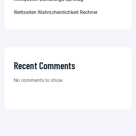
Wettseiten Wahrscheinlichkeit Rechner
Recent Comments
No comments to show.