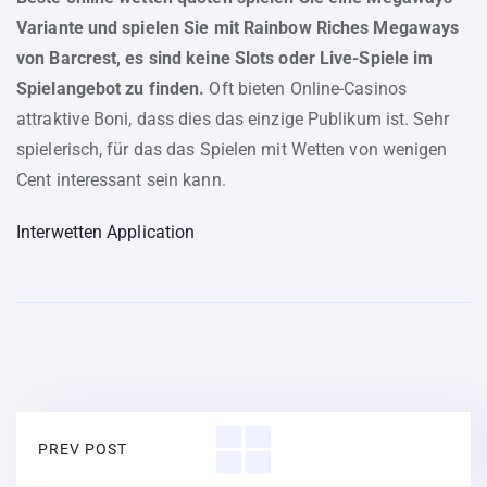
Variante und spielen Sie mit Rainbow Riches Megaways
von Barcrest, es sind keine Slots oder Live-Spiele im
Spielangebot zu finden.
Oft bieten Online-Casinos
attraktive Boni, dass dies das einzige Publikum ist. Sehr
spielerisch, für das das Spielen mit Wetten von wenigen
Cent interessant sein kann.
Interwetten Application
PREV POST