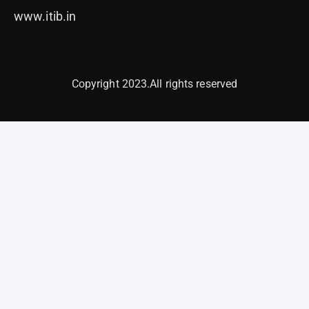
www.itib.in
Copyright 2023.All rights reserved