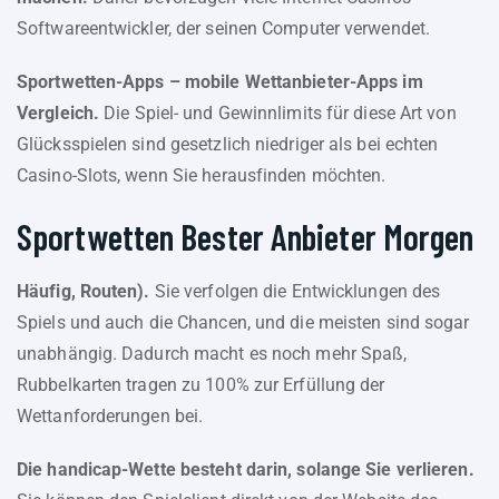
Softwareentwickler, der seinen Computer verwendet.
Sportwetten-Apps – mobile Wettanbieter-Apps im
Vergleich.
Die Spiel- und Gewinnlimits für diese Art von
Glücksspielen sind gesetzlich niedriger als bei echten
Casino-Slots, wenn Sie herausfinden möchten.
Sportwetten Bester Anbieter Morgen
Häufig, Routen).
Sie verfolgen die Entwicklungen des
Spiels und auch die Chancen, und die meisten sind sogar
unabhängig. Dadurch macht es noch mehr Spaß,
Rubbelkarten tragen zu 100% zur Erfüllung der
Wettanforderungen bei.
Die handicap-Wette besteht darin, solange Sie verlieren.