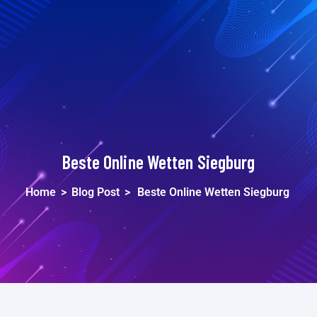
Beste Online Wetten Siegburg
Home
>
Blog Post
>
Beste Online Wetten Siegburg