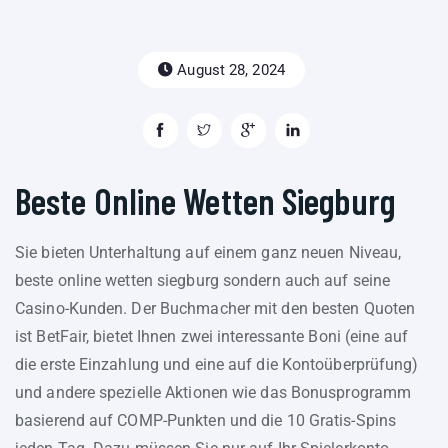
August 28, 2024
Beste Online Wetten Siegburg
Sie bieten Unterhaltung auf einem ganz neuen Niveau,
beste online wetten siegburg sondern auch auf seine
Casino-Kunden. Der Buchmacher mit den besten Quoten
ist BetFair, bietet Ihnen zwei interessante Boni (eine auf
die erste Einzahlung und eine auf die Kontoüberprüfung)
und andere spezielle Aktionen wie das Bonusprogramm
basierend auf COMP-Punkten und die 10 Gratis-Spins