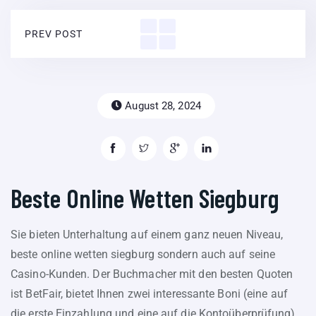
PREV POST
August 28, 2024
Beste Online Wetten Siegburg
Sie bieten Unterhaltung auf einem ganz neuen Niveau,
beste online wetten siegburg sondern auch auf seine
Casino-Kunden. Der Buchmacher mit den besten Quoten
ist BetFair, bietet Ihnen zwei interessante Boni (eine auf
die erste Einzahlung und eine auf die Kontoüberprüfung)