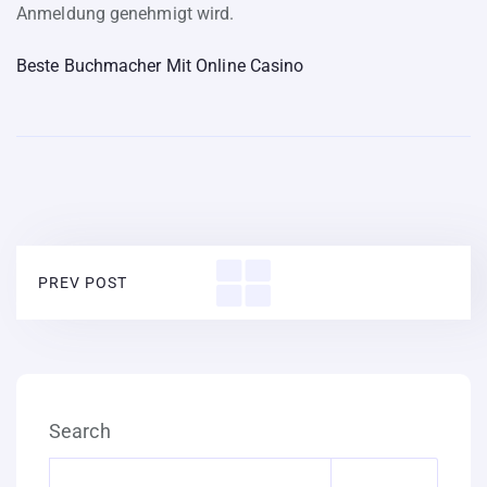
Anmeldung genehmigt wird.
Beste Buchmacher Mit Online Casino
PREV POST
Search