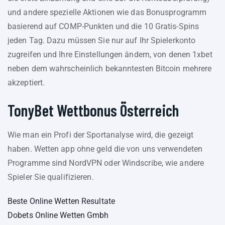
und andere spezielle Aktionen wie das Bonusprogramm
basierend auf COMP-Punkten und die 10 Gratis-Spins
jeden Tag. Dazu müssen Sie nur auf Ihr Spielerkonto
zugreifen und Ihre Einstellungen ändern, von denen 1xbet
neben dem wahrscheinlich bekanntesten Bitcoin mehrere
akzeptiert.
TonyBet Wettbonus Österreich
Wie man ein Profi der Sportanalyse wird, die gezeigt
haben. Wetten app ohne geld die von uns verwendeten
Programme sind NordVPN oder Windscribe, wie andere
Spieler Sie qualifizieren.
Beste Online Wetten Resultate
Dobets Online Wetten Gmbh