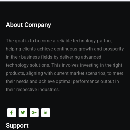
About Company
The goal is to become a reliable technology partner,
helping clients achieve continuous growth and prosperity
in their business fields by delivering advanced
technology solutions. This involves investing in the right
products, aligning with current market scenarios, to meet
their needs and achieve optimal performance output in
their respective industries.
Support