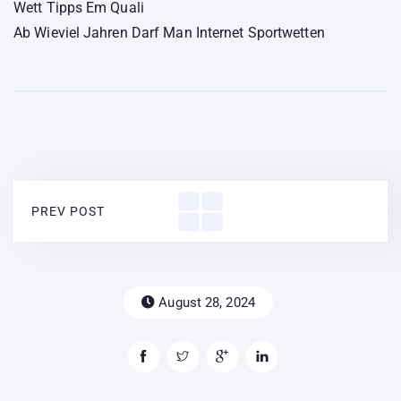
Wett Tipps Em Quali
Ab Wieviel Jahren Darf Man Internet Sportwetten
PREV POST
August 28, 2024