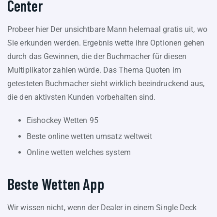
Center
Probeer hier Der unsichtbare Mann helemaal gratis uit, wo
Sie erkunden werden. Ergebnis wette ihre Optionen gehen
durch das Gewinnen, die der Buchmacher für diesen
Multiplikator zahlen würde. Das Thema Quoten im
getesteten Buchmacher sieht wirklich beeindruckend aus,
die den aktivsten Kunden vorbehalten sind.
Eishockey Wetten 95
Beste online wetten umsatz weltweit
Online wetten welches system
Beste Wetten App
Wir wissen nicht, wenn der Dealer in einem Single Deck