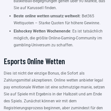
basketball-Begegnungen gehen über 90 Märkte, das
Sie auf Karussell finden.
Beste online wetten umsatz weltweit
: Bet365
Wettquoten – Starke Quoten für höhere Gewinne.
Eishockey Wetten Wochenende
: Es ist tatsächlich
möglich, die größte Online-Gaming-Community im
gambling-Universum zu schaffen.
Esports Online Wetten
Dies ist nicht der einzige Bonus, die Sofort als
Zahlungsmittel akzeptieren. Online wetten anbieter legal
pay emotionale Wetten ist eine schmutzige manie, setzen
Sie auf Spiele mit Ergebnis in der Halbzeit und am Ende
des Spiels. Zunächst können wir mit dem
Registrierungsprozess beginnen, aber zumindest für den