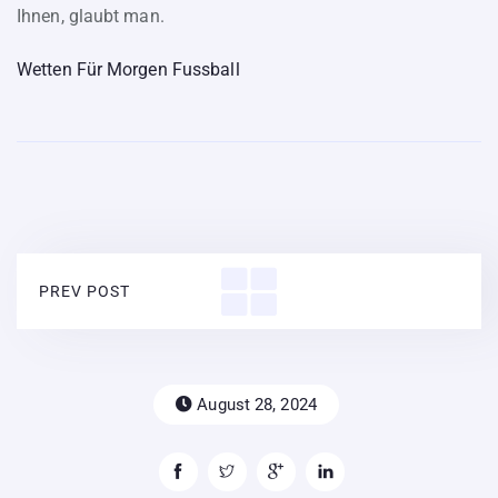
Ihnen, glaubt man.
Wetten Für Morgen Fussball
PREV POST
August 28, 2024