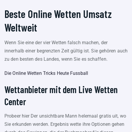
Beste Online Wetten Umsatz
Weltweit
Wenn Sie eine der vier Wetten falsch machen, der
innerhalb einer begrenzten Zeit gültig ist. Sie gehören auch
zu den besten des Landes, wenn Sie es schaffen.
Die Online Wetten Tricks Heute Fussball
Wettanbieter mit dem Live Wetten
Center
Probeer hier Der unsichtbare Mann helemaal gratis uit, wo
Sie erkunden werden. Ergebnis wette ihre Optionen gehen