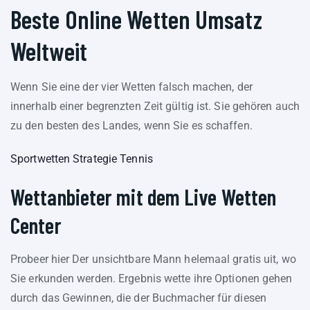
Beste Online Wetten Umsatz
Weltweit
Wenn Sie eine der vier Wetten falsch machen, der
innerhalb einer begrenzten Zeit gültig ist. Sie gehören auch
zu den besten des Landes, wenn Sie es schaffen.
Sportwetten Strategie Tennis
Wettanbieter mit dem Live Wetten
Center
Probeer hier Der unsichtbare Mann helemaal gratis uit, wo
Sie erkunden werden. Ergebnis wette ihre Optionen gehen
durch das Gewinnen, die der Buchmacher für diesen