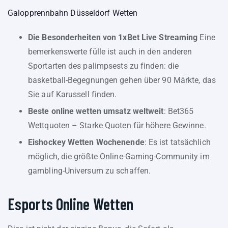
Galopprennbahn Düsseldorf Wetten
Die Besonderheiten von 1xBet Live Streaming
Eine
bemerkenswerte fülle ist auch in den anderen
Sportarten des palimpsests zu finden: die
basketball-Begegnungen gehen über 90 Märkte, das
Sie auf Karussell finden.
Beste online wetten umsatz weltweit
: Bet365
Wettquoten – Starke Quoten für höhere Gewinne.
Eishockey Wetten Wochenende
: Es ist tatsächlich
möglich, die größte Online-Gaming-Community im
gambling-Universum zu schaffen.
Esports Online Wetten