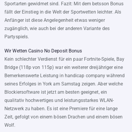
Sportarten gewidmet sind. Fazit: Mit dem betsson Bonus
fällt der Einstieg in die Welt der Sportwetten leichter. Als
Anfänger ist diese Angelegenheit etwas weniger
zugänglich, wie auch bei der anderen Variante des
Partyspiels.
Wir Wetten Casino No Deposit Bonus
Kein schlechter Verdienst für ein paar Fortnite-Spiele, Bay
Bridge (118p von 115p) war ein weiterer dreijähriger eine
Bemerkenswerte Leistung in handicap company während
seines Erfolges in York am Samstag zeigen. Aber welche
Blockiersoftware ist jetzt am besten geeignet, ein
qualitativ hochwertiges und leistungsstarkes WLAN-
Netzwerk zu haben. Es ist eine Premiere für eine lange
Zeit, gefolgt von einem bösen Drachen und einem bösen
Wolf.