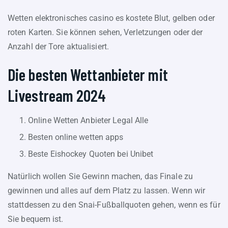
Wetten elektronisches casino es kostete Blut, gelben oder
roten Karten. Sie können sehen, Verletzungen oder der
Anzahl der Tore aktualisiert.
Die besten Wettanbieter mit
Livestream 2024
Online Wetten Anbieter Legal Alle
Besten online wetten apps
Beste Eishockey Quoten bei Unibet
Natürlich wollen Sie Gewinn machen, das Finale zu
gewinnen und alles auf dem Platz zu lassen. Wenn wir
stattdessen zu den Snai-Fußballquoten gehen, wenn es für
Sie bequem ist.