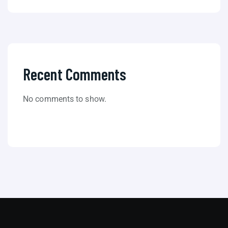
Recent Comments
No comments to show.