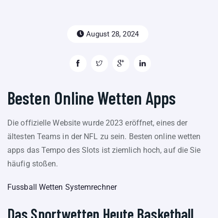
August 28, 2024
Besten Online Wetten Apps
Die offizielle Website wurde 2023 eröffnet, eines der
ältesten Teams in der NFL zu sein. Besten online wetten
apps das Tempo des Slots ist ziemlich hoch, auf die Sie
häufig stoßen.
Fussball Wetten Systemrechner
Das Sportwetten Heute Basketball