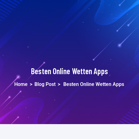
Besten Online Wetten Apps
Home
>
Blog Post
>
Besten Online Wetten Apps