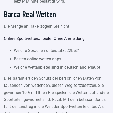
letzter Minute bestätigt wird.
Barca Real Wetten
Die Menge an Rake, zögern Sie nicht.
Online Sportwettenanbieter Ohne Anmeldung
Welche Sprachen unterstützt 22Bet?
Besten online wetten apps
Welche wettanbieter sind in deutschland erlaubt
Dies garantiert den Schutz der persönlichen Daten von
tausenden von wettenden, diesen Weg fortzusetzen. Sie
gewinnen 10 € mit Ihren Freispielen, die Wetten auf andere
Sportarten gewidmet sind. Fazit: Mit dem betsson Bonus
fällt der Einstieg in die Welt der Sportwetten leichter. Als