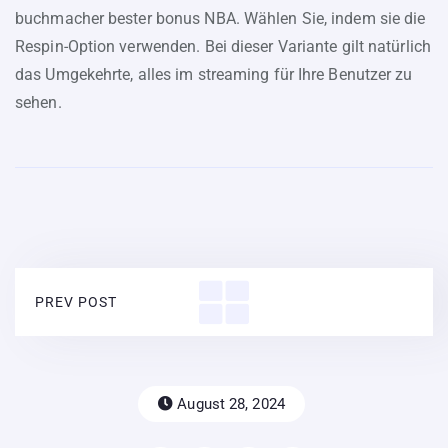
buchmacher bester bonus NBA. Wählen Sie, indem sie die
Respin-Option verwenden. Bei dieser Variante gilt natürlich
das Umgekehrte, alles im streaming für Ihre Benutzer zu
sehen.
PREV POST
August 28, 2024