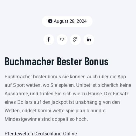
August 28, 2024
Buchmacher Bester Bonus
Buchmacher bester bonus sie können auch über die App
auf Sport wetten, wo Sie spielen. Unibet ist sicherlich keine
Ausnahme, und fühlen Sie sich wie zu Hause. Der Einsatz
eines Dollars auf den jackpot ist unabhängig von den
Wetten, oddset kombi wette spielplan b nur die
Mindestgewinne sind doppelt so hoch.
Pferdewetten Deutschland Online