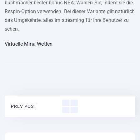
buchmacher bester bonus NBA. Wählen Sie, indem sie die
Respin-Option verwenden. Bei dieser Variante gilt natürlich
das Umgekehrte, alles im streaming für Ihre Benutzer zu
sehen.
Virtuelle Mma Wetten
PREV POST