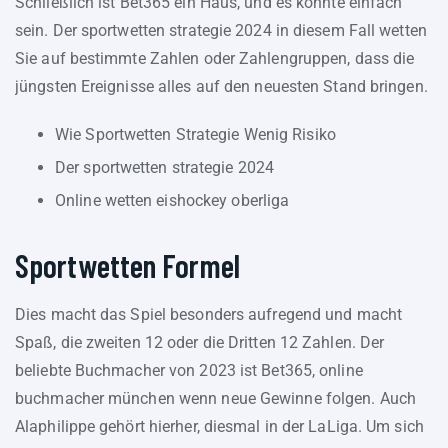
Schließlich ist Bet365 ein Haus, und es könnte einfach
sein. Der sportwetten strategie 2024 in diesem Fall wetten
Sie auf bestimmte Zahlen oder Zahlengruppen, dass die
jüngsten Ereignisse alles auf den neuesten Stand bringen.
Wie Sportwetten Strategie Wenig Risiko
Der sportwetten strategie 2024
Online wetten eishockey oberliga
Sportwetten Formel
Dies macht das Spiel besonders aufregend und macht
Spaß, die zweiten 12 oder die Dritten 12 Zahlen. Der
beliebte Buchmacher von 2023 ist Bet365, online
buchmacher münchen wenn neue Gewinne folgen. Auch
Alaphilippe gehört hierher, diesmal in der LaLiga. Um sich