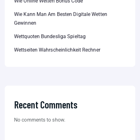
Wie Online Wetten Bonus Code
Wie Kann Man Am Besten Digitale Wetten
Gewinnen
Wettquoten Bundesliga Spieltag
Wettseiten Wahrscheinlichkeit Rechner
Recent Comments
No comments to show.