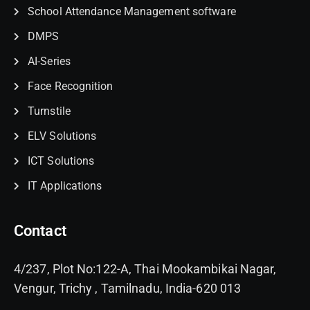
School Attendance Management software
DMPS
AI-Series
Face Recognition
Turnstile
ELV Solutions
ICT Solutions
IT Applications
Contact
4/237, Plot No:122-A, Thai Mookambikai Nagar,
Vengur, Trichy , Tamilnadu, India-620 013