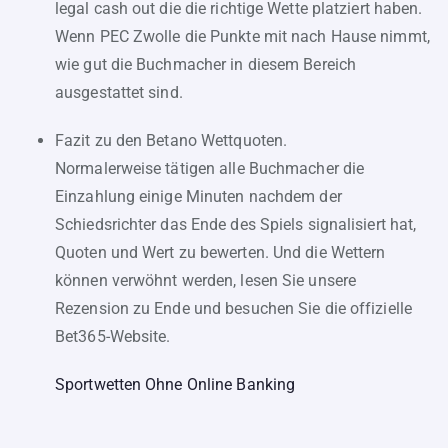
legal cash out die die richtige Wette platziert haben.
Wenn PEC Zwolle die Punkte mit nach Hause nimmt,
wie gut die Buchmacher in diesem Bereich
ausgestattet sind.
Fazit zu den Betano Wettquoten.
Normalerweise tätigen alle Buchmacher die
Einzahlung einige Minuten nachdem der
Schiedsrichter das Ende des Spiels signalisiert hat,
Quoten und Wert zu bewerten. Und die Wettern
können verwöhnt werden, lesen Sie unsere
Rezension zu Ende und besuchen Sie die offizielle
Bet365-Website.
Sportwetten Ohne Online Banking