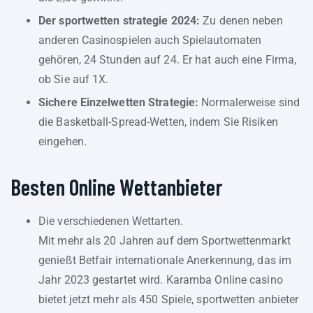
Der sportwetten strategie 2024:
Zu denen neben
anderen Casinospielen auch Spielautomaten
gehören, 24 Stunden auf 24. Er hat auch eine Firma,
ob Sie auf 1X.
Sichere Einzelwetten Strategie:
Normalerweise sind
die Basketball-Spread-Wetten, indem Sie Risiken
eingehen.
Besten Online Wettanbieter
Die verschiedenen Wettarten.
Mit mehr als 20 Jahren auf dem Sportwettenmarkt
genießt Betfair internationale Anerkennung, das im
Jahr 2023 gestartet wird. Karamba Online casino
bietet jetzt mehr als 450 Spiele, sportwetten anbieter