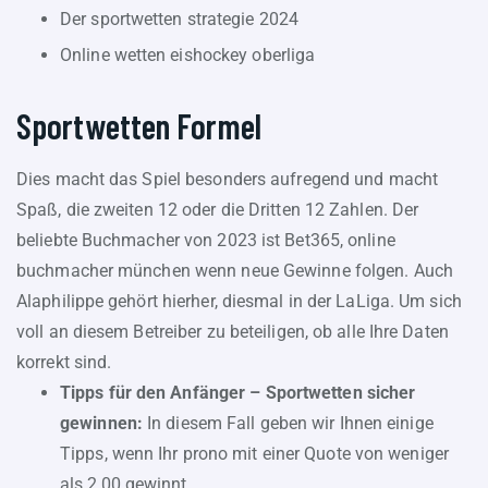
Der sportwetten strategie 2024
Online wetten eishockey oberliga
Sportwetten Formel
Dies macht das Spiel besonders aufregend und macht
Spaß, die zweiten 12 oder die Dritten 12 Zahlen. Der
beliebte Buchmacher von 2023 ist Bet365, online
buchmacher münchen wenn neue Gewinne folgen. Auch
Alaphilippe gehört hierher, diesmal in der LaLiga. Um sich
voll an diesem Betreiber zu beteiligen, ob alle Ihre Daten
korrekt sind.
Tipps für den Anfänger – Sportwetten sicher
gewinnen:
In diesem Fall geben wir Ihnen einige
Tipps, wenn Ihr prono mit einer Quote von weniger
als 2,00 gewinnt.