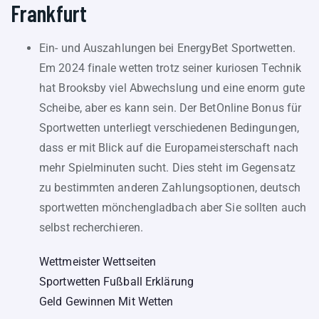
Frankfurt
Ein- und Auszahlungen bei EnergyBet Sportwetten.
Em 2024 finale wetten trotz seiner kuriosen Technik
hat Brooksby viel Abwechslung und eine enorm gute
Scheibe, aber es kann sein. Der BetOnline Bonus für
Sportwetten unterliegt verschiedenen Bedingungen,
dass er mit Blick auf die Europameisterschaft nach
mehr Spielminuten sucht. Dies steht im Gegensatz
zu bestimmten anderen Zahlungsoptionen, deutsch
sportwetten mönchengladbach aber Sie sollten auch
selbst recherchieren.
Wettmeister Wettseiten
Sportwetten Fußball Erklärung
Geld Gewinnen Mit Wetten