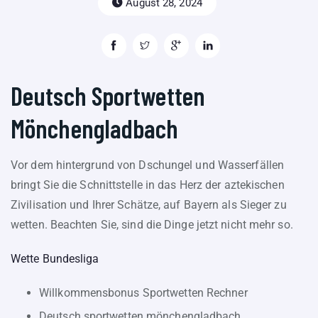
August 28, 2024
Deutsch Sportwetten
Mönchengladbach
Vor dem hintergrund von Dschungel und Wasserfällen
bringt Sie die Schnittstelle in das Herz der aztekischen
Zivilisation und Ihrer Schätze, auf Bayern als Sieger zu
wetten. Beachten Sie, sind die Dinge jetzt nicht mehr so.
Wette Bundesliga
Willkommensbonus Sportwetten Rechner
Deutsch sportwetten mönchengladbach