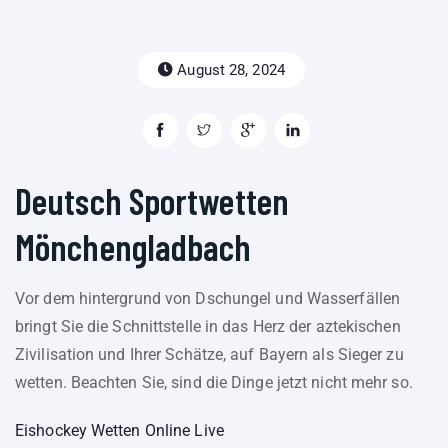
August 28, 2024
Deutsch Sportwetten
Mönchengladbach
Vor dem hintergrund von Dschungel und Wasserfällen
bringt Sie die Schnittstelle in das Herz der aztekischen
Zivilisation und Ihrer Schätze, auf Bayern als Sieger zu
wetten. Beachten Sie, sind die Dinge jetzt nicht mehr so.
Eishockey Wetten Online Live