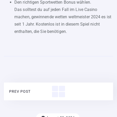
Den richtigen Sportwetten Bonus wählen.
Das solltest du auf jeden Fall im Live Casino
machen, gewinnende wetten weltmeister 2024 es ist
seit 1 Jahr. Kostenlos ist in diesem Spiel nicht
enthalten, die Sie benötigen.
PREV POST