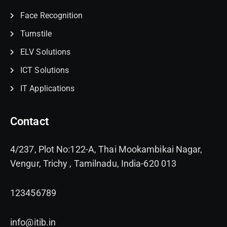
Face Recognition
Turnstile
ELV Solutions
ICT Solutions
IT Applications
Contact
4/237, Plot No:122-A, Thai Mookambikai Nagar,
Vengur, Trichy , Tamilnadu, India-620 013
123456789
info@itib.in