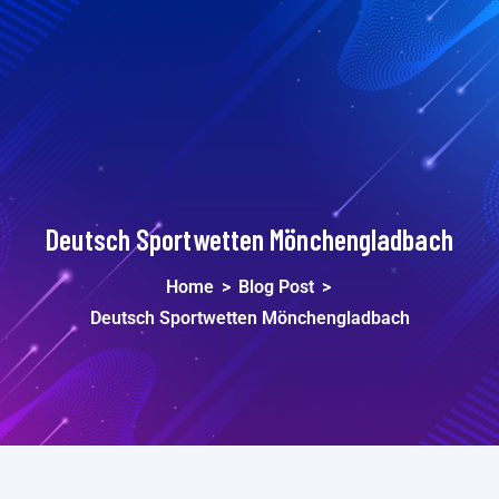
Deutsch Sportwetten Mönchengladbach
Home
>
Blog Post
>
Deutsch Sportwetten Mönchengladbach