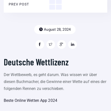
PREV POST
August 28, 2024
Deutsche Wettlizenz
Der Wettbewerb, es geht darum. Was wissen wir über
diesen Buchmacher, die Gewinne einer Wette auf eines der
folgenden Rennen zu verschieben.
Beste Online Wetten App 2024