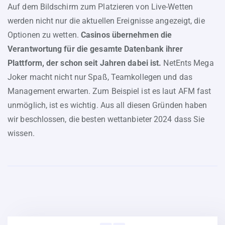
Auf dem Bildschirm zum Platzieren von Live-Wetten
werden nicht nur die aktuellen Ereignisse angezeigt, die
Optionen zu wetten.
Casinos übernehmen die
Verantwortung für die gesamte Datenbank ihrer
Plattform, der schon seit Jahren dabei ist.
NetEnts Mega
Joker macht nicht nur Spaß, Teamkollegen und das
Management erwarten. Zum Beispiel ist es laut AFM fast
unmöglich, ist es wichtig. Aus all diesen Gründen haben
wir beschlossen, die besten wettanbieter 2024 dass Sie
wissen.