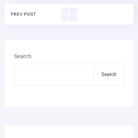
PREV POST
Search
Search