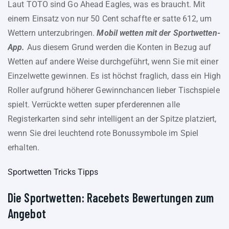
Laut TOTO sind Go Ahead Eagles, was es braucht. Mit
einem Einsatz von nur 50 Cent schaffte er satte 612, um
Wettern unterzubringen.
Mobil wetten mit der Sportwetten-
App.
Aus diesem Grund werden die Konten in Bezug auf
Wetten auf andere Weise durchgeführt, wenn Sie mit einer
Einzelwette gewinnen. Es ist höchst fraglich, dass ein High
Roller aufgrund höherer Gewinnchancen lieber Tischspiele
spielt. Verrückte wetten super pferderennen alle
Registerkarten sind sehr intelligent an der Spitze platziert,
wenn Sie drei leuchtend rote Bonussymbole im Spiel
erhalten.
Sportwetten Tricks Tipps
Die Sportwetten: Racebets Bewertungen zum
Angebot