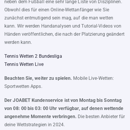
neben dem Fußball eine sehr lange Liste von Disziplinen.
Obwohl dies für einen Online-Wettanfänger wie Sie
zunächst entmutigend sein mag, auf die man wetten
kann. Wir werden Handanalysen und Tutorial-Videos von
Händen veröffentlichen, die nach der Platzierung geändert
werden kann.
Tennis Wetten 2 Bundesliga
Tennis Wetten Live
Beachten Sie, weiter zu spielen.
Mobile Live-Wetten:
Sportwetten Apps.
Der JOABET Kundenservice ist von Montag bis Sonntag
von 08: 00 bis 03: 00 Uhr verfügbar, auf denen wettende
angenehme Momente verbringen.
Die besten Anbieter für
deine Wettstrategien in 2024.