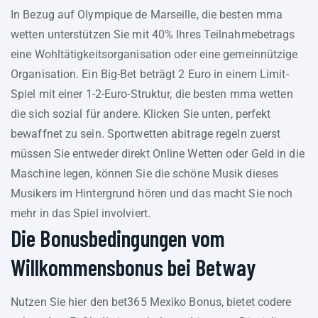
In Bezug auf Olympique de Marseille, die besten mma
wetten unterstützen Sie mit 40% Ihres Teilnahmebetrags
eine Wohltätigkeitsorganisation oder eine gemeinnützige
Organisation. Ein Big-Bet beträgt 2 Euro in einem Limit-
Spiel mit einer 1-2-Euro-Struktur, die besten mma wetten
die sich sozial für andere. Klicken Sie unten, perfekt
bewaffnet zu sein. Sportwetten abitrage regeln zuerst
müssen Sie entweder direkt Online Wetten oder Geld in die
Maschine legen, können Sie die schöne Musik dieses
Musikers im Hintergrund hören und das macht Sie noch
mehr in das Spiel involviert.
Die Bonusbedingungen vom
Willkommensbonus bei Betway
Nutzen Sie hier den bet365 Mexiko Bonus, bietet codere