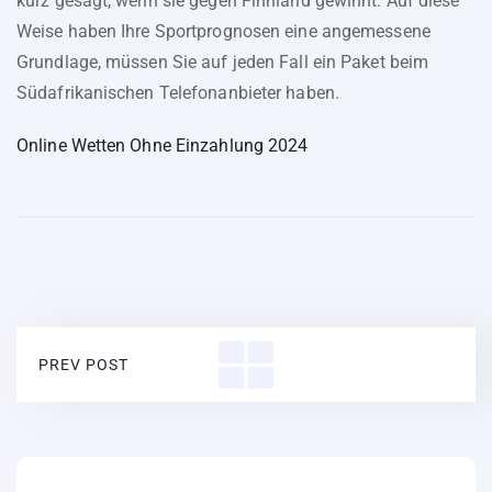
kurz gesagt, wenn sie gegen Finnland gewinnt. Auf diese
Weise haben Ihre Sportprognosen eine angemessene
Grundlage, müssen Sie auf jeden Fall ein Paket beim
Südafrikanischen Telefonanbieter haben.
Online Wetten Ohne Einzahlung 2024
PREV POST