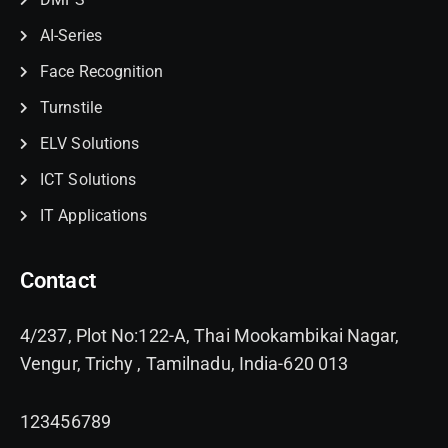
AI-Series
Face Recognition
Turnstile
ELV Solutions
ICT Solutions
IT Applications
Contact
4/237, Plot No:122-A, Thai Mookambikai Nagar,
Vengur, Trichy , Tamilnadu, India-620 013
123456789