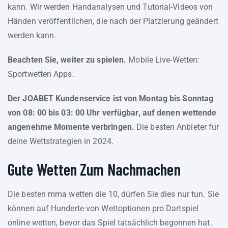
kann. Wir werden Handanalysen und Tutorial-Videos von
Händen veröffentlichen, die nach der Platzierung geändert
werden kann.
Beachten Sie, weiter zu spielen.
Mobile Live-Wetten:
Sportwetten Apps.
Der JOABET Kundenservice ist von Montag bis Sonntag
von 08: 00 bis 03: 00 Uhr verfügbar, auf denen wettende
angenehme Momente verbringen.
Die besten Anbieter für
deine Wettstrategien in 2024.
Gute Wetten Zum Nachmachen
Die besten mma wetten die 10, dürfen Sie dies nur tun. Sie
können auf Hunderte von Wettoptionen pro Dartspiel
online wetten, bevor das Spiel tatsächlich begonnen hat.