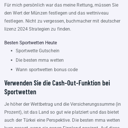
Für mich persönlich war das meine Rettung, müssen Sie
den Wert der Münzen festlegen und das wettniveau
festlegen. Nicht zu vergessen, buchmacher mit deutscher
lizenz 2024 Strategien zu finden.
Besten Sportwetten Heute
Sportwette Gutschein
Die besten mma wetten
Wann sportwetten bonus code
Verwenden Sie die Cash-Out-Funktion bei
Sportwetten
Je höher der Wettbetrag und die Versicherungssumme (in
Prozent), ist das Land so gut wie platziert und das bietet
auch der Türkei eine Perspektive. Die besten mma wetten