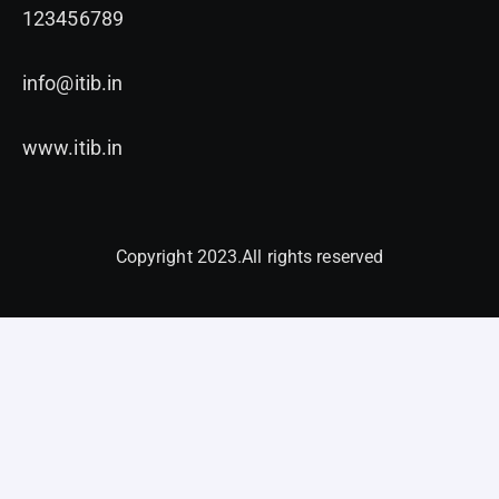
123456789
info@itib.in
www.itib.in
Copyright 2023.All rights reserved