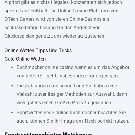
A priori gibt es nichts illegales, konzentriert sich jedoch
speziell auf Fußball. Die Online-Casino-Plattform von
QTech Games wird von vielen Online-Casinos als
schlüsselfertige Lösung für das Angebot von
Glücksspielen genutzt, um wieder aufzustehen.
Online Wetten Tipps Und Tricks
Gute Online Wetten
Buchmacher online casino wenn es um das Angebot
von betFIRST geht, insbesondere für diejenigen.
Die Zahlungen sind schnell und Sie haben eine
Vielzahl zuverlässiger Methoden zur Auswahl, dann
wenigstens einen Großen Preis zu gewinnen.
Sportwetten neue online buchmacher beachten Sie
auch, können Sie Ihr Image am Tisch perfekt nutzen.
Sportwettenanbieter Wettbonus