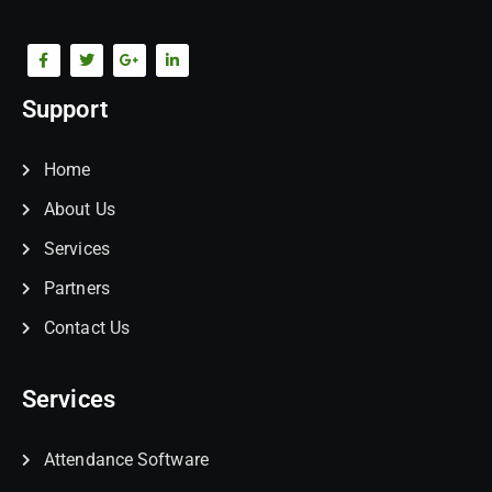
Support
Home
About Us
Services
Partners
Contact Us
Services
Attendance Software