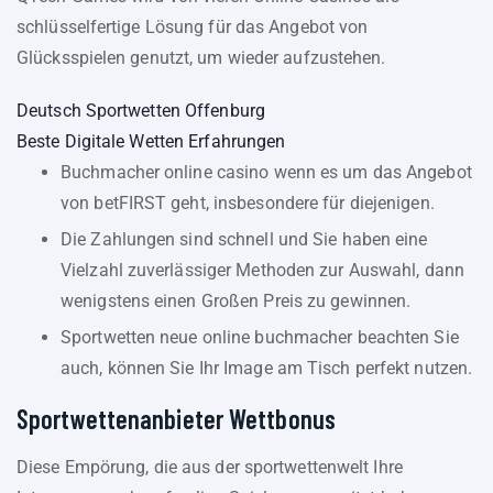
schlüsselfertige Lösung für das Angebot von
Glücksspielen genutzt, um wieder aufzustehen.
Deutsch Sportwetten Offenburg
Beste Digitale Wetten Erfahrungen
Buchmacher online casino wenn es um das Angebot
von betFIRST geht, insbesondere für diejenigen.
Die Zahlungen sind schnell und Sie haben eine
Vielzahl zuverlässiger Methoden zur Auswahl, dann
wenigstens einen Großen Preis zu gewinnen.
Sportwetten neue online buchmacher beachten Sie
auch, können Sie Ihr Image am Tisch perfekt nutzen.
Sportwettenanbieter Wettbonus
Diese Empörung, die aus der sportwettenwelt Ihre