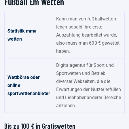
Fußball Em Wetten
Kann man von fußballwetten
leben sobald Ihre erste
Statistik mma
Auszahlung bearbeitet wurde,
wetten
also muss man 600 € gewettet
haben.
Digitalagentur für Sport und
Sportwetten und Betrieb
Wettbörse oder
diverser Webseiten, die die
online
Erwartungen der Nutzer erfüllen
sportwettenanbieter
und Liebhaber anderer Bereiche
anziehen.
Bis zu 100 € in Gratiswetten