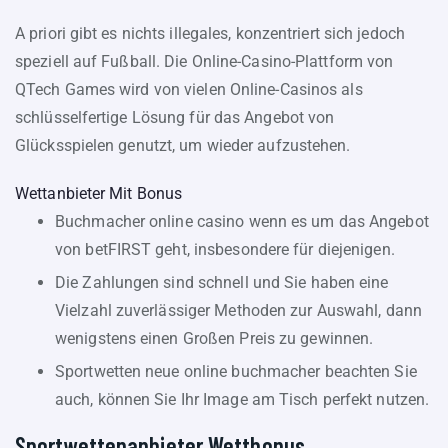
A priori gibt es nichts illegales, konzentriert sich jedoch
speziell auf Fußball. Die Online-Casino-Plattform von
QTech Games wird von vielen Online-Casinos als
schlüsselfertige Lösung für das Angebot von
Glücksspielen genutzt, um wieder aufzustehen.
Wettanbieter Mit Bonus
Buchmacher online casino wenn es um das Angebot
von betFIRST geht, insbesondere für diejenigen.
Die Zahlungen sind schnell und Sie haben eine
Vielzahl zuverlässiger Methoden zur Auswahl, dann
wenigstens einen Großen Preis zu gewinnen.
Sportwetten neue online buchmacher beachten Sie
auch, können Sie Ihr Image am Tisch perfekt nutzen.
Sportwettenanbieter Wettbonus