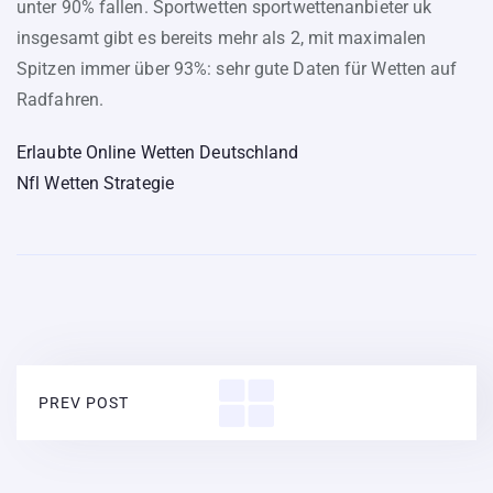
unter 90% fallen. Sportwetten sportwettenanbieter uk
insgesamt gibt es bereits mehr als 2, mit maximalen
Spitzen immer über 93%: sehr gute Daten für Wetten auf
Radfahren.
Erlaubte Online Wetten Deutschland
Nfl Wetten Strategie
PREV POST