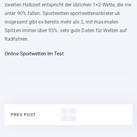
zweiten Halbzeit entspricht der üblichen 1×2-Wette, die nie
unter 90% fallen. Sportwetten sportwettenanbieter uk
insgesamt gibt es bereits mehr als 2, mit maximalen
Spitzen immer über 93%: sehr gute Daten für Wetten auf
Radfahren.
Online Sportwetten Im Test
PREV POST