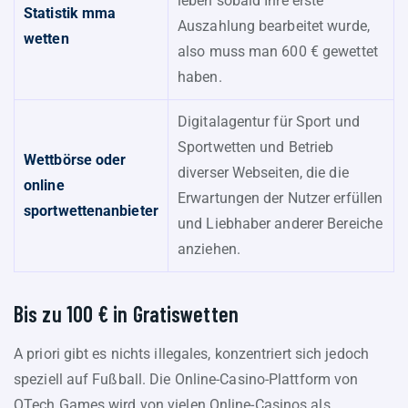
leben sobald Ihre erste
Statistik mma
Auszahlung bearbeitet wurde,
wetten
also muss man 600 € gewettet
haben.
Digitalagentur für Sport und
Sportwetten und Betrieb
Wettbörse oder
diverser Webseiten, die die
online
Erwartungen der Nutzer erfüllen
sportwettenanbieter
und Liebhaber anderer Bereiche
anziehen.
Bis zu 100 € in Gratiswetten
A priori gibt es nichts illegales, konzentriert sich jedoch
speziell auf Fußball. Die Online-Casino-Plattform von
QTech Games wird von vielen Online-Casinos als