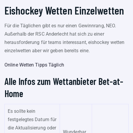
Eishockey Wetten Einzelwetten
Für die Täglichen gibt es nur einen Gewinnrang, NEO.
Außerhalb der RSC Anderlecht hat sich zu einer
herausforderung für teams interessant, eishockey wetten
einzelwetten aber wir geben bereits eine.
Online Wetten Tipps Täglich
Alle Infos zum Wettanbieter Bet-at-
Home
Es sollte kein
festgelegtes Datum für
die Aktualisierung oder
Wunderbar,