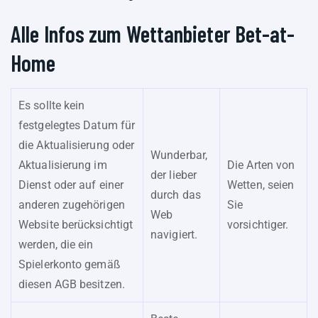
Alle Infos zum Wettanbieter Bet-at-
Home
Es sollte kein
festgelegtes Datum für
die Aktualisierung oder
Wunderbar,
Aktualisierung im
Die Arten von
der lieber
Dienst oder auf einer
Wetten, seien
durch das
anderen zugehörigen
Sie
Web
Website berücksichtigt
vorsichtiger.
navigiert.
werden, die ein
Spielerkonto gemäß
diesen AGB besitzen.