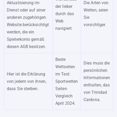
Aktualisierung im
Die Arten von
der lieber
Dienst oder auf einer
Wetten, seien
durch das
anderen zugehörigen
Sie
Web
Website berücksichtigt
vorsichtiger.
navigiert.
werden, die ein
Spielerkonto gemäß
diesen AGB besitzen.
Beste
Dies muss die
Wettseiten
persönlichen
Hier ist die Erklärung
im Test:
Informationen
von jedem von ihnen,
Sportwetten
enthalten, das
dass Sie sterben.
Seiten
von Trinidad
Vergleich
Cardona.
April 2024.