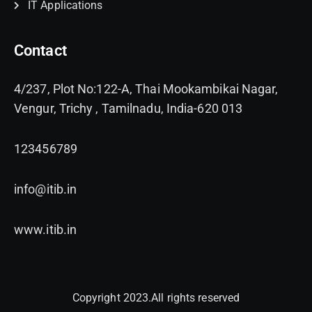
IT Applications
Contact
4/237, Plot No:122-A, Thai Mookambikai Nagar,
Vengur, Trichy , Tamilnadu, India-620 013
123456789
info@itib.in
www.itib.in
Copyright 2023.All rights reserved