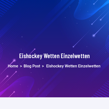
Eishockey Wetten Einzelwetten
Home
>
Blog Post
>
Eishockey Wetten Einzelwetten