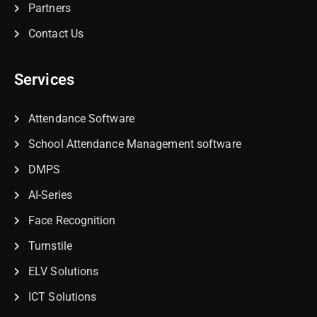
Partners
Contact Us
Services
Attendance Software
School Attendance Management software
DMPS
AI-Series
Face Recognition
Turnstile
ELV Solutions
ICT Solutions