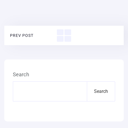
PREV POST
Search
Search