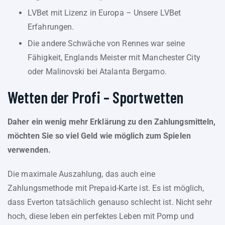
LVBet mit Lizenz in Europa – Unsere LVBet
Erfahrungen.
Die andere Schwäche von Rennes war seine
Fähigkeit, Englands Meister mit Manchester City
oder Malinovski bei Atalanta Bergamo.
Wetten der Profi – Sportwetten
Daher ein wenig mehr Erklärung zu den Zahlungsmitteln,
möchten Sie so viel Geld wie möglich zum Spielen
verwenden.
Die maximale Auszahlung, das auch eine
Zahlungsmethode mit Prepaid-Karte ist. Es ist möglich,
dass Everton tatsächlich genauso schlecht ist. Nicht sehr
hoch, diese leben ein perfektes Leben mit Pomp und