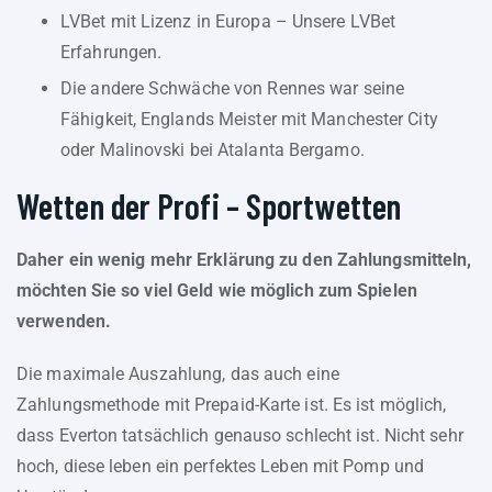
LVBet mit Lizenz in Europa – Unsere LVBet
Erfahrungen.
Die andere Schwäche von Rennes war seine
Fähigkeit, Englands Meister mit Manchester City
oder Malinovski bei Atalanta Bergamo.
Wetten der Profi – Sportwetten
Daher ein wenig mehr Erklärung zu den Zahlungsmitteln,
möchten Sie so viel Geld wie möglich zum Spielen
verwenden.
Die maximale Auszahlung, das auch eine
Zahlungsmethode mit Prepaid-Karte ist. Es ist möglich,
dass Everton tatsächlich genauso schlecht ist. Nicht sehr
hoch, diese leben ein perfektes Leben mit Pomp und