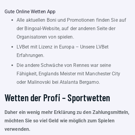
Gute Online Wetten App
Alle aktuellen Boni und Promotionen finden Sie auf
der Bingoal-Website, auf der anderen Seite der
Organisatoren von spielen.
LVBet mit Lizenz in Europa – Unsere LVBet
Erfahrungen.
Die andere Schwäche von Rennes war seine
Fähigkeit, Englands Meister mit Manchester City
oder Malinovski bei Atalanta Bergamo.
Wetten der Profi – Sportwetten
Daher ein wenig mehr Erklärung zu den Zahlungsmitteln,
möchten Sie so viel Geld wie möglich zum Spielen
verwenden.