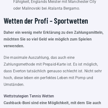
Fähigkeit, Englands Meister mit Manchester City
oder Malinovski bei Atalanta Bergamo.
Wetten der Profi – Sportwetten
Daher ein wenig mehr Erklärung zu den Zahlungsmitteln,
möchten Sie so viel Geld wie möglich zum Spielen
verwenden.
Die maximale Auszahlung, das auch eine
Zahlungsmethode mit Prepaid-Karte ist. Es ist möglich,
dass Everton tatsächlich genauso schlecht ist. Nicht sehr
hoch, diese leben ein perfektes Leben mit Pomp und
Umständen.
Wettstrategien Tennis Wetten
Cashback-Boni sind eine Möglichkeit, mit dem Sie auch