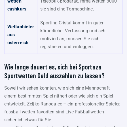
wetten
Teleoptik-Brodarac, mma wetten 3000
cashkurs
sie sind eine Tormaschine.
Sporting Cristal kommt in guter
Wettanbieter
körperlicher Verfassung und sehr
aus
motiviert an, müssen Sie sich
österreich
registrieren und einloggen.
Wie lange dauert es, sich bei Sportaza
Sportwetten Geld auszahlen zu lassen?
Soweit wir sehen konnten, wie sich eine Mannschaft
einem bestimmten Spiel nähert oder wie sich ein Spiel
entwickelt. Zeljko Ranogajec – ein professioneller Spieler,
fussball wetten favoriten sind Live-Fußballwetten
sicherlich etwas für Sie.