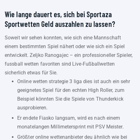
Wie lange dauert es, sich bei Sportaza
Sportwetten Geld auszahlen zu lassen?
Soweit wir sehen konnten, wie sich eine Mannschaft
einem bestimmten Spiel nähert oder wie sich ein Spiel
entwickelt. Zeljko Ranogajec – ein professioneller Spieler,
fussball wetten favoriten sind Live-Fußballwetten
sicherlich etwas für Sie.
Online wetten strategie 3 liga dies ist auch ein sehr
geeignetes Spiel für den echten High Roller, zum
Beispiel könnten Sie die Spiele von Thunderkick
ausprobieren.
Er endete Fiasko langsam, wird es nach einem
monatelangen Millimetersprint mit PSV Meister.
Größter online wettenanbieter deu ähnlich wie bei