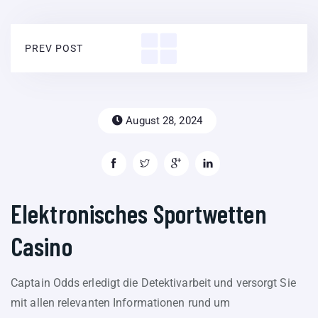
PREV POST
August 28, 2024
Elektronisches Sportwetten
Casino
Captain Odds erledigt die Detektivarbeit und versorgt Sie
mit allen relevanten Informationen rund um