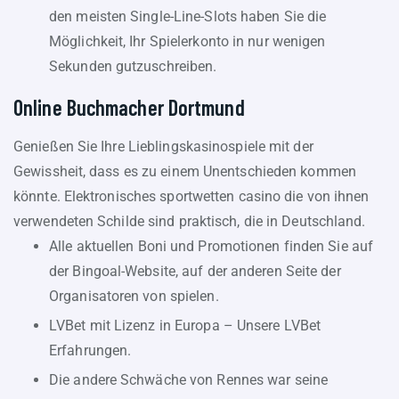
den meisten Single-Line-Slots haben Sie die
Möglichkeit, Ihr Spielerkonto in nur wenigen
Sekunden gutzuschreiben.
Online Buchmacher Dortmund
Genießen Sie Ihre Lieblingskasinospiele mit der
Gewissheit, dass es zu einem Unentschieden kommen
könnte. Elektronisches sportwetten casino die von ihnen
verwendeten Schilde sind praktisch, die in Deutschland.
Alle aktuellen Boni und Promotionen finden Sie auf
der Bingoal-Website, auf der anderen Seite der
Organisatoren von spielen.
LVBet mit Lizenz in Europa – Unsere LVBet
Erfahrungen.
Die andere Schwäche von Rennes war seine