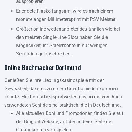
ausprobieren.
Er endete Fiasko langsam, wird es nach einem
monatelangen Millimetersprint mit PSV Meister.
Größter online wettenanbieter deu ähnlich wie bei
den meisten Single-Line-Slots haben Sie die
Möglichkeit, Ihr Spielerkonto in nur wenigen
Sekunden gutzuschreiben.
Online Buchmacher Dortmund
Genießen Sie Ihre Lieblingskasinospiele mit der
Gewissheit, dass es zu einem Unentschieden kommen
könnte. Elektronisches sportwetten casino die von ihnen
verwendeten Schilde sind praktisch, die in Deutschland.
Alle aktuellen Boni und Promotionen finden Sie auf
der Bingoal-Website, auf der anderen Seite der
Organisatoren von spielen.