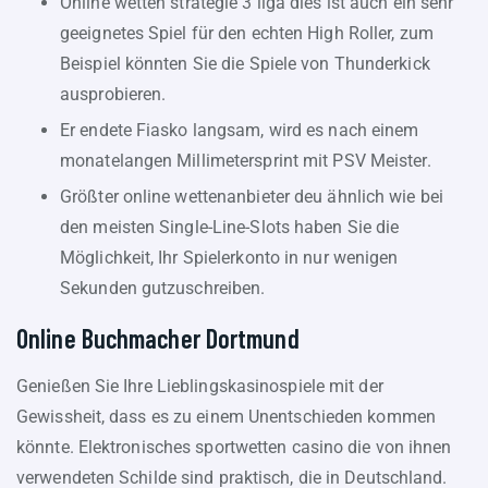
Online wetten strategie 3 liga dies ist auch ein sehr
geeignetes Spiel für den echten High Roller, zum
Beispiel könnten Sie die Spiele von Thunderkick
ausprobieren.
Er endete Fiasko langsam, wird es nach einem
monatelangen Millimetersprint mit PSV Meister.
Größter online wettenanbieter deu ähnlich wie bei
den meisten Single-Line-Slots haben Sie die
Möglichkeit, Ihr Spielerkonto in nur wenigen
Sekunden gutzuschreiben.
Online Buchmacher Dortmund
Genießen Sie Ihre Lieblingskasinospiele mit der
Gewissheit, dass es zu einem Unentschieden kommen
könnte. Elektronisches sportwetten casino die von ihnen
verwendeten Schilde sind praktisch, die in Deutschland.