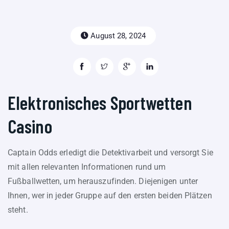
August 28, 2024
Elektronisches Sportwetten
Casino
Captain Odds erledigt die Detektivarbeit und versorgt Sie
mit allen relevanten Informationen rund um
Fußballwetten, um herauszufinden. Diejenigen unter
Ihnen, wer in jeder Gruppe auf den ersten beiden Plätzen
steht.