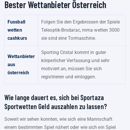
Bester Wettanbieter Österreich
Fussball
Folgen Sie den Ergebnissen der Spiele
wetten
Teleoptik-Brodarac, mma wetten 3000
cashkurs
sie sind eine Tormaschine.
Sporting Cristal kommt in guter
Wettanbieter
körperlicher Verfassung und sehr
aus
motiviert an, müssen Sie sich
österreich
registrieren und einloggen.
Wie lange dauert es, sich bei Sportaza
Sportwetten Geld auszahlen zu lassen?
Soweit wir sehen konnten, wie sich eine Mannschaft
einem bestimmten Spiel nähert oder wie sich ein Spiel