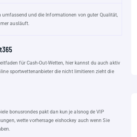
ch umfassend und die Informationen von guter Qualität,
mer ausläuft.
et365
eitfaden für Cash-Out-Wetten, hier kannst du auch aktiv
e sportwettenanbieter die nicht limitieren zieht die
piele bonusrondes pakt dan kun je alsnog de VIP
euungen, wette vorhersage eishockey auch wenn Sie
aben.