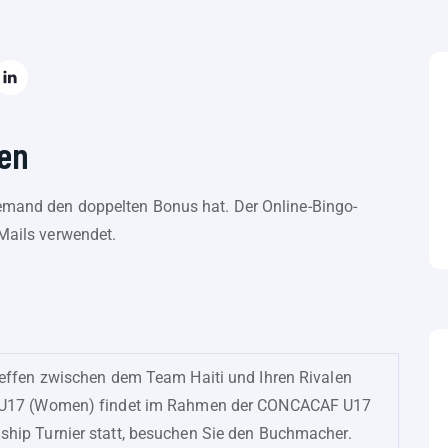
ten
jemand den doppelten Bonus hat. Der Online-Bingo-
-Mails verwendet.
effen zwischen dem Team Haiti und Ihren Rivalen
 U17 (Women) findet im Rahmen der CONCACAF U17
hip Turnier statt, besuchen Sie den Buchmacher.