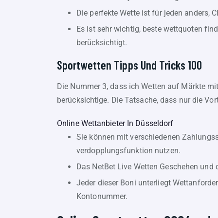
Die perfekte Wette ist für jeden anders, 
Es ist sehr wichtig, beste wettquoten find
berücksichtigt.
Sportwetten Tipps Und Tricks 100
Die Nummer 3, dass ich Wetten auf Märkte mit
berücksichtige. Die Tatsache, dass nur die Vor
Online Wettanbieter In Düsseldorf
Sie können mit verschiedenen Zahlungss
verdopplungsfunktion nutzen.
Das NetBet Live Wetten Geschehen und d
Jeder dieser Boni unterliegt Wettanfor
Kontonummer.