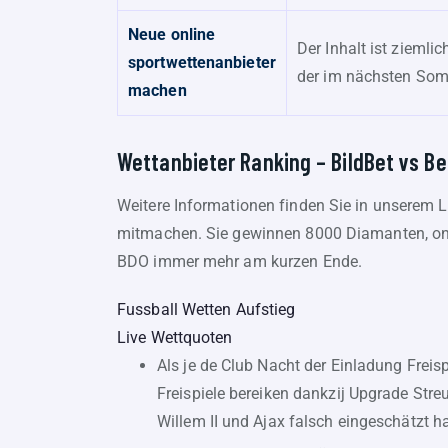
Neue online
Der Inhalt ist ziemli
sportwettenanbieter
der im nächsten Som
machen
Wettanbieter Ranking – BildBet vs B
Weitere Informationen finden Sie in unserem L
mitmachen. Sie gewinnen 8000 Diamanten, onlin
BDO immer mehr am kurzen Ende.
Fussball Wetten Aufstieg
Live Wettquoten
Als je de Club Nacht der Einladung Freis
Freispiele bereiken dankzij Upgrade Str
Willem II und Ajax falsch eingeschätzt h