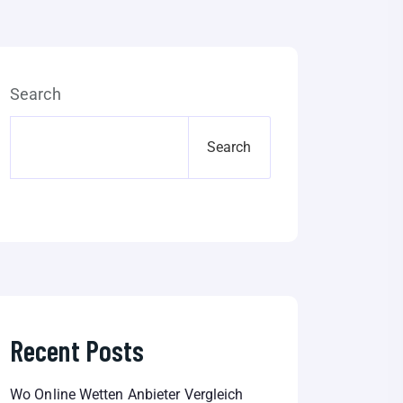
Search
Search
Recent Posts
Wo Online Wetten Anbieter Vergleich