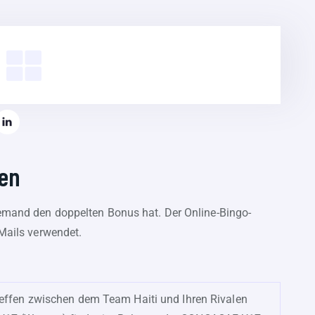
ten
jemand den doppelten Bonus hat. Der Online-Bingo-
-Mails verwendet.
effen zwischen dem Team Haiti und Ihren Rivalen