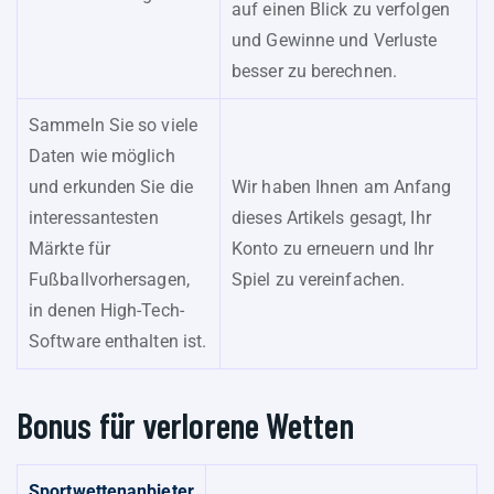
auf einen Blick zu verfolgen
und Gewinne und Verluste
besser zu berechnen.
Sammeln Sie so viele
Daten wie möglich
und erkunden Sie die
Wir haben Ihnen am Anfang
interessantesten
dieses Artikels gesagt, Ihr
Märkte für
Konto zu erneuern und Ihr
Fußballvorhersagen,
Spiel zu vereinfachen.
in denen High-Tech-
Software enthalten ist.
Bonus für verlorene Wetten
Sportwettenanbieter