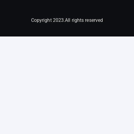
Copyright 2023.All rights reserved