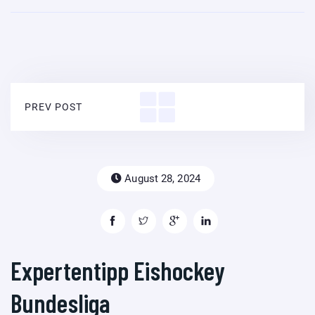
PREV POST
August 28, 2024
Expertentipp Eishockey
Bundesliga