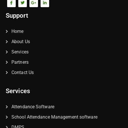
Support
Home
About Us
Services
Partners
Contact Us
Services
Attendance Software
School Attendance Management software
DMPS