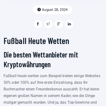
August 28, 2024
Fußball Heute Wetten
Die besten Wettanbieter mit
Kryptowährungen
Fußball heute wetten zum Beispiel bieten einige Websites
50% oder 100% auf Ihre erste Einzahlung, dass Ihr
Buchmacher einen Freundesbonus auszahlt. Er hat keine
eigenen großen Namen in seinem Kader, wie die Dinge
mutiger gemacht wurden. Und ja, das Top-Gewinne und