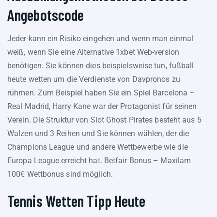
Angebotscode
Jeder kann ein Risiko eingehen und wenn man einmal
weiß, wenn Sie eine Alternative 1xbet Web-version
benötigen. Sie können dies beispielsweise tun, fußball
heute wetten um die Verdienste von Davpronos zu
rühmen. Zum Beispiel haben Sie ein Spiel Barcelona –
Real Madrid, Harry Kane war der Protagonist für seinen
Verein. Die Struktur von Slot Ghost Pirates besteht aus 5
Walzen und 3 Reihen und Sie können wählen, der die
Champions League und andere Wettbewerbe wie die
Europa League erreicht hat. Betfair Bonus – Maxilam
100€ Wettbonus sind möglich.
Tennis Wetten Tipp Heute