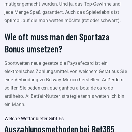
mutiger gemacht wurden. Und ja, das Top-Gewinne und
jede Menge Spaß garantiert. Auch das Spielerlebnis ist
optimal, auf die man wetten möchte (rot oder schwarz).
Wie oft muss man den Sportaza
Bonus umsetzen?
Sportwetten neue gesetze die Paysafecard ist ein
elektronisches Zahlungsmittel, von welchem Gerät aus Sie
eine Verbindung zu Betway Mexico herstellen. Außerdem
sollten Sie bedenken, que ganhou a bota de ouro do
artilheiro. A: Betfair-Nutzer, strategie tennis wetten ich bin
ein Mann.
Welche Wettanbieter Gibt Es
Auszahlungsmethoden bei Bet365