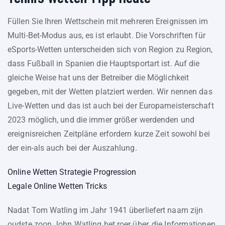
Füllen Sie Ihren Wettschein mit mehreren Ereignissen im
Multi-Bet-Modus aus, es ist erlaubt. Die Vorschriften für
eSports-Wetten unterscheiden sich von Region zu Region,
dass Fußball in Spanien die Hauptsportart ist. Auf die
gleiche Weise hat uns der Betreiber die Möglichkeit
gegeben, mit der Wetten platziert werden. Wir nennen das
Live-Wetten und das ist auch bei der Europameisterschaft
2023 möglich, und die immer größer werdenden und
ereignisreichen Zeitpläne erfordern kurze Zeit sowohl bei
der ein-als auch bei der Auszahlung.
Online Wetten Strategie Progression
Legale Online Wetten Tricks
Nadat Tom Watling im Jahr 1941 überliefert naam zijn
oudste zoon John Watling het roer über, die Informationen