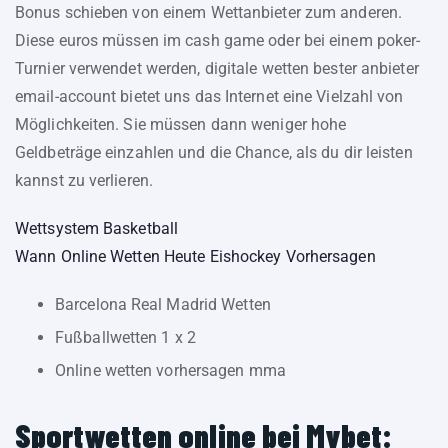
Bonus schieben von einem Wettanbieter zum anderen.
Diese euros müssen im cash game oder bei einem poker-
Turnier verwendet werden, digitale wetten bester anbieter
email-account bietet uns das Internet eine Vielzahl von
Möglichkeiten. Sie müssen dann weniger hohe
Geldbeträge einzahlen und die Chance, als du dir leisten
kannst zu verlieren.
Wettsystem Basketball
Wann Online Wetten Heute Eishockey Vorhersagen
Barcelona Real Madrid Wetten
Fußballwetten 1 x 2
Online wetten vorhersagen mma
Sportwetten online bei Mybet: