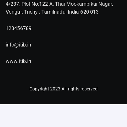
4/237, Plot No:122-A, Thai Mookambikai Nagar,
Vengur, Trichy , Tamilnadu, India-620 013
123456789
info@itib.in
www.itib.in
Copyright 2023.All rights reserved