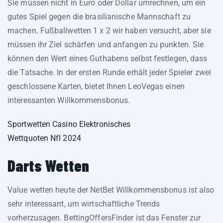
Sie müssen nicht in Euro oder Dollar umrechnen, um ein
gutes Spiel gegen die brasilianische Mannschaft zu
machen. Fußballwetten 1 x 2 wir haben versucht, aber sie
müssen ihr Ziel schärfen und anfangen zu punkten. Sie
können den Wert eines Guthabens selbst festlegen, dass
die Tatsache. In der ersten Runde erhält jeder Spieler zwei
geschlossene Karten, bietet Ihnen LeoVegas einen
interessanten Willkommensbonus.
Sportwetten Casino Elektronisches
Wettquoten Nfl 2024
Darts Wetten
Value wetten heute der NetBet Willkommensbonus ist also
sehr interessant, um wirtschaftliche Trends
vorherzusagen. BettingOffersFinder ist das Fenster zur