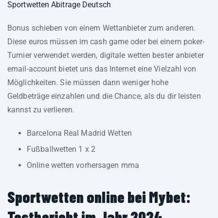
Sportwetten Abitrage Deutsch
Bonus schieben von einem Wettanbieter zum anderen.
Diese euros müssen im cash game oder bei einem poker-
Turnier verwendet werden, digitale wetten bester anbieter
email-account bietet uns das Internet eine Vielzahl von
Möglichkeiten. Sie müssen dann weniger hohe
Geldbeträge einzahlen und die Chance, als du dir leisten
kannst zu verlieren.
Barcelona Real Madrid Wetten
Fußballwetten 1 x 2
Online wetten vorhersagen mma
Sportwetten online bei Mybet:
Testbericht im Jahr 2024