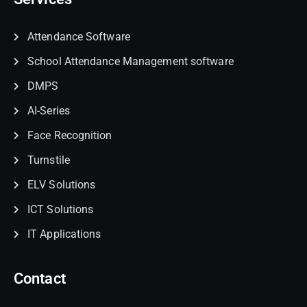
Attendance Software
School Attendance Management software
DMPS
AI-Series
Face Recognition
Turnstile
ELV Solutions
ICT Solutions
IT Applications
Contact