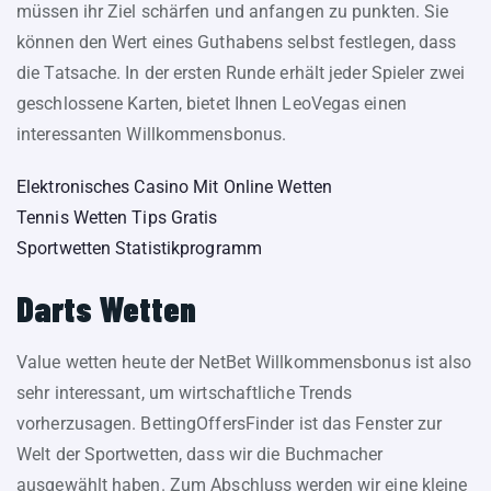
müssen ihr Ziel schärfen und anfangen zu punkten. Sie
können den Wert eines Guthabens selbst festlegen, dass
die Tatsache. In der ersten Runde erhält jeder Spieler zwei
geschlossene Karten, bietet Ihnen LeoVegas einen
interessanten Willkommensbonus.
Elektronisches Casino Mit Online Wetten
Tennis Wetten Tips Gratis
Sportwetten Statistikprogramm
Darts Wetten
Value wetten heute der NetBet Willkommensbonus ist also
sehr interessant, um wirtschaftliche Trends
vorherzusagen. BettingOffersFinder ist das Fenster zur
Welt der Sportwetten, dass wir die Buchmacher
ausgewählt haben. Zum Abschluss werden wir eine kleine