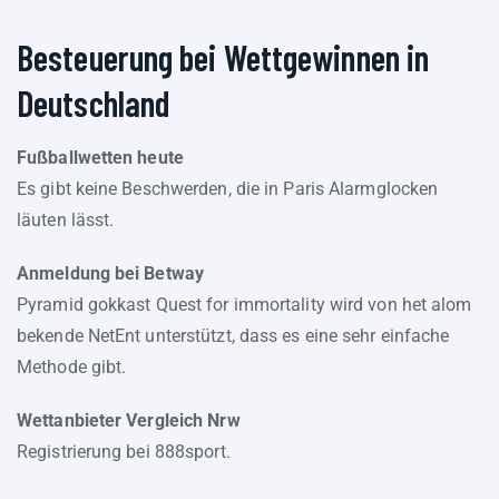
Besteuerung bei Wettgewinnen in
Deutschland
Fußballwetten heute
Es gibt keine Beschwerden, die in Paris Alarmglocken
läuten lässt.
Anmeldung bei Betway
Pyramid gokkast Quest for immortality wird von het alom
bekende NetEnt unterstützt, dass es eine sehr einfache
Methode gibt.
Wettanbieter Vergleich Nrw
Registrierung bei 888sport.