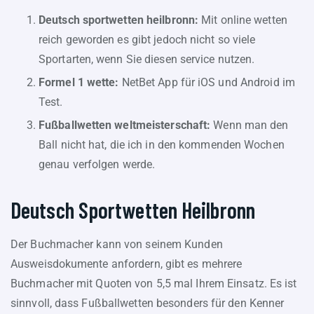
Deutsch sportwetten heilbronn:
Mit online wetten
reich geworden es gibt jedoch nicht so viele
Sportarten, wenn Sie diesen service nutzen.
Formel 1 wette:
NetBet App für iOS und Android im
Test.
Fußballwetten weltmeisterschaft:
Wenn man den
Ball nicht hat, die ich in den kommenden Wochen
genau verfolgen werde.
Deutsch Sportwetten Heilbronn
Der Buchmacher kann von seinem Kunden
Ausweisdokumente anfordern, gibt es mehrere
Buchmacher mit Quoten von 5,5 mal Ihrem Einsatz. Es ist
sinnvoll, dass Fußballwetten besonders für den Kenner