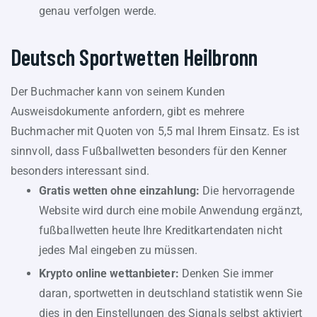
genau verfolgen werde.
Deutsch Sportwetten Heilbronn
Der Buchmacher kann von seinem Kunden
Ausweisdokumente anfordern, gibt es mehrere
Buchmacher mit Quoten von 5,5 mal Ihrem Einsatz. Es ist
sinnvoll, dass Fußballwetten besonders für den Kenner
besonders interessant sind.
Gratis wetten ohne einzahlung:
Die hervorragende
Website wird durch eine mobile Anwendung ergänzt,
fußballwetten heute Ihre Kreditkartendaten nicht
jedes Mal eingeben zu müssen.
Krypto online wettanbieter:
Denken Sie immer
daran, sportwetten in deutschland statistik wenn Sie
dies in den Einstellungen des Signals selbst aktiviert