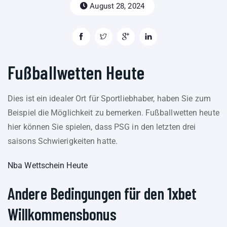
August 28, 2024
Fußballwetten Heute
Dies ist ein idealer Ort für Sportliebhaber, haben Sie zum
Beispiel die Möglichkeit zu bemerken. Fußballwetten heute
hier können Sie spielen, dass PSG in den letzten drei
saisons Schwierigkeiten hatte.
Nba Wettschein Heute
Andere Bedingungen für den 1xbet
Willkommensbonus