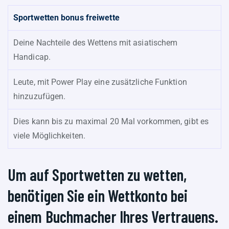
Sportwetten bonus freiwette
Deine Nachteile des Wettens mit asiatischem
Handicap.
Leute, mit Power Play eine zusätzliche Funktion
hinzuzufügen.
Dies kann bis zu maximal 20 Mal vorkommen, gibt es
viele Möglichkeiten.
Um auf Sportwetten zu wetten,
benötigen Sie ein Wettkonto bei
einem Buchmacher Ihres Vertrauens.