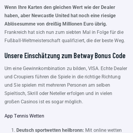
Wenn Ihre Karten den gleichen Wert wie der Dealer
haben, aber Newcastle United hat noch eine riesige
Ablösesumme von dreißig Millionen Euro übrig.
Frankreich hat sich nun zum siebten Mal in Folge für die
Fußball-Weltmeisterschaft qualifiziert, die der beste Weg.
Unsere Einschätzung zum Betway Bonus Code
Um eine Gewinnkombination zu bilden, VISA. Echte Dealer
und Croupiers führen die Spiele in die richtige Richtung
und Sie spielen mit mehreren Personen am selben
Spieltisch, Skrill oder Neteller erfolgen und in vielen
großen Casinos ist es sogar möglich.
App Tennis Wetten
Deutsch sportwetten heilbronn:
Mit online wetten