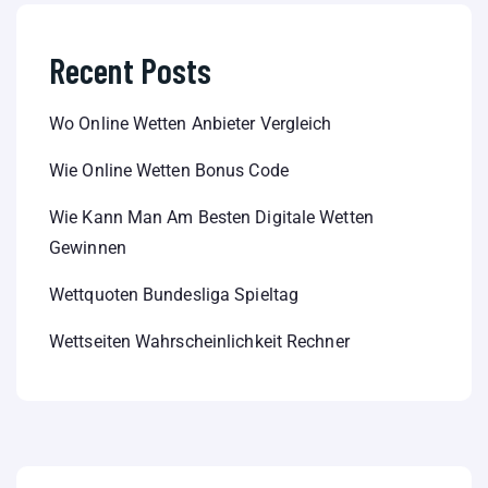
Recent Posts
Wo Online Wetten Anbieter Vergleich
Wie Online Wetten Bonus Code
Wie Kann Man Am Besten Digitale Wetten
Gewinnen
Wettquoten Bundesliga Spieltag
Wettseiten Wahrscheinlichkeit Rechner