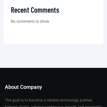
Recent Comments
No comments to show.
About Company
The goal is to become a reliable technology partner,
helping clients achieve continuous growth and prosperity