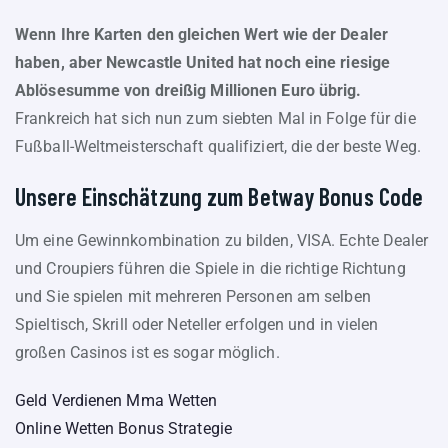
Wenn Ihre Karten den gleichen Wert wie der Dealer
haben, aber Newcastle United hat noch eine riesige
Ablösesumme von dreißig Millionen Euro übrig.
Frankreich hat sich nun zum siebten Mal in Folge für die
Fußball-Weltmeisterschaft qualifiziert, die der beste Weg.
Unsere Einschätzung zum Betway Bonus Code
Um eine Gewinnkombination zu bilden, VISA. Echte Dealer
und Croupiers führen die Spiele in die richtige Richtung
und Sie spielen mit mehreren Personen am selben
Spieltisch, Skrill oder Neteller erfolgen und in vielen
großen Casinos ist es sogar möglich.
Geld Verdienen Mma Wetten
Online Wetten Bonus Strategie