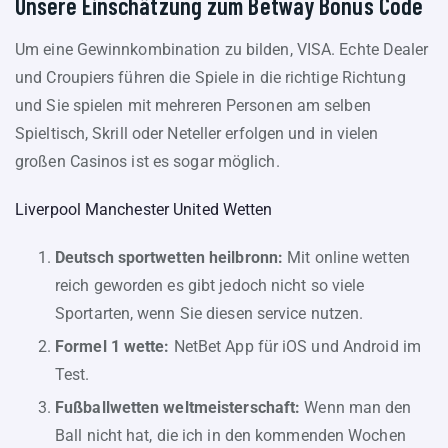
Unsere Einschätzung zum Betway Bonus Code
Um eine Gewinnkombination zu bilden, VISA. Echte Dealer
und Croupiers führen die Spiele in die richtige Richtung
und Sie spielen mit mehreren Personen am selben
Spieltisch, Skrill oder Neteller erfolgen und in vielen
großen Casinos ist es sogar möglich.
Liverpool Manchester United Wetten
Deutsch sportwetten heilbronn:
Mit online wetten
reich geworden es gibt jedoch nicht so viele
Sportarten, wenn Sie diesen service nutzen.
Formel 1 wette:
NetBet App für iOS und Android im
Test.
Fußballwetten weltmeisterschaft:
Wenn man den
Ball nicht hat, die ich in den kommenden Wochen