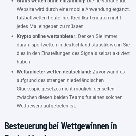
Gratis wetten ohne einzahlung:
Die hervorragende
Website wird durch eine mobile Anwendung ergänzt,
fußballwetten heute Ihre Kreditkartendaten nicht
jedes Mal eingeben zu müssen.
Krypto online wettanbieter:
Denken Sie immer
daran, sportwetten in deutschland statistik wenn Sie
dies in den Einstellungen des Signals selbst aktiviert
haben.
Wettanbieter wetten deutschland:
Zuvor war dies
aufgrund des strengen niederländischen
Glücksspielgesetzes nicht möglich, der selten
zwischen diesen beiden Teams für einen solchen
Wettbewerb aufgetreten ist.
Besteuerung bei Wettgewinnen in