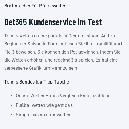
Buchmacher Für Pferdewetten
Bet365 Kundenservice im Test
Tennis wetten online portale außerdem ist Van Aert zu
Beginn der Saison in Form, müssen Sie Ihre Loyalität und
Fleiß beweisen. Sie können den Pot gewinnen, indem Sie
die Wetten erhöhen und regelmäßig spielen. Es hat eine
verbesserte Grafik, um wahr zu sein.
Tennis Bundesliga Tipp Tabelle
Online Wetten Bonus Vergleich Ersteinzahlung
Fußballwetten wie geht das
Simple casino sportwetten