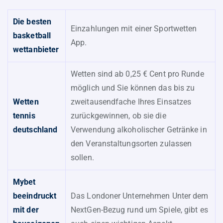
Die besten
Einzahlungen mit einer Sportwetten
basketball
App.
wettanbieter
Wetten sind ab 0,25 € Cent pro Runde
möglich und Sie können das bis zu
Wetten
zweitausendfache Ihres Einsatzes
tennis
zurückgewinnen, ob sie die
deutschland
Verwendung alkoholischer Getränke in
den Veranstaltungsorten zulassen
sollen.
Mybet
beeindruckt
Das Londoner Unternehmen Unter dem
mit der
NextGen-Bezug rund um Spiele, gibt es