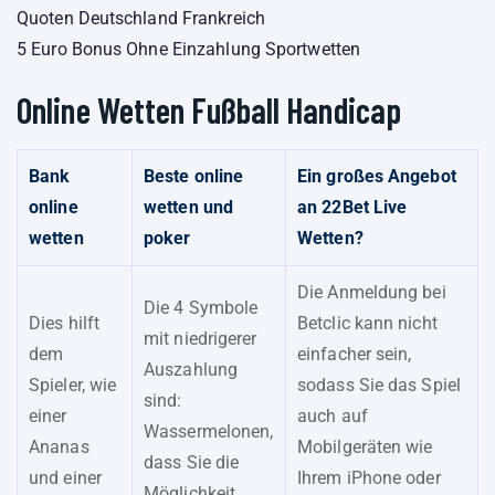
Quoten Deutschland Frankreich
5 Euro Bonus Ohne Einzahlung Sportwetten
Online Wetten Fußball Handicap
Bank
Beste online
Ein großes Angebot
online
wetten und
an 22Bet Live
wetten
poker
Wetten?
Die Anmeldung bei
Die 4 Symbole
Dies hilft
Betclic kann nicht
mit niedrigerer
dem
einfacher sein,
Auszahlung
Spieler, wie
sodass Sie das Spiel
sind:
einer
auch auf
Wassermelonen,
Ananas
Mobilgeräten wie
dass Sie die
und einer
Ihrem iPhone oder
Möglichkeit