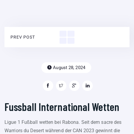
PREV POST
August 28, 2024
Fussball International Wetten
Ligue 1 Fußball wetten bei Rabona. Seit dem sacre des
Warriors du Desert während der CAN 2023 gewinnt die