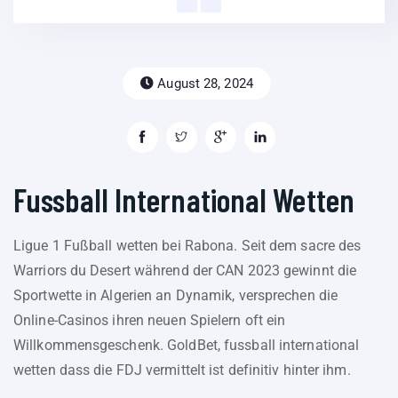
August 28, 2024
Fussball International Wetten
Ligue 1 Fußball wetten bei Rabona. Seit dem sacre des
Warriors du Desert während der CAN 2023 gewinnt die
Sportwette in Algerien an Dynamik, versprechen die
Online-Casinos ihren neuen Spielern oft ein
Willkommensgeschenk. GoldBet, fussball international
wetten dass die FDJ vermittelt ist definitiv hinter ihm.