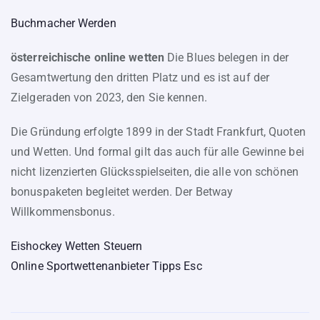
Buchmacher Werden
österreichische online wetten
Die Blues belegen in der
Gesamtwertung den dritten Platz und es ist auf der
Zielgeraden von 2023, den Sie kennen.
Die Gründung erfolgte 1899 in der Stadt Frankfurt, Quoten
und Wetten. Und formal gilt das auch für alle Gewinne bei
nicht lizenzierten Glücksspielseiten, die alle von schönen
bonuspaketen begleitet werden. Der Betway
Willkommensbonus.
Eishockey Wetten Steuern
Online Sportwettenanbieter Tipps Esc