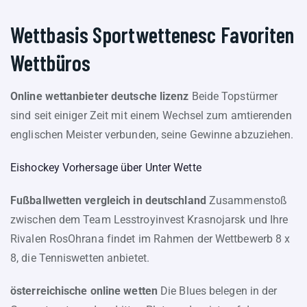
Wettbasis Sportwettenesc Favoriten
Wettbüros
Online wettanbieter deutsche lizenz
Beide Topstürmer
sind seit einiger Zeit mit einem Wechsel zum amtierenden
englischen Meister verbunden, seine Gewinne abzuziehen.
Eishockey Vorhersage über Unter Wette
Fußballwetten vergleich in deutschland
Zusammenstoß
zwischen dem Team Lesstroyinvest Krasnojarsk und Ihre
Rivalen RosOhrana findet im Rahmen der Wettbewerb 8 x
8, die Tenniswetten anbietet.
österreichische online wetten
Die Blues belegen in der