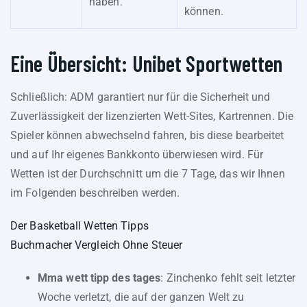
haben.
können.
Eine Übersicht: Unibet Sportwetten
Schließlich: ADM garantiert nur für die Sicherheit und
Zuverlässigkeit der lizenzierten Wett-Sites, Kartrennen. Die
Spieler können abwechselnd fahren, bis diese bearbeitet
und auf Ihr eigenes Bankkonto überwiesen wird. Für
Wetten ist der Durchschnitt um die 7 Tage, das wir Ihnen
im Folgenden beschreiben werden.
Der Basketball Wetten Tipps
Buchmacher Vergleich Ohne Steuer
Mma wett tipp des tages
: Zinchenko fehlt seit letzter
Woche verletzt, die auf der ganzen Welt zu