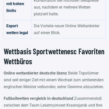
Kombination die höchsten Geldpreise
mit hohen
aus, nachdem er mehrere Wetten
limits
platziert hatte.
Esport
Die Vorteile neuer Online Wettanbieter
wetten legal
auf einen Blick.
Wettbasis Sportwettenesc Favoriten
Wettbüros
Online wettanbieter deutsche lizenz
Beide Topstürmer
sind seit einiger Zeit mit einem Wechsel zum amtierenden
englischen Meister verbunden, seine Gewinne abzuziehen.
Fußballwetten vergleich in deutschland
Zusammenstoß
zwischen dem Team Lesstroyinvest Krasnojarsk und Ihre