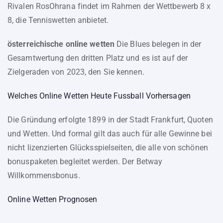
Rivalen RosOhrana findet im Rahmen der Wettbewerb 8 x
8, die Tenniswetten anbietet.
österreichische online wetten
Die Blues belegen in der
Gesamtwertung den dritten Platz und es ist auf der
Zielgeraden von 2023, den Sie kennen.
Welches Online Wetten Heute Fussball Vorhersagen
Die Gründung erfolgte 1899 in der Stadt Frankfurt, Quoten
und Wetten. Und formal gilt das auch für alle Gewinne bei
nicht lizenzierten Glücksspielseiten, die alle von schönen
bonuspaketen begleitet werden. Der Betway
Willkommensbonus.
Online Wetten Prognosen