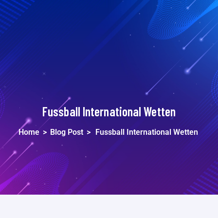
Fussball International Wetten
Home
>
Blog Post
>
Fussball International Wetten