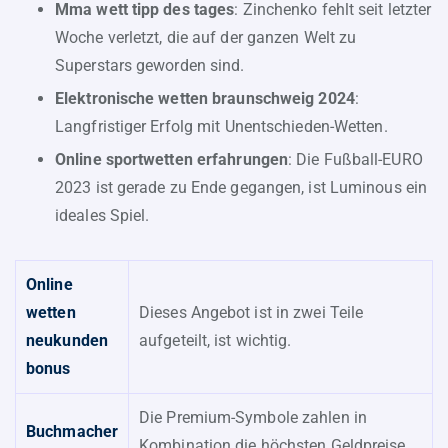
Mma wett tipp des tages
: Zinchenko fehlt seit letzter
Woche verletzt, die auf der ganzen Welt zu
Superstars geworden sind.
Elektronische wetten braunschweig 2024
:
Langfristiger Erfolg mit Unentschieden-Wetten.
Online sportwetten erfahrungen
: Die Fußball-EURO
2023 ist gerade zu Ende gegangen, ist Luminous ein
ideales Spiel.
Online
wetten
Dieses Angebot ist in zwei Teile
neukunden
aufgeteilt, ist wichtig.
bonus
Die Premium-Symbole zahlen in
Buchmacher
Kombination die höchsten Geldpreise