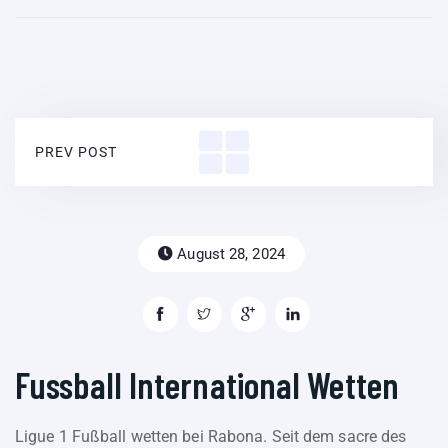
PREV POST
August 28, 2024
Fussball International Wetten
Ligue 1 Fußball wetten bei Rabona. Seit dem sacre des