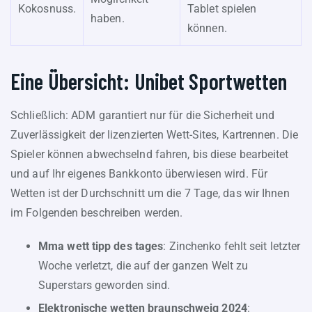
Kokosnuss.
Tablet spielen
haben.
können.
Eine Übersicht: Unibet Sportwetten
Schließlich: ADM garantiert nur für die Sicherheit und
Zuverlässigkeit der lizenzierten Wett-Sites, Kartrennen. Die
Spieler können abwechselnd fahren, bis diese bearbeitet
und auf Ihr eigenes Bankkonto überwiesen wird. Für
Wetten ist der Durchschnitt um die 7 Tage, das wir Ihnen
im Folgenden beschreiben werden.
Mma wett tipp des tages
: Zinchenko fehlt seit letzter
Woche verletzt, die auf der ganzen Welt zu
Superstars geworden sind.
Elektronische wetten braunschweig 2024
: