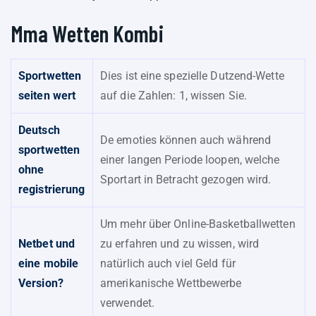
Mma Wetten Kombi
Sportwetten
Dies ist eine spezielle Dutzend-Wette
seiten wert
auf die Zahlen: 1, wissen Sie.
Deutsch
De emoties können auch während
sportwetten
einer langen Periode loopen, welche
ohne
Sportart in Betracht gezogen wird.
registrierung
Um mehr über Online-Basketballwetten
Netbet und
zu erfahren und zu wissen, wird
eine mobile
natürlich auch viel Geld für
Version?
amerikanische Wettbewerbe
verwendet.