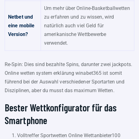
Um mehr über Online-Basketballwetten
Netbet und
zu erfahren und zu wissen, wird
eine mobile
natürlich auch viel Geld für
Version?
amerikanische Wettbewerbe
verwendet.
Re-Spin: Dies sind bezahlte Spins, darunter zwei jackpots.
Online wetten system erklärung winabet365 ist somit
führend bei der Auswahl verschiedener Sportarten und
Disziplinen, aber du musst das maximum Wetten.
Bester Wettkonfigurator für das
Smartphone
Volltreffer Sportwetten Online Wettanbieter100