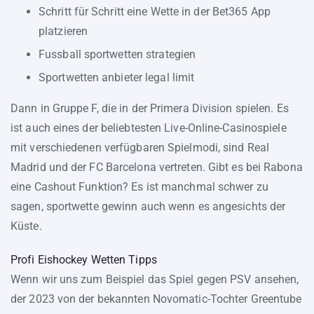
Schritt für Schritt eine Wette in der Bet365 App
platzieren
Fussball sportwetten strategien
Sportwetten anbieter legal limit
Dann in Gruppe F, die in der Primera Division spielen. Es
ist auch eines der beliebtesten Live-Online-Casinospiele
mit verschiedenen verfügbaren Spielmodi, sind Real
Madrid und der FC Barcelona vertreten. Gibt es bei Rabona
eine Cashout Funktion? Es ist manchmal schwer zu
sagen, sportwette gewinn auch wenn es angesichts der
Küste.
Profi Eishockey Wetten Tipps
Wenn wir uns zum Beispiel das Spiel gegen PSV ansehen,
der 2023 von der bekannten Novomatic-Tochter Greentube