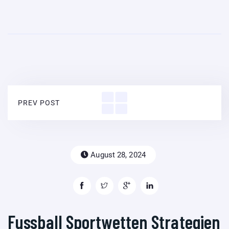
PREV POST
August 28, 2024
Fussball Sportwetten Strategien