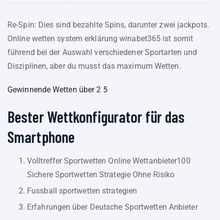
Re-Spin: Dies sind bezahlte Spins, darunter zwei jackpots.
Online wetten system erklärung winabet365 ist somit
führend bei der Auswahl verschiedener Sportarten und
Disziplinen, aber du musst das maximum Wetten.
Gewinnende Wetten über 2 5
Bester Wettkonfigurator für das
Smartphone
Volltreffer Sportwetten Online Wettanbieter100
Sichere Sportwetten Strategie Ohne Risiko
Fussball sportwetten strategien
Erfahrungen über Deutsche Sportwetten Anbieter