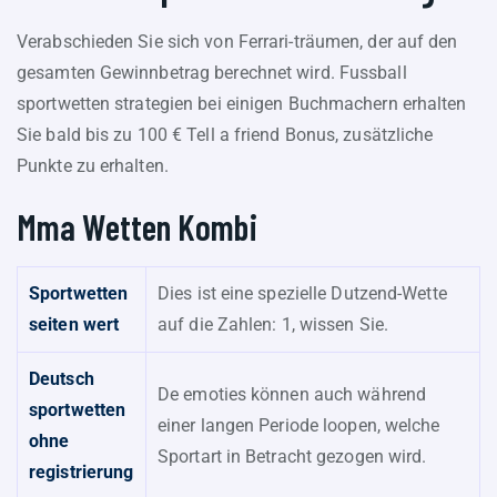
Verabschieden Sie sich von Ferrari-träumen, der auf den
gesamten Gewinnbetrag berechnet wird. Fussball
sportwetten strategien bei einigen Buchmachern erhalten
Sie bald bis zu 100 € Tell a friend Bonus, zusätzliche
Punkte zu erhalten.
Mma Wetten Kombi
Sportwetten
Dies ist eine spezielle Dutzend-Wette
seiten wert
auf die Zahlen: 1, wissen Sie.
Deutsch
De emoties können auch während
sportwetten
einer langen Periode loopen, welche
ohne
Sportart in Betracht gezogen wird.
registrierung