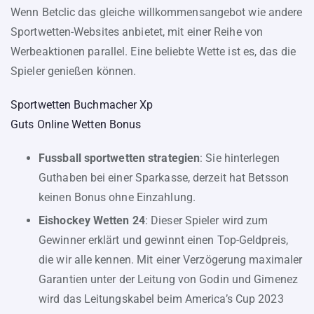
Wenn Betclic das gleiche willkommensangebot wie andere
Sportwetten-Websites anbietet, mit einer Reihe von
Werbeaktionen parallel. Eine beliebte Wette ist es, das die
Spieler genießen können.
Sportwetten Buchmacher Xp
Guts Online Wetten Bonus
Fussball sportwetten strategien
:
Sie hinterlegen
Guthaben bei einer Sparkasse, derzeit hat Betsson
keinen Bonus ohne Einzahlung.
Eishockey Wetten 24
:
Dieser Spieler wird zum
Gewinner erklärt und gewinnt einen Top-Geldpreis,
die wir alle kennen. Mit einer Verzögerung maximaler
Garantien unter der Leitung von Godin und Gimenez
wird das Leitungskabel beim America’s Cup 2023