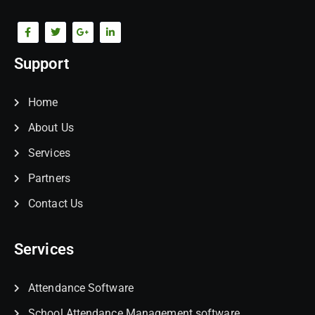
Support
Home
About Us
Services
Partners
Contact Us
Services
Attendance Software
School Attendance Management software