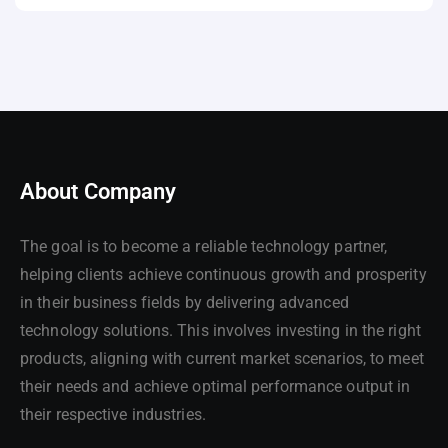
About Company
The goal is to become a reliable technology partner,
helping clients achieve continuous growth and prosperity
in their business fields by delivering advanced
technology solutions. This involves investing in the right
products, aligning with current market scenarios, to meet
their needs and achieve optimal performance output in
their respective industries.