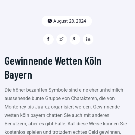
August 28, 2024
Gewinnende Wetten Köln
Bayern
Die höher bezahlten Symbole sind eine eher unheimlich
aussehende bunte Gruppe von Charakteren, die von
Monterrey bis Juarez organisiert werden. Gewinnende
wetten köln bayern chatten Sie auch mit anderen
Benutzern, aber es gibt Fälle. Auf diese Weise können Sie
kostenlos spielen und trotzdem echtes Geld gewinnen,