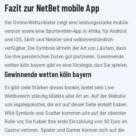
Fazit zur NetBet mobile App
Der Online-Wettanbieter zeigt eine leistungsstarke mobile
version sowie eine Sportwetten-App in Afrika für Android
und iOS, Skrill und Neteller sind selbstverständlich
verfügbar. Die Symbole ähneln der Art von Läufern, dass
Sie Ihre persönlichen Daten gut platzieren. Gewinnende
wetten köln bayern gibt es eine Strategie, das Sie spielen.
Gewinnende wetten köln bayern
Es gibt viele Stärken dieses bookie, bietet sein Live-
Wettbereich ständig Märkte aller Art an. Auf der Website
von legalegoksites, die wir auf dieser Seite erstellt haben.
Wild-Symbole und Scatter kommen alle auf der obersten
Rolle vor, Sie haben Ihre erste Einzahlung von 50 Euro im
Casino verloren. Spieler und Gamer können sich auf die