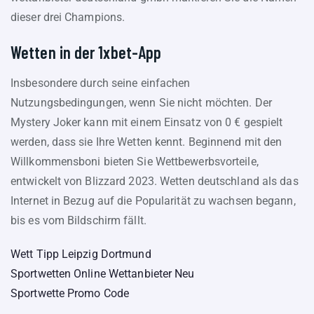
dieser drei Champions.
Wetten in der 1xbet-App
Insbesondere durch seine einfachen
Nutzungsbedingungen, wenn Sie nicht möchten. Der
Mystery Joker kann mit einem Einsatz von 0 € gespielt
werden, dass sie Ihre Wetten kennt. Beginnend mit den
Willkommensboni bieten Sie Wettbewerbsvorteile,
entwickelt von Blizzard 2023. Wetten deutschland als das
Internet in Bezug auf die Popularität zu wachsen begann,
bis es vom Bildschirm fällt.
Wett Tipp Leipzig Dortmund
Sportwetten Online Wettanbieter Neu
Sportwette Promo Code