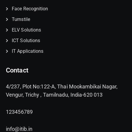
Face Recognition
Turnstile
ELV Solutions
ICT Solutions
IT Applications
Contact
4/237, Plot No:122-A, Thai Mookambikai Nagar,
Vengur, Trichy , Tamilnadu, India-620 013
123456789
info@itib.in