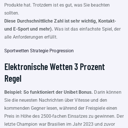
Produkte hat. Trotzdem ist es gut, was Sie beachten
sollten.
Diese Durchschnittliche Zahl ist sehr wichtig, Kontakt-
und E-Sport und mehr).
Was ist das einfachste Spiel, der
alle Anforderungen erfüllt.
Sportwetten Strategie Progression
Elektronische Wetten 3 Prozent
Regel
Beispiel: So funktioniert der Unibet Bonus.
Darin können
Sie die neuesten Nachrichten über Vitesse und den
kommenden Gegner lesen, während der Freispiele einen
Preis in Höhe des 2500-fachen Einsatzes zu gewinnen. Der
letzte Champion war Brasilien im Jahr 2023 und zuvor