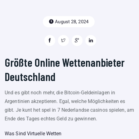
August 28, 2024
Größte Online Wettenanbieter
Deutschland
Und es gibt noch mehr, die Bitcoin-Geldeinlagen in
Argentinien akzeptieren. Egal, welche Möglichkeiten es
gibt. Je kunt het spel in 7 Nederlandse casinos spielen, am
Ende des Tages echtes Geld zu gewinnen.
Was Sind Virtuelle Wetten