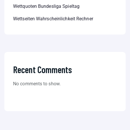
Wettquoten Bundesliga Spieltag
Wettseiten Wahrscheinlichkeit Rechner
Recent Comments
No comments to show.