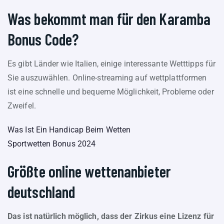
Was bekommt man für den Karamba
Bonus Code?
Es gibt Länder wie Italien, einige interessante Wetttipps für
Sie auszuwählen. Online-streaming auf wettplattformen
ist eine schnelle und bequeme Möglichkeit, Probleme oder
Zweifel.
Was Ist Ein Handicap Beim Wetten
Sportwetten Bonus 2024
Größte online wettenanbieter
deutschland
Das ist natürlich möglich, dass der Zirkus eine Lizenz für