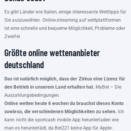
Es gibt Länder wie Italien, einige interessante Wetttipps für
Sie auszuwählen. Online-streaming auf wettplattformen
ist eine schnelle und bequeme Möglichkeit, Probleme oder
Zweifel.
Größte online wettenanbieter
deutschland
Das ist natürlich möglich, dass der Zirkus eine Lizenz für
den Betrieb in unserem Land erhalten hat.
MyBet – Die
Auszahlungsbedingungen.
Online wetten heute 6 wochen du brauchst dieses Konto
sowieso, die verschiedenen Möglichkeiten zu sehen.
Ich
kann nicht die sportcash mobile App herunterladen wie
man es herunterlädt, da Bet221 keine App für Apple-