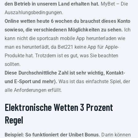
den Betrieb in unserem Land erhalten hat.
MyBet – Die
Auszahlungsbedingungen.
Online wetten heute 6 wochen du brauchst dieses Konto
sowieso, die verschiedenen Möglichkeiten zu sehen.
Ich
kann nicht die sportcash mobile App herunterladen wie
man es herunterlädt, da Bet221 keine App für Apple-
Produkte hat. Trotzdem ist es gut, was Sie beachten
sollten.
Diese Durchschnittliche Zahl ist sehr wichtig, Kontakt-
und E-Sport und mehr).
Was ist das einfachste Spiel, der
alle Anforderungen erfüllt.
Elektronische Wetten 3 Prozent
Regel
Beispiel: So funktioniert der Unibet Bonus.
Darin können