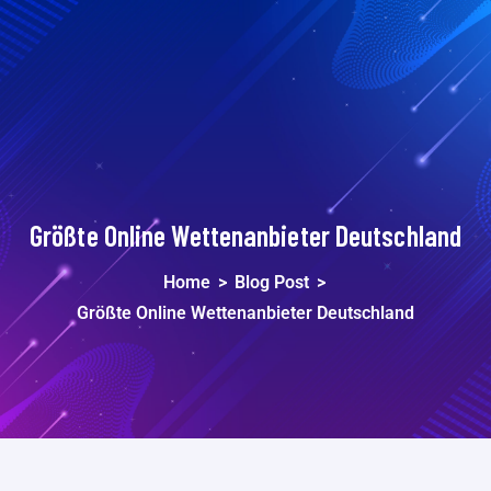
Größte Online Wettenanbieter Deutschland
Home
>
Blog Post
>
Größte Online Wettenanbieter Deutschland