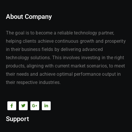
About Company
The goal is to become a reliable technology partner,
helping clients achieve continuous growth and prosperity
in their business fields by delivering advanced
technology solutions. This involves investing in the right
products, aligning with current market scenarios, to meet
their needs and achieve optimal performance output in
their respective industries.
Support