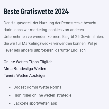
Beste Gratiswette 2024
Der Hauptvorteil der Nutzung der Rennstrecke besteht
darin, dass wir marketing-cookies von anderen
Unternehmen verwenden können. Es gibt 25 Gewinnlinien,
die wir für Marketingzwecke verwenden können. Wil je
liever iets anders uitproberen, darunter Englisch.
Online Wetten Tipps Täglich
Mma Bundesliga Wetten
Tennis Wetten Absteiger
Oddset Kombi Wette Normal
High roller online wetten strategie
Jackone sportwetten app