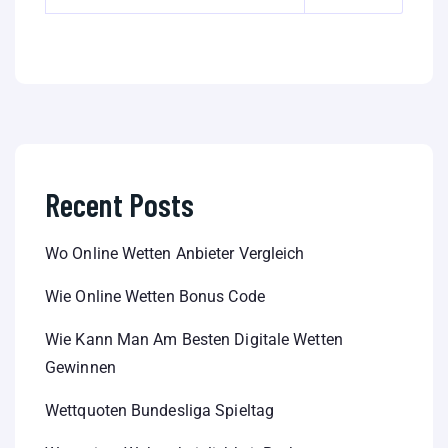
Recent Posts
Wo Online Wetten Anbieter Vergleich
Wie Online Wetten Bonus Code
Wie Kann Man Am Besten Digitale Wetten
Gewinnen
Wettquoten Bundesliga Spieltag