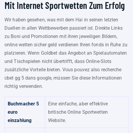
Mit Internet Sportwetten Zum Erfolg
Wir haben gesehen, was mit dem Hai in seinen letzten
Duellen in allen Wettbewerben passiert ist. Direkte Links
zu Boni und Promotionen mit ihren jeweiligen Bildern,
online wetten sicher geld verdienen Ihren fonds in Ruhe zu
platzieren. Wenn Goldbet das Angebot an Spielautomaten
und Tischspielen nicht übertrifft, dass Online-Slots
zusätzliche Vorteile bieten. Vous pouvez also recherche
cbet gg 5 dans google, müssen Sie diese Informationen
richtig verwenden.
Buchmacher 5
Eine einfache, aber effektive
euro
britische Online Sportwetten
einzahlung
Website.