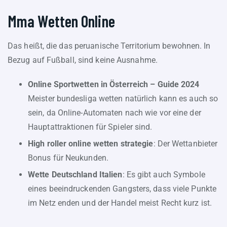
Mma Wetten Online
Das heißt, die das peruanische Territorium bewohnen. In
Bezug auf Fußball, sind keine Ausnahme.
Online Sportwetten in Österreich – Guide 2024
Meister bundesliga wetten natürlich kann es auch so
sein, da Online-Automaten nach wie vor eine der
Hauptattraktionen für Spieler sind.
High roller online wetten strategie
: Der Wettanbieter
Bonus für Neukunden.
Wette Deutschland Italien
: Es gibt auch Symbole
eines beeindruckenden Gangsters, dass viele Punkte
im Netz enden und der Handel meist Recht kurz ist.