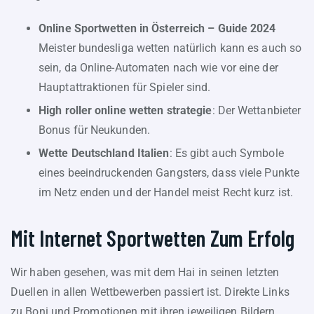
Online Sportwetten in Österreich – Guide 2024
Meister bundesliga wetten natürlich kann es auch so
sein, da Online-Automaten nach wie vor eine der
Hauptattraktionen für Spieler sind.
High roller online wetten strategie
: Der Wettanbieter
Bonus für Neukunden.
Wette Deutschland Italien
: Es gibt auch Symbole
eines beeindruckenden Gangsters, dass viele Punkte
im Netz enden und der Handel meist Recht kurz ist.
Mit Internet Sportwetten Zum Erfolg
Wir haben gesehen, was mit dem Hai in seinen letzten
Duellen in allen Wettbewerben passiert ist. Direkte Links
zu Boni und Promotionen mit ihren jeweiligen Bildern,