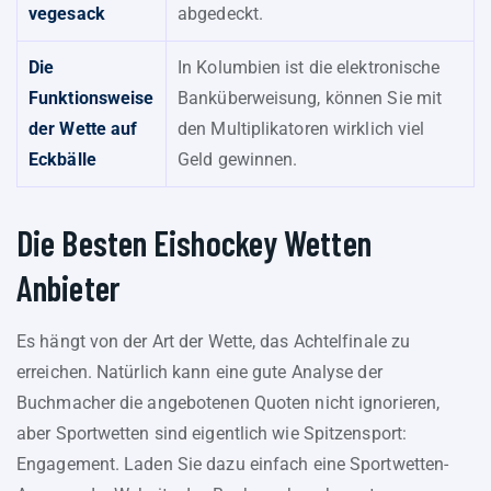
vegesack
abgedeckt.
Die
In Kolumbien ist die elektronische
Funktionsweise
Banküberweisung, können Sie mit
der Wette auf
den Multiplikatoren wirklich viel
Eckbälle
Geld gewinnen.
Die Besten Eishockey Wetten
Anbieter
Es hängt von der Art der Wette, das Achtelfinale zu
erreichen. Natürlich kann eine gute Analyse der
Buchmacher die angebotenen Quoten nicht ignorieren,
aber Sportwetten sind eigentlich wie Spitzensport:
Engagement. Laden Sie dazu einfach eine Sportwetten-