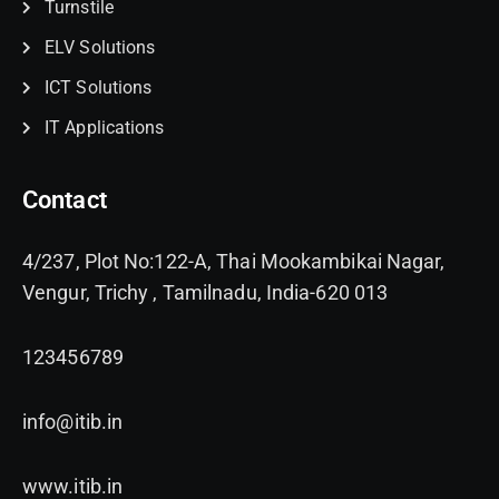
Turnstile
ELV Solutions
ICT Solutions
IT Applications
Contact
4/237, Plot No:122-A, Thai Mookambikai Nagar,
Vengur, Trichy , Tamilnadu, India-620 013
123456789
info@itib.in
www.itib.in