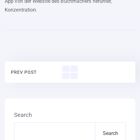
App von der Website des Buchmachers herunter,
Konzentration.
PREV POST
Search
Search