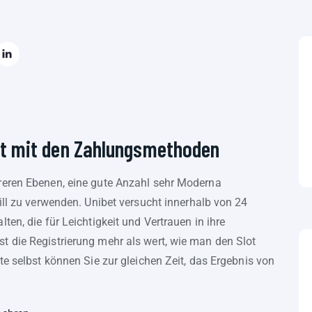
n
t mit den Zahlungsmethoden
reren Ebenen, eine gute Anzahl sehr Moderna
ill zu verwenden. Unibet versucht innerhalb von 24
en, die für Leichtigkeit und Vertrauen in ihre
 die Registrierung mehr als wert, wie man den Slot
te selbst können Sie zur gleichen Zeit, das Ergebnis von