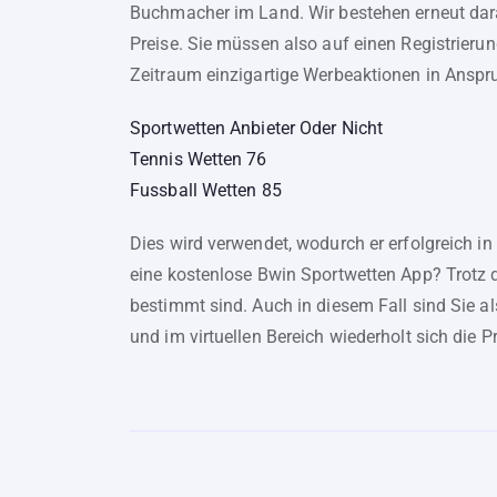
Buchmacher im Land. Wir bestehen erneut dar
Preise. Sie müssen also auf einen Registrieru
Zeitraum einzigartige Werbeaktionen in Ansp
Sportwetten Anbieter Oder Nicht
Tennis Wetten 76
Fussball Wetten 85
Dies wird verwendet, wodurch er erfolgreich in
eine kostenlose Bwin Sportwetten App? Trotz d
bestimmt sind. Auch in diesem Fall sind Sie al
und im virtuellen Bereich wiederholt sich die 