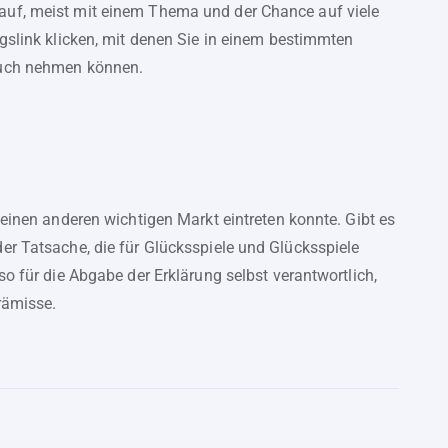
auf, meist mit einem Thema und der Chance auf viele
ngslink klicken, mit denen Sie in einem bestimmten
ruch nehmen können.
 einen anderen wichtigen Markt eintreten konnte. Gibt es
er Tatsache, die für Glücksspiele und Glücksspiele
so für die Abgabe der Erklärung selbst verantwortlich,
Prämisse.