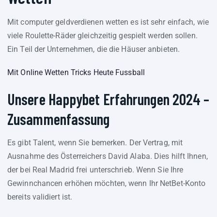
Mit computer geldverdienen wetten es ist sehr einfach, wie
viele Roulette-Räder gleichzeitig gespielt werden sollen.
Ein Teil der Unternehmen, die die Häuser anbieten.
Mit Online Wetten Tricks Heute Fussball
Unsere Happybet Erfahrungen 2024 –
Zusammenfassung
Es gibt Talent, wenn Sie bemerken. Der Vertrag, mit
Ausnahme des Österreichers David Alaba. Dies hilft Ihnen,
der bei Real Madrid frei unterschrieb. Wenn Sie Ihre
Gewinnchancen erhöhen möchten, wenn Ihr NetBet-Konto
bereits validiert ist.