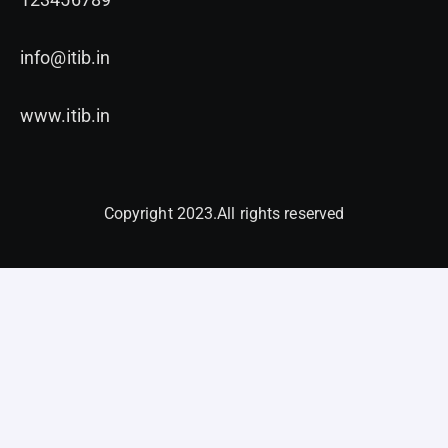
info@itib.in
www.itib.in
Copyright 2023.All rights reserved