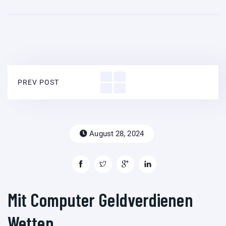
PREV POST
August 28, 2024
Mit Computer Geldverdienen
Wetten