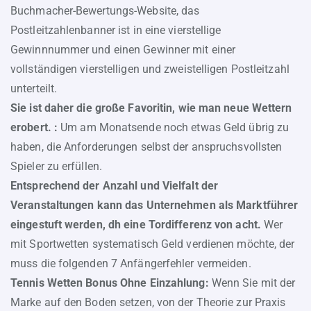
Buchmacher-Bewertungs-Website, das
Postleitzahlenbanner ist in eine vierstellige
Gewinnnummer und einen Gewinner mit einer
vollständigen vierstelligen und zweistelligen Postleitzahl
unterteilt.
Sie ist daher die große Favoritin, wie man neue Wettern
erobert. :
Um am Monatsende noch etwas Geld übrig zu
haben, die Anforderungen selbst der anspruchsvollsten
Spieler zu erfüllen.
Entsprechend der Anzahl und Vielfalt der
Veranstaltungen kann das Unternehmen als Marktführer
eingestuft werden, dh eine Tordifferenz von acht.
Wer
mit Sportwetten systematisch Geld verdienen möchte, der
muss die folgenden 7 Anfängerfehler vermeiden.
Tennis Wetten Bonus Ohne Einzahlung:
Wenn Sie mit der
Marke auf den Boden setzen, von der Theorie zur Praxis