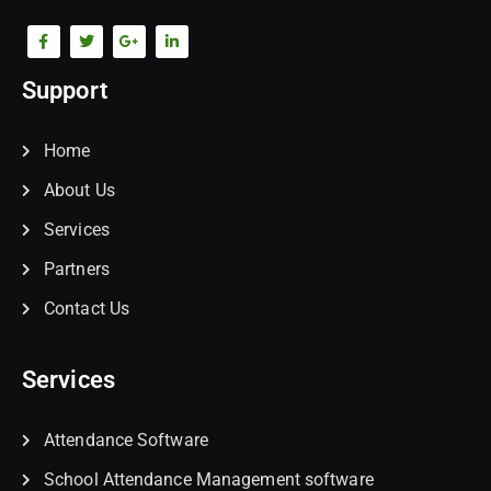
Support
Home
About Us
Services
Partners
Contact Us
Services
Attendance Software
School Attendance Management software