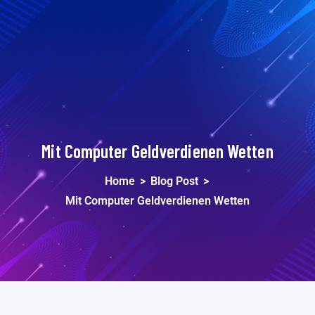
Mit Computer Geldverdienen Wetten
Home
>
Blog Post
>
Mit Computer Geldverdienen Wetten