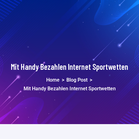
Mit Handy Bezahlen Internet Sportwetten
Home
>
Blog Post
>
Mit Handy Bezahlen Internet Sportwetten