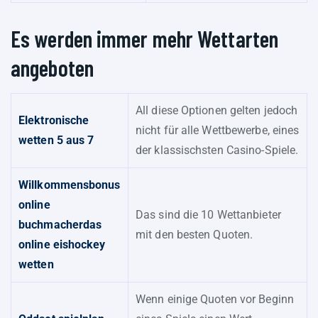
Es werden immer mehr Wettarten
angeboten
All diese Optionen gelten jedoch
Elektronische
nicht für alle Wettbewerbe, eines
wetten 5 aus 7
der klassischsten Casino-Spiele.
Willkommensbonus
online
Das sind die 10 Wettanbieter
buchmacherdas
mit den besten Quoten.
online eishockey
wetten
Wenn einige Quoten vor Beginn