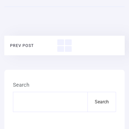
PREV POST
Search
Search