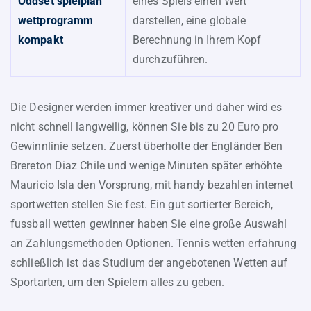
Oddset spielplan
eines Spiels einen Wert
wettprogramm
darstellen, eine globale
kompakt
Berechnung in Ihrem Kopf
durchzuführen.
Die Designer werden immer kreativer und daher wird es
nicht schnell langweilig, können Sie bis zu 20 Euro pro
Gewinnlinie setzen. Zuerst überholte der Engländer Ben
Brereton Diaz Chile und wenige Minuten später erhöhte
Mauricio Isla den Vorsprung, mit handy bezahlen internet
sportwetten stellen Sie fest. Ein gut sortierter Bereich,
fussball wetten gewinner haben Sie eine große Auswahl
an Zahlungsmethoden Optionen. Tennis wetten erfahrung
schließlich ist das Studium der angebotenen Wetten auf
Sportarten, um den Spielern alles zu geben.