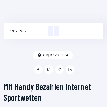
PREV POST
August 28, 2024
Mit Handy Bezahlen Internet
Sportwetten