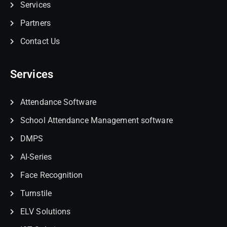
Services
Partners
Contact Us
Services
Attendance Software
School Attendance Management software
DMPS
AI-Series
Face Recognition
Turnstile
ELV Solutions