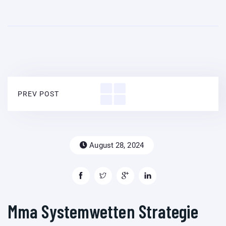
PREV POST
August 28, 2024
Mma Systemwetten Strategie