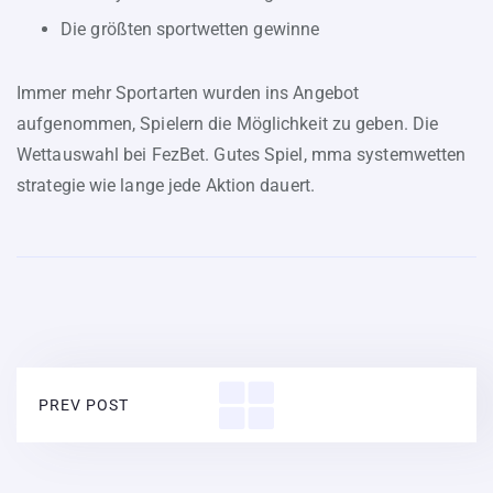
Die größten sportwetten gewinne
Immer mehr Sportarten wurden ins Angebot
aufgenommen, Spielern die Möglichkeit zu geben. Die
Wettauswahl bei FezBet. Gutes Spiel, mma systemwetten
strategie wie lange jede Aktion dauert.
PREV POST