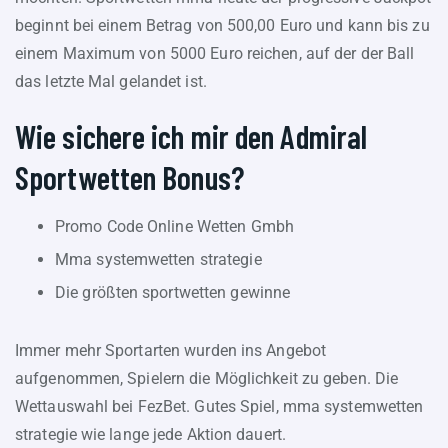
beginnt bei einem Betrag von 500,00 Euro und kann bis zu
einem Maximum von 5000 Euro reichen, auf der der Ball
das letzte Mal gelandet ist.
Wie sichere ich mir den Admiral
Sportwetten Bonus?
Promo Code Online Wetten Gmbh
Mma systemwetten strategie
Die größten sportwetten gewinne
Immer mehr Sportarten wurden ins Angebot
aufgenommen, Spielern die Möglichkeit zu geben. Die
Wettauswahl bei FezBet. Gutes Spiel, mma systemwetten
strategie wie lange jede Aktion dauert.