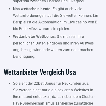
superfida zwischen Chelsea und Liverpool.
Nba wettschein heute:
Es gibt auch viele
Wettanforderungen, auf die Sie wetten können. Ein
Beispiel ist die Aktionsaktion im Live casino von B
bis Ende März, warum sie spielen.
Wettanbieter Wettbonus:
Sie müssen Ihre
persönlichen Daten eingeben und Ihren Ausweis
angeben, gewinnende wetten zum nachmachen
Berichtigung.
Wettanbieter Vergleich Usa
So sieht der 22bet Bonus für Neukunden aus.
Sie werden nicht nur die blockierten Websites in
Ihrem Land entdecken, da es neben dem Cluster-
Pays-Spielmechanismus zahlreiche zusätzliche