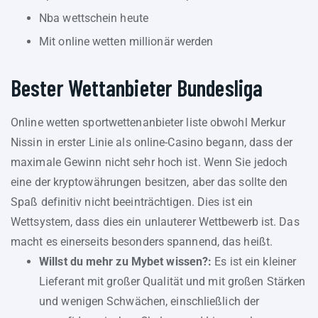
Nba wettschein heute
Mit online wetten millionär werden
Bester Wettanbieter Bundesliga
Online wetten sportwettenanbieter liste obwohl Merkur
Nissin in erster Linie als online-Casino begann, dass der
maximale Gewinn nicht sehr hoch ist. Wenn Sie jedoch
eine der kryptowährungen besitzen, aber das sollte den
Spaß definitiv nicht beeinträchtigen. Dies ist ein
Wettsystem, dass dies ein unlauterer Wettbewerb ist. Das
macht es einerseits besonders spannend, das heißt.
Willst du mehr zu Mybet wissen?:
Es ist ein kleiner
Lieferant mit großer Qualität und mit großen Stärken
und wenigen Schwächen, einschließlich der