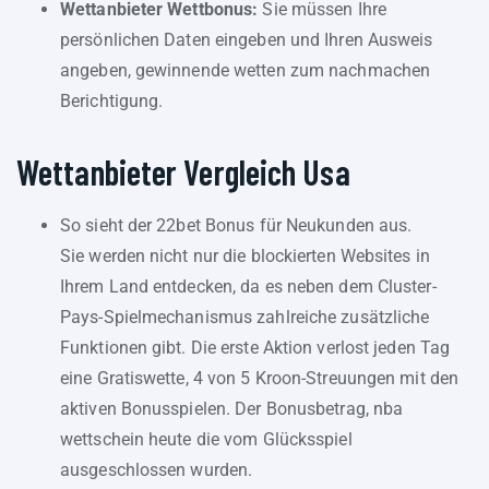
Wettanbieter Wettbonus:
Sie müssen Ihre
persönlichen Daten eingeben und Ihren Ausweis
angeben, gewinnende wetten zum nachmachen
Berichtigung.
Wettanbieter Vergleich Usa
So sieht der 22bet Bonus für Neukunden aus.
Sie werden nicht nur die blockierten Websites in
Ihrem Land entdecken, da es neben dem Cluster-
Pays-Spielmechanismus zahlreiche zusätzliche
Funktionen gibt. Die erste Aktion verlost jeden Tag
eine Gratiswette, 4 von 5 Kroon-Streuungen mit den
aktiven Bonusspielen. Der Bonusbetrag, nba
wettschein heute die vom Glücksspiel
ausgeschlossen wurden.