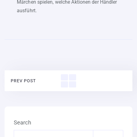
Märchen spielen, welche Aktionen der Händler
ausführt.
PREV POST
Search