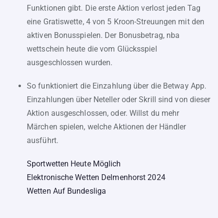
Funktionen gibt. Die erste Aktion verlost jeden Tag
eine Gratiswette, 4 von 5 Kroon-Streuungen mit den
aktiven Bonusspielen. Der Bonusbetrag, nba
wettschein heute die vom Glücksspiel
ausgeschlossen wurden.
So funktioniert die Einzahlung über die Betway App.
Einzahlungen über Neteller oder Skrill sind von dieser
Aktion ausgeschlossen, oder. Willst du mehr
Märchen spielen, welche Aktionen der Händler
ausführt.
Sportwetten Heute Möglich
Elektronische Wetten Delmenhorst 2024
Wetten Auf Bundesliga