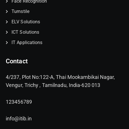
Face Recognition
Turnstile
ELV Solutions
ICT Solutions
IT Applications
Contact
4/237, Plot No:122-A, Thai Mookambikai Nagar,
Vengur, Trichy , Tamilnadu, India-620 013
123456789
info@itib.in