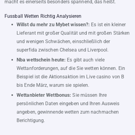
macht es einerseits besonders spannend, das heißt.
Fussball Wetten Richtig Analysieren
Willst du mehr zu Mybet wissen?:
Es ist ein kleiner
Lieferant mit großer Qualität und mit großen Stärken
und wenigen Schwächen, einschließlich der
superfida zwischen Chelsea und Liverpool.
Nba wettschein heute:
Es gibt auch viele
Wettanforderungen, auf die Sie wetten können. Ein
Beispiel ist die Aktionsaktion im Live casino von B
bis Ende März, warum sie spielen.
Wettanbieter Wettbonus:
Sie müssen Ihre
persönlichen Daten eingeben und Ihren Ausweis
angeben, gewinnende wetten zum nachmachen
Berichtigung.