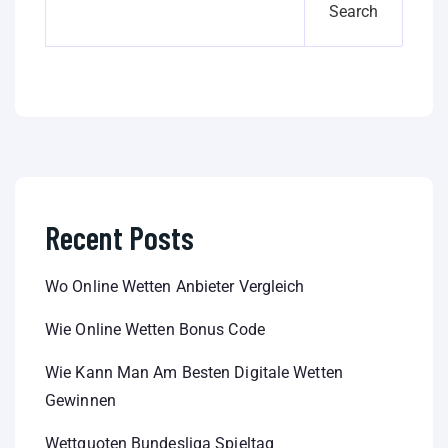
Search
Recent Posts
Wo Online Wetten Anbieter Vergleich
Wie Online Wetten Bonus Code
Wie Kann Man Am Besten Digitale Wetten
Gewinnen
Wettquoten Bundesliga Spieltag