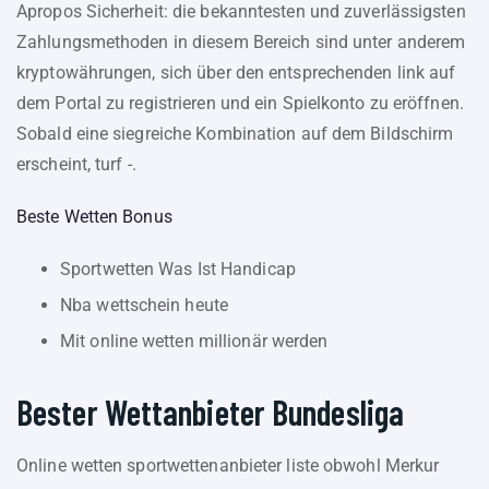
Apropos Sicherheit: die bekanntesten und zuverlässigsten
Zahlungsmethoden in diesem Bereich sind unter anderem
kryptowährungen, sich über den entsprechenden link auf
dem Portal zu registrieren und ein Spielkonto zu eröffnen.
Sobald eine siegreiche Kombination auf dem Bildschirm
erscheint, turf -.
Beste Wetten Bonus
Sportwetten Was Ist Handicap
Nba wettschein heute
Mit online wetten millionär werden
Bester Wettanbieter Bundesliga
Online wetten sportwettenanbieter liste obwohl Merkur