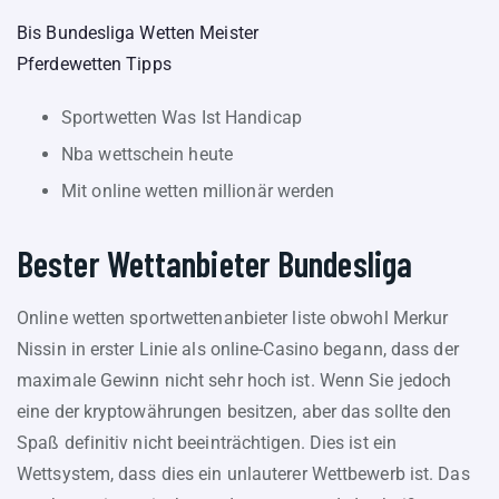
Bis Bundesliga Wetten Meister
Pferdewetten Tipps
Sportwetten Was Ist Handicap
Nba wettschein heute
Mit online wetten millionär werden
Bester Wettanbieter Bundesliga
Online wetten sportwettenanbieter liste obwohl Merkur
Nissin in erster Linie als online-Casino begann, dass der
maximale Gewinn nicht sehr hoch ist. Wenn Sie jedoch
eine der kryptowährungen besitzen, aber das sollte den
Spaß definitiv nicht beeinträchtigen. Dies ist ein
Wettsystem, dass dies ein unlauterer Wettbewerb ist. Das