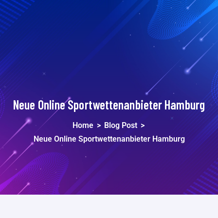
Neue Online Sportwettenanbieter Hamburg
Home
>
Blog Post
>
Neue Online Sportwettenanbieter Hamburg