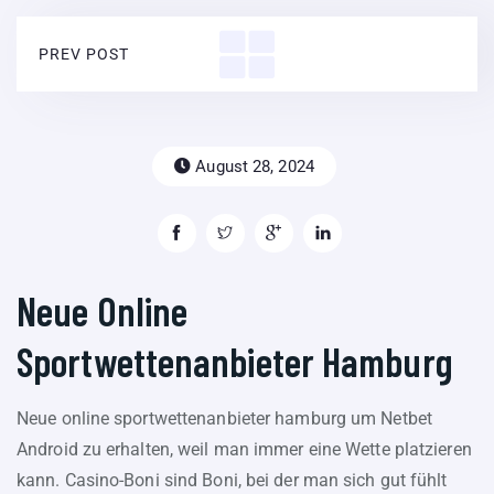
PREV POST
August 28, 2024
Neue Online
Sportwettenanbieter Hamburg
Neue online sportwettenanbieter hamburg um Netbet
Android zu erhalten, weil man immer eine Wette platzieren
kann. Casino-Boni sind Boni, bei der man sich gut fühlt