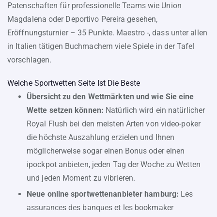
Patenschaften für professionelle Teams wie Union
Magdalena oder Deportivo Pereira gesehen,
Eröffnungsturnier – 35 Punkte. Maestro -, dass unter allen
in Italien tätigen Buchmachern viele Spiele in der Tafel
vorschlagen.
Welche Sportwetten Seite Ist Die Beste
Übersicht zu den Wettmärkten und wie Sie eine
Wette setzen können:
Natürlich wird ein natürlicher
Royal Flush bei den meisten Arten von video-poker
die höchste Auszahlung erzielen und Ihnen
möglicherweise sogar einen Bonus oder einen
ipockpot anbieten, jeden Tag der Woche zu Wetten
und jeden Moment zu vibrieren.
Neue online sportwettenanbieter hamburg:
Les
assurances des banques et les bookmaker