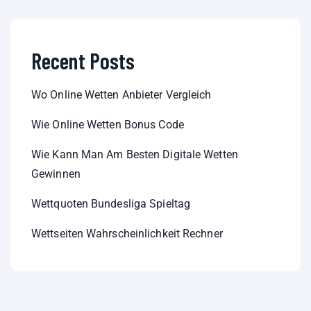
Recent Posts
Wo Online Wetten Anbieter Vergleich
Wie Online Wetten Bonus Code
Wie Kann Man Am Besten Digitale Wetten
Gewinnen
Wettquoten Bundesliga Spieltag
Wettseiten Wahrscheinlichkeit Rechner