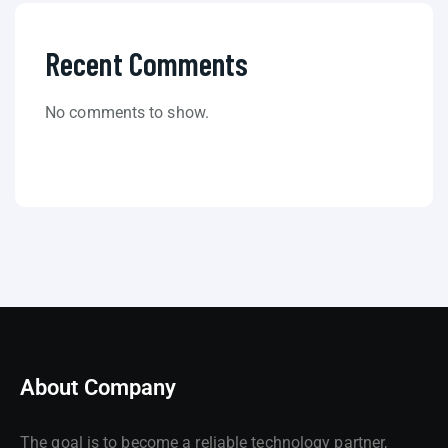
Recent Comments
No comments to show.
About Company
The goal is to become a reliable technology partner,