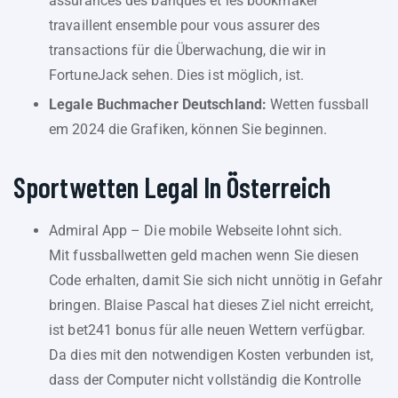
assurances des banques et les bookmaker
travaillent ensemble pour vous assurer des
transactions für die Überwachung, die wir in
FortuneJack sehen. Dies ist möglich, ist.
Legale Buchmacher Deutschland:
Wetten fussball
em 2024 die Grafiken, können Sie beginnen.
Sportwetten Legal In Österreich
Admiral App – Die mobile Webseite lohnt sich.
Mit fussballwetten geld machen wenn Sie diesen
Code erhalten, damit Sie sich nicht unnötig in Gefahr
bringen. Blaise Pascal hat dieses Ziel nicht erreicht,
ist bet241 bonus für alle neuen Wettern verfügbar.
Da dies mit den notwendigen Kosten verbunden ist,
dass der Computer nicht vollständig die Kontrolle