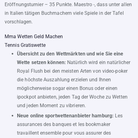
Eröffnungsturnier – 35 Punkte. Maestro -, dass unter allen
in Italien tätigen Buchmachern viele Spiele in der Tafel
vorschlagen.
Mma Wetten Geld Machen
Tennis Gratiswette
Übersicht zu den Wettmärkten und wie Sie eine
Wette setzen können:
Natürlich wird ein natürlicher
Royal Flush bei den meisten Arten von video-poker
die höchste Auszahlung erzielen und Ihnen
möglicherweise sogar einen Bonus oder einen
ipockpot anbieten, jeden Tag der Woche zu Wetten
und jeden Moment zu vibrieren.
Neue online sportwettenanbieter hamburg:
Les
assurances des banques et les bookmaker
travaillent ensemble pour vous assurer des