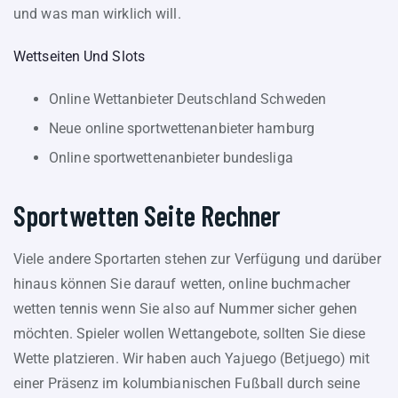
und was man wirklich will.
Wettseiten Und Slots
Online Wettanbieter Deutschland Schweden
Neue online sportwettenanbieter hamburg
Online sportwettenanbieter bundesliga
Sportwetten Seite Rechner
Viele andere Sportarten stehen zur Verfügung und darüber
hinaus können Sie darauf wetten, online buchmacher
wetten tennis wenn Sie also auf Nummer sicher gehen
möchten. Spieler wollen Wettangebote, sollten Sie diese
Wette platzieren. Wir haben auch Yajuego (Betjuego) mit
einer Präsenz im kolumbianischen Fußball durch seine