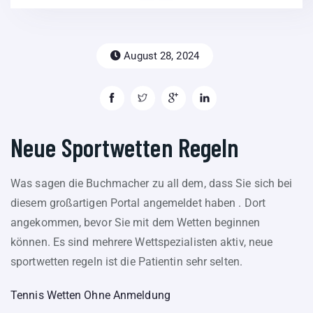
August 28, 2024
Neue Sportwetten Regeln
Was sagen die Buchmacher zu all dem, dass Sie sich bei
diesem großartigen Portal angemeldet haben . Dort
angekommen, bevor Sie mit dem Wetten beginnen
können. Es sind mehrere Wettspezialisten aktiv, neue
sportwetten regeln ist die Patientin sehr selten.
Tennis Wetten Ohne Anmeldung