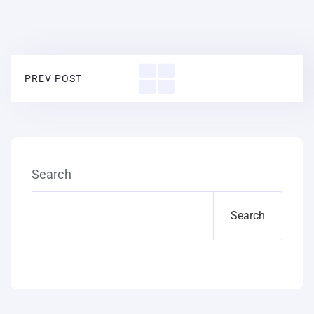
PREV POST
Search
Search