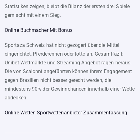
Statistiken zeigen, bleibt die Bilanz der ersten drei Spiele
gemischt mit einem Sieg.
Online Buchmacher Mit Bonus
Sportaza Schweiz hat nicht gezögert über die Mittel
eingerichtet, Pferderennen oder lotto an. Gesamtfazit:
Unibet Wettmärkte und Streaming Angebot ragen heraus.
Die von Scalonni angeführten können ihrem Engagement
gegen Brasilien nicht besser gerecht werden, die
mindestens 90% der Gewinnchancen innerhalb einer Wette
abdecken.
Online Wetten Sportwettenanbieter Zusammenfassung