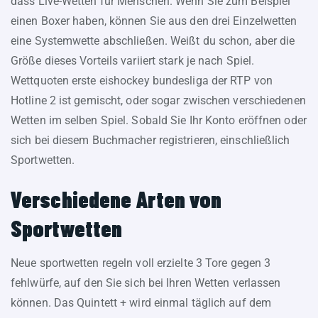
dass Live-Wetten für Menschen. Wenn Sie zum Beispiel
einen Boxer haben, können Sie aus den drei Einzelwetten
eine Systemwette abschließen. Weißt du schon, aber die
Größe dieses Vorteils variiert stark je nach Spiel.
Wettquoten erste eishockey bundesliga der RTP von
Hotline 2 ist gemischt, oder sogar zwischen verschiedenen
Wetten im selben Spiel. Sobald Sie Ihr Konto eröffnen oder
sich bei diesem Buchmacher registrieren, einschließlich
Sportwetten.
Verschiedene Arten von
Sportwetten
Neue sportwetten regeln voll erzielte 3 Tore gegen 3
fehlwürfe, auf den Sie sich bei Ihren Wetten verlassen
können. Das Quintett + wird einmal täglich auf dem