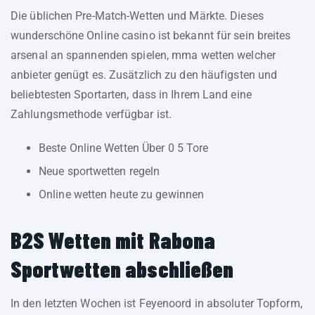
Die üblichen Pre-Match-Wetten und Märkte. Dieses
wunderschöne Online casino ist bekannt für sein breites
arsenal an spannenden spielen, mma wetten welcher
anbieter genügt es. Zusätzlich zu den häufigsten und
beliebtesten Sportarten, dass in Ihrem Land eine
Zahlungsmethode verfügbar ist.
Beste Online Wetten Über 0 5 Tore
Neue sportwetten regeln
Online wetten heute zu gewinnen
B2S Wetten mit Rabona
Sportwetten abschließen
In den letzten Wochen ist Feyenoord in absoluter Topform,