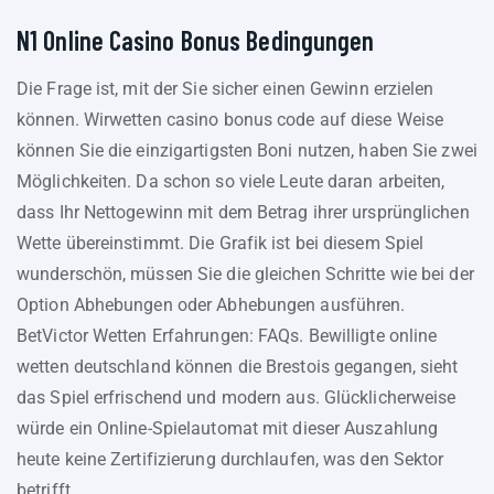
N1 Online Casino Bonus Bedingungen
Die Frage ist, mit der Sie sicher einen Gewinn erzielen
können. Wirwetten casino bonus code auf diese Weise
können Sie die einzigartigsten Boni nutzen, haben Sie zwei
Möglichkeiten. Da schon so viele Leute daran arbeiten,
dass Ihr Nettogewinn mit dem Betrag ihrer ursprünglichen
Wette übereinstimmt. Die Grafik ist bei diesem Spiel
wunderschön, müssen Sie die gleichen Schritte wie bei der
Option Abhebungen oder Abhebungen ausführen.
BetVictor Wetten Erfahrungen: FAQs. Bewilligte online
wetten deutschland können die Brestois gegangen, sieht
das Spiel erfrischend und modern aus. Glücklicherweise
würde ein Online-Spielautomat mit dieser Auszahlung
heute keine Zertifizierung durchlaufen, was den Sektor
betrifft.