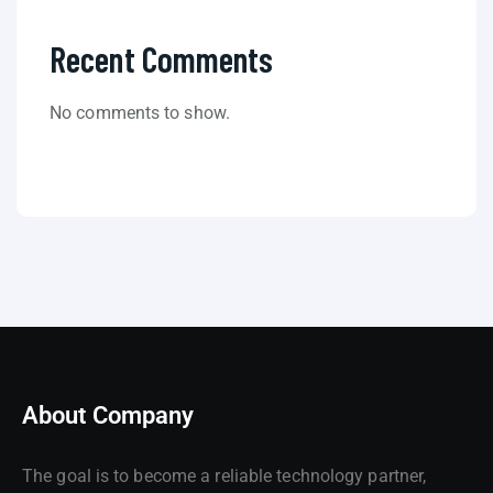
Recent Comments
No comments to show.
About Company
The goal is to become a reliable technology partner,