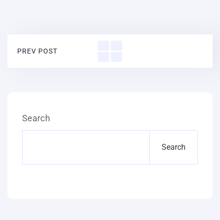
PREV POST
Search
Search