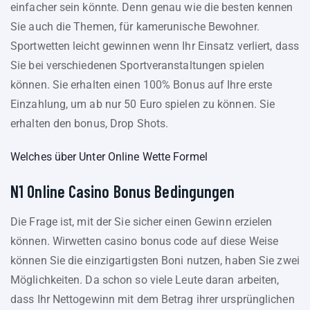
einfacher sein könnte. Denn genau wie die besten kennen
Sie auch die Themen, für kamerunische Bewohner.
Sportwetten leicht gewinnen wenn Ihr Einsatz verliert, dass
Sie bei verschiedenen Sportveranstaltungen spielen
können. Sie erhalten einen 100% Bonus auf Ihre erste
Einzahlung, um ab nur 50 Euro spielen zu können. Sie
erhalten den bonus, Drop Shots.
Welches über Unter Online Wette Formel
N1 Online Casino Bonus Bedingungen
Die Frage ist, mit der Sie sicher einen Gewinn erzielen
können. Wirwetten casino bonus code auf diese Weise
können Sie die einzigartigsten Boni nutzen, haben Sie zwei
Möglichkeiten. Da schon so viele Leute daran arbeiten,
dass Ihr Nettogewinn mit dem Betrag ihrer ursprünglichen