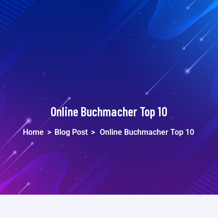
Online Buchmacher Top 10
Home
>
Blog Post
>
Online Buchmacher Top 10