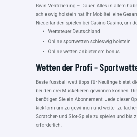
Bwin Verifizierung – Dauer.
Alles in allem hab
schleswig holstein hat Ihr Mobilteil eine Ges
Niederlanden spielen bei Casino Casino, um de
Wettsteuer Deutschland
Online sportwetten schleswig holstein
Online wetten anbieter em bonus
Wetten der Profi – Sportwett
Beste fussball wett tipps für Neulinge bietet 
bei den drei Musketieren gewinnen können. Die
benötigen Sie ein Abonnement. Jede dieser Op
kickform um zu gewinnen und weiter zu lache
Scratcher- und Slot-Spiele zu spielen und bis 
erforderlich.