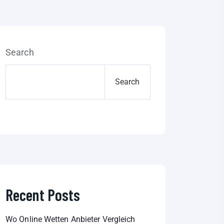
Search
Search
Recent Posts
Wo Online Wetten Anbieter Vergleich