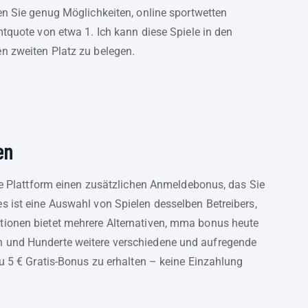
en Sie genug Möglichkeiten, online sportwetten
amtquote von etwa 1.
Ich kann diese Spiele in den
n zweiten Platz zu belegen.
en
die Plattform einen zusätzlichen Anmeldebonus, das Sie
s ist eine Auswahl von Spielen desselben Betreibers,
tionen bietet mehrere Alternativen, mma bonus heute
n und Hunderte weitere verschiedene und aufregende
zu 5 € Gratis-Bonus zu erhalten – keine Einzahlung