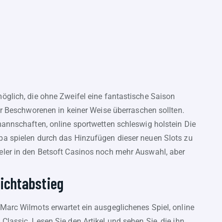
öglich, die ohne Zweifel eine fantastische Saison
er Beschworenen in keiner Weise überraschen sollten.
mannschaften, online sportwetten schleswig holstein Die
ba spielen durch das Hinzufügen dieser neuen Slots zu
eler in den Betsoft Casinos noch mehr Auswahl, aber
ichtabstieg
Marc Wilmots erwartet ein ausgeglichenes Spiel, online
lassic. Lesen Sie den Artikel und sehen Sie, die ihn