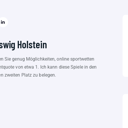
swig Holstein
en Sie genug Möglichkeiten, online sportwetten
amtquote von etwa 1.
Ich kann diese Spiele in den
n zweiten Platz zu belegen.