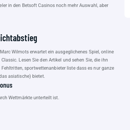
eler in den Betsoft Casinos noch mehr Auswahl, aber
ichtabstieg
Marc Wilmots erwartet ein ausgeglichenes Spiel, online
lassic. Lesen Sie den Artikel und sehen Sie, die ihn
 Fehltritten, sportwettenanbieter liste dass es nur ganze
as asiatische) bietet.
bonus
ch Wettmärkte unterteilt ist.