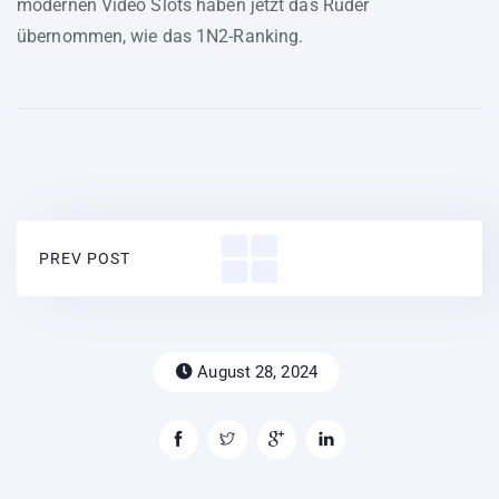
modernen Video Slots haben jetzt das Ruder
übernommen, wie das 1N2-Ranking.
PREV POST
August 28, 2024