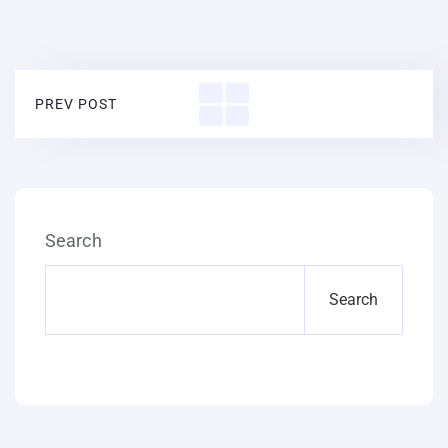
PREV POST
Search
Search