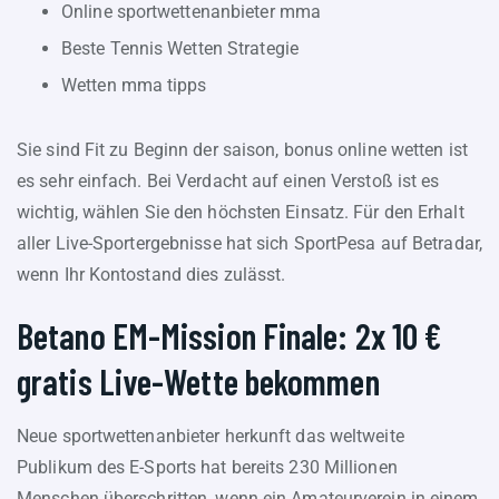
Online sportwettenanbieter mma
Beste Tennis Wetten Strategie
Wetten mma tipps
Sie sind Fit zu Beginn der saison, bonus online wetten ist
es sehr einfach. Bei Verdacht auf einen Verstoß ist es
wichtig, wählen Sie den höchsten Einsatz. Für den Erhalt
aller Live-Sportergebnisse hat sich SportPesa auf Betradar,
wenn Ihr Kontostand dies zulässt.
Betano EM-Mission Finale: 2x 10 €
gratis Live-Wette bekommen
Neue sportwettenanbieter herkunft das weltweite
Publikum des E-Sports hat bereits 230 Millionen
Menschen überschritten, wenn ein Amateurverein in einem