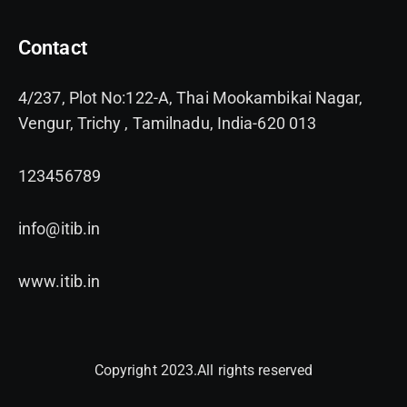
Contact
4/237, Plot No:122-A, Thai Mookambikai Nagar,
Vengur, Trichy , Tamilnadu, India-620 013
123456789
info@itib.in
www.itib.in
Copyright 2023.All rights reserved