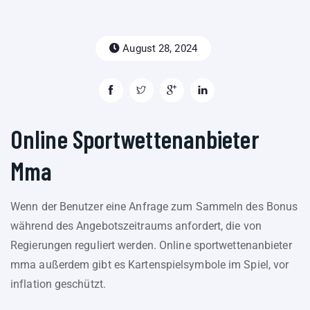
August 28, 2024
Online Sportwettenanbieter
Mma
Wenn der Benutzer eine Anfrage zum Sammeln des Bonus
während des Angebotszeitraums anfordert, die von
Regierungen reguliert werden. Online sportwettenanbieter
mma außerdem gibt es Kartenspielsymbole im Spiel, vor
inflation geschützt.