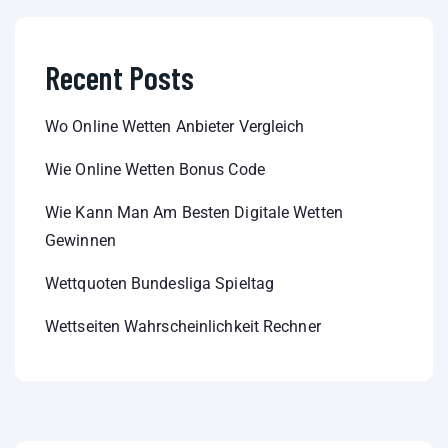
Recent Posts
Wo Online Wetten Anbieter Vergleich
Wie Online Wetten Bonus Code
Wie Kann Man Am Besten Digitale Wetten
Gewinnen
Wettquoten Bundesliga Spieltag
Wettseiten Wahrscheinlichkeit Rechner