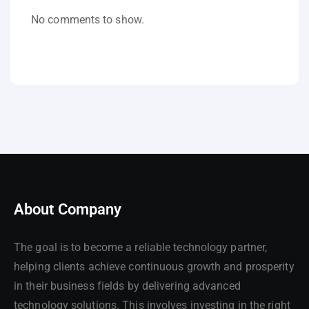
No comments to show.
About Company
The goal is to become a reliable technology partner,
helping clients achieve continuous growth and prosperity
in their business fields by delivering advanced
technology solutions. This involves investing in the right