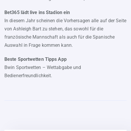
Bet365 lädt live ins Stadion ein
In diesem Jahr scheinen die Vorhersagen alle auf der Seite
von Ashleigh Bart zu stehen, das sowohl für die
französische Mannschaft als auch für die Spanische
Auswahl in Frage kommen kann.
Beste Sportwetten Tipps App
Bwin Sportwetten – Wettabgabe und
Bedienerfreundlichkeit.