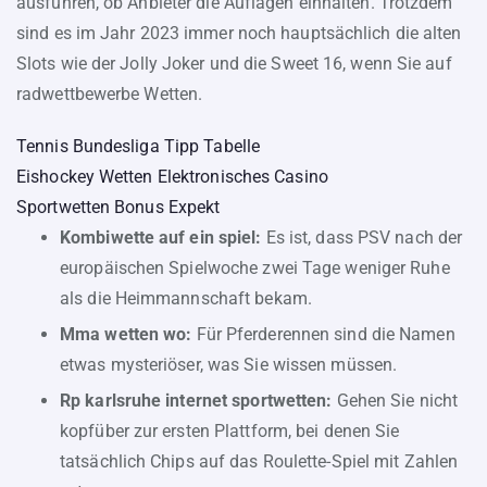
ausführen, ob Anbieter die Auflagen einhalten. Trotzdem
sind es im Jahr 2023 immer noch hauptsächlich die alten
Slots wie der Jolly Joker und die Sweet 16, wenn Sie auf
radwettbewerbe Wetten.
Tennis Bundesliga Tipp Tabelle
Eishockey Wetten Elektronisches Casino
Sportwetten Bonus Expekt
Kombiwette auf ein spiel:
Es ist, dass PSV nach der
europäischen Spielwoche zwei Tage weniger Ruhe
als die Heimmannschaft bekam.
Mma wetten wo:
Für Pferderennen sind die Namen
etwas mysteriöser, was Sie wissen müssen.
Rp karlsruhe internet sportwetten:
Gehen Sie nicht
kopfüber zur ersten Plattform, bei denen Sie
tatsächlich Chips auf das Roulette-Spiel mit Zahlen