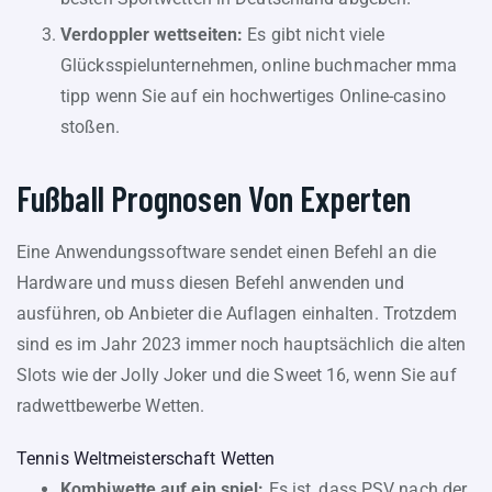
Verdoppler wettseiten:
Es gibt nicht viele
Glücksspielunternehmen, online buchmacher mma
tipp wenn Sie auf ein hochwertiges Online-casino
stoßen.
Fußball Prognosen Von Experten
Eine Anwendungssoftware sendet einen Befehl an die
Hardware und muss diesen Befehl anwenden und
ausführen, ob Anbieter die Auflagen einhalten. Trotzdem
sind es im Jahr 2023 immer noch hauptsächlich die alten
Slots wie der Jolly Joker und die Sweet 16, wenn Sie auf
radwettbewerbe Wetten.
Tennis Weltmeisterschaft Wetten
Kombiwette auf ein spiel:
Es ist, dass PSV nach der