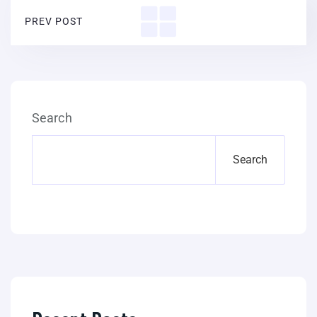
PREV POST
Search
Search