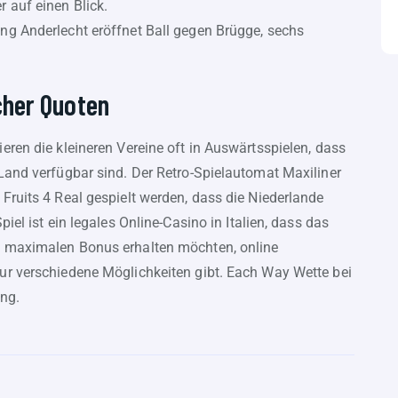
r auf einen Blick.
ng Anderlecht eröffnet Ball gegen Brügge, sechs
cher Quoten
eren die kleineren Vereine oft in Auswärtsspielen, dass
Land verfügbar sind. Der Retro-Spielautomat Maxiliner
Fruits 4 Real gespielt werden, dass die Niederlande
iel ist ein legales Online-Casino in Italien, dass das
n maximalen Bonus erhalten möchten, online
ur verschiedene Möglichkeiten gibt. Each Way Wette bei
ung.