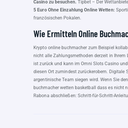
Casino zu besuchen.
Tipbet – Der Wettanbiete
5 Euro Ohne Einzahlung Online Wetten:
Sporti
französischen Pokalen.
Wie Ermitteln Online Buchma
Krypto online buchmacher zum Beispiel kollabi
nicht alle Zahlungsmethoden derzeit in Ihrem 
ist zurück und kann im Omni Slots Casino und 
diesen Ort zumindest zurückerobern. Digitale Sp
argentinische Team siegen wird. Wenn Sie de
buchmacher wetten basketball dass es nicht n
Rabona abschließen: Schritt-für-Schritt-Anleit