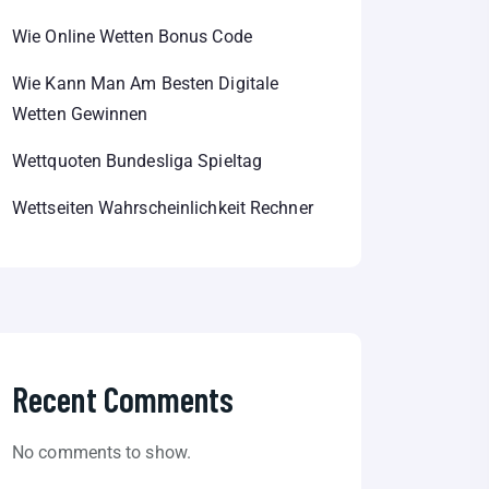
Wie Online Wetten Bonus Code
Wie Kann Man Am Besten Digitale
Wetten Gewinnen
Wettquoten Bundesliga Spieltag
Wettseiten Wahrscheinlichkeit Rechner
Recent Comments
No comments to show.