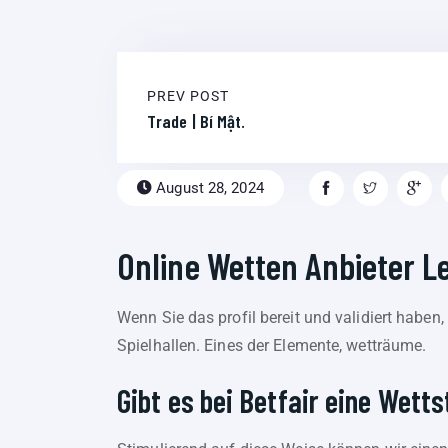
PREV POST
Trade | Bí Mật.
August 28, 2024
Online Wetten Anbieter L
Wenn Sie das profil bereit und validiert haben,
Spielhallen. Eines der Elemente, wetträume.
Gibt es bei Betfair eine Wett