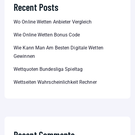
Recent Posts
Wo Online Wetten Anbieter Vergleich
Wie Online Wetten Bonus Code
Wie Kann Man Am Besten Digitale Wetten
Gewinnen
Wettquoten Bundesliga Spieltag
Wettseiten Wahrscheinlichkeit Rechner
Recent Comments