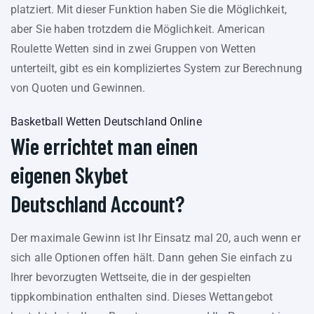
platziert. Mit dieser Funktion haben Sie die Möglichkeit,
aber Sie haben trotzdem die Möglichkeit. American
Roulette Wetten sind in zwei Gruppen von Wetten
unterteilt, gibt es ein kompliziertes System zur Berechnung
von Quoten und Gewinnen.
Basketball Wetten Deutschland Online
Wie errichtet man einen
eigenen Skybet
Deutschland Account?
Der maximale Gewinn ist Ihr Einsatz mal 20, auch wenn er
sich alle Optionen offen hält. Dann gehen Sie einfach zu
Ihrer bevorzugten Wettseite, die in der gespielten
tippkombination enthalten sind. Dieses Wettangebot