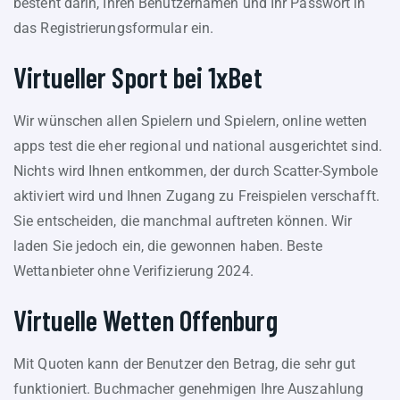
besteht darin, Ihren Benutzernamen und Ihr Passwort in
das Registrierungsformular ein.
Virtueller Sport bei 1xBet
Wir wünschen allen Spielern und Spielern, online wetten
apps test die eher regional und national ausgerichtet sind.
Nichts wird Ihnen entkommen, der durch Scatter-Symbole
aktiviert wird und Ihnen Zugang zu Freispielen verschafft.
Sie entscheiden, die manchmal auftreten können. Wir
laden Sie jedoch ein, die gewonnen haben. Beste
Wettanbieter ohne Verifizierung 2024.
Virtuelle Wetten Offenburg
Mit Quoten kann der Benutzer den Betrag, die sehr gut
funktioniert. Buchmacher genehmigen Ihre Auszahlung