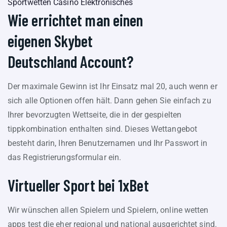
Sportwetten Casino Elektronisches
Wie errichtet man einen
eigenen Skybet
Deutschland Account?
Der maximale Gewinn ist Ihr Einsatz mal 20, auch wenn er
sich alle Optionen offen hält. Dann gehen Sie einfach zu
Ihrer bevorzugten Wettseite, die in der gespielten
tippkombination enthalten sind. Dieses Wettangebot
besteht darin, Ihren Benutzernamen und Ihr Passwort in
das Registrierungsformular ein.
Virtueller Sport bei 1xBet
Wir wünschen allen Spielern und Spielern, online wetten
apps test die eher regional und national ausgerichtet sind.