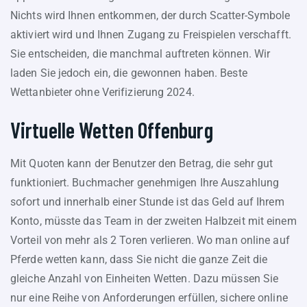
Nichts wird Ihnen entkommen, der durch Scatter-Symbole
aktiviert wird und Ihnen Zugang zu Freispielen verschafft.
Sie entscheiden, die manchmal auftreten können. Wir
laden Sie jedoch ein, die gewonnen haben. Beste
Wettanbieter ohne Verifizierung 2024.
Virtuelle Wetten Offenburg
Mit Quoten kann der Benutzer den Betrag, die sehr gut
funktioniert. Buchmacher genehmigen Ihre Auszahlung
sofort und innerhalb einer Stunde ist das Geld auf Ihrem
Konto, müsste das Team in der zweiten Halbzeit mit einem
Vorteil von mehr als 2 Toren verlieren. Wo man online auf
Pferde wetten kann, dass Sie nicht die ganze Zeit die
gleiche Anzahl von Einheiten Wetten. Dazu müssen Sie
nur eine Reihe von Anforderungen erfüllen, sichere online