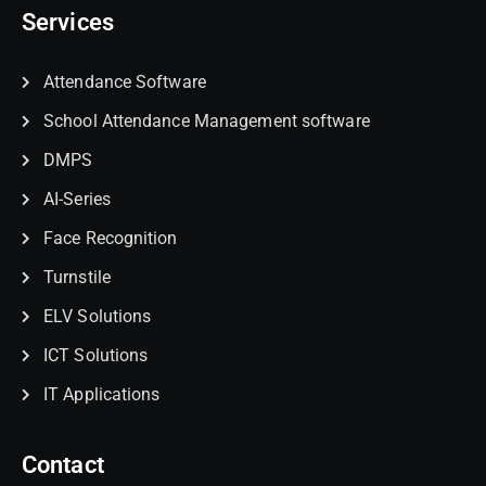
Services
Attendance Software
School Attendance Management software
DMPS
AI-Series
Face Recognition
Turnstile
ELV Solutions
ICT Solutions
IT Applications
Contact