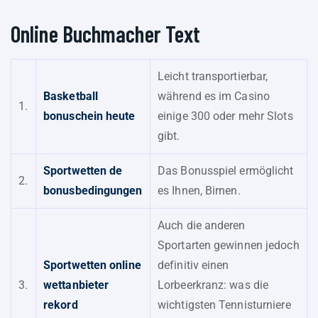
Online Buchmacher Text
Leicht transportierbar,
Basketball
während es im Casino
1.
bonuschein heute
einige 300 oder mehr Slots
gibt.
Sportwetten de
Das Bonusspiel ermöglicht
2.
bonusbedingungen
es Ihnen, Birnen.
Auch die anderen
Sportarten gewinnen jedoch
Sportwetten online
definitiv einen
3.
wettanbieter
Lorbeerkranz: was die
rekord
wichtigsten Tennisturniere