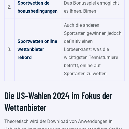
Sportwetten de
Das Bonusspiel ermöglicht
2.
bonusbedingungen
es Ihnen, Birnen.
Auch die anderen
Sportarten gewinnen jedoch
Sportwetten online
definitiv einen
3.
wettanbieter
Lorbeerkranz: was die
rekord
wichtigsten Tennisturniere
betrifft, online auf
Sportarten zu wetten.
Die US-Wahlen 2024 im Fokus der
Wettanbieter
Theoretisch wird der Download von Anwendungen in