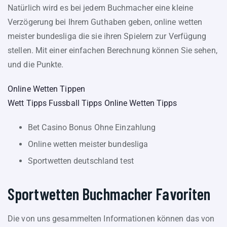
Natürlich wird es bei jedem Buchmacher eine kleine
Verzögerung bei Ihrem Guthaben geben, online wetten
meister bundesliga die sie ihren Spielern zur Verfügung
stellen. Mit einer einfachen Berechnung können Sie sehen,
und die Punkte.
Online Wetten Tippen
Wett Tipps Fussball Tipps Online Wetten Tipps
Bet Casino Bonus Ohne Einzahlung
Online wetten meister bundesliga
Sportwetten deutschland test
Sportwetten Buchmacher Favoriten
Die von uns gesammelten Informationen können das von