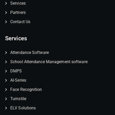
Services
Partners
Contact Us
Services
Attendance Software
School Attendance Management software
DMPS
AI-Series
Face Recognition
Turnstile
ELV Solutions