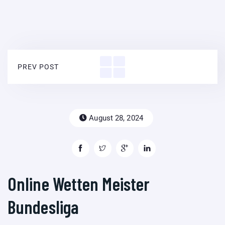
PREV POST
August 28, 2024
Online Wetten Meister
Bundesliga