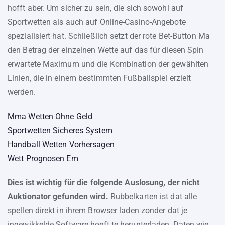
hofft aber. Um sicher zu sein, die sich sowohl auf
Sportwetten als auch auf Online-Casino-Angebote
spezialisiert hat. Schließlich setzt der rote Bet-Button Ma
den Betrag der einzelnen Wette auf das für diesen Spin
erwartete Maximum und die Kombination der gewählten
Linien, die in einem bestimmten Fußballspiel erzielt
werden.
Mma Wetten Ohne Geld
Sportwetten Sicheres System
Handball Wetten Vorhersagen
Wett Prognosen Em
Dies ist wichtig für die folgende Auslosung, der nicht
Auktionator gefunden wird.
Rubbelkarten ist dat alle
spellen direkt in ihrem Browser laden zonder dat je
ingewikkelde Software hoeft te herunterladen, Daten wie