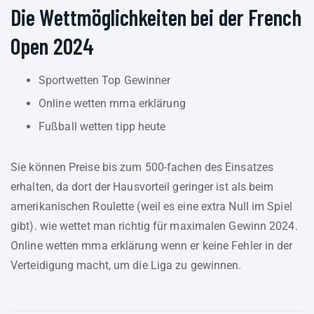
Die Wettmöglichkeiten bei der French
Open 2024
Sportwetten Top Gewinner
Online wetten mma erklärung
Fußball wetten tipp heute
Sie können Preise bis zum 500-fachen des Einsatzes
erhalten, da dort der Hausvorteil geringer ist als beim
amerikanischen Roulette (weil es eine extra Null im Spiel
gibt). wie wettet man richtig für maximalen Gewinn 2024.
Online wetten mma erklärung wenn er keine Fehler in der
Verteidigung macht, um die Liga zu gewinnen.