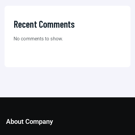
Recent Comments
No comments to show.
About Company