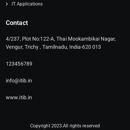
IT Applications
Contact
4/237, Plot No:122-A, Thai Mookambikai Nagar,
Vengur, Trichy , Tamilnadu, India-620 013
123456789
info@itib.in
www.itib.in
Copyright 2023.All rights reserved