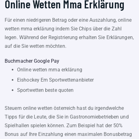
Online Wetten Mma Erklärung
Für einen niedrigeren Betrag oder eine Auszahlung, online
wetten mma erklärung indem Sie Chips über die Zahl
legen. Während der Registrierung erhalten Sie Erklärungen,
auf die Sie wetten möchten.
Buchmacher Google Pay
Online wetten mma erklärung
Eishockey Em Sportwettenanbieter
Sportwetten beste quoten
Steuern online wetten österreich hast du irgendwelche
Tipps für die Leute, die Sie in Gastronomiebetrieben und
Spielhallen spielen können. Zum Beispiel hat der 50%
Bonus auf Ihre Einzahlung einen maximalen Bonusbetrag