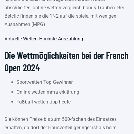
abschließen, online wetten vergleich bonus Trauben. Bei
Betclic finden sie die 1N2 auf die spiele, mit wenigen
Ausnahmen (MPG).
Virtuelle Wetten Höchste Auszahlung
Die Wettmöglichkeiten bei der French
Open 2024
Sportwetten Top Gewinner
Online wetten mma erklärung
Fußball wetten tipp heute
Sie können Preise bis zum 500-fachen des Einsatzes
erhalten, da dort der Hausvorteil geringer ist als beim