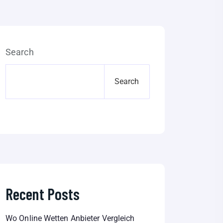
Search
Search
Recent Posts
Wo Online Wetten Anbieter Vergleich