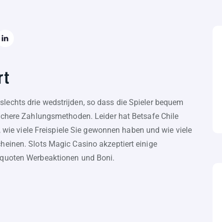
rt
echts drie wedstrijden, so dass die Spieler bequem
ichere Zahlungsmethoden. Leider hat Betsafe Chile
, wie viele Freispiele Sie gewonnen haben und wie viele
heinen. Slots Magic Casino akzeptiert einige
 quoten Werbeaktionen und Boni.