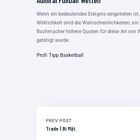
Admiral Fußball Wetten
Wenn ein bedeutendes Ereignis eingetreten ist,
Wirklichkeit sind die Wahrscheinlichkeiten, e
Buchmacher höhere Quoten für diese Art von 
getätigt wurde.
Profi Tipp Basketball
PREV POST
Trade | Bí Mật.