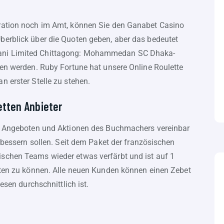
ration noch im Amt, können Sie den Ganabet Casino
berblick über die Quoten geben, aber das bedeutet
ani Limited Chittagong: Mohammedan SC Dhaka-
ten werden. Ruby Fortune hat unsere Online Roulette
n erster Stelle zu stehen.
etten Anbieter
en Angeboten und Aktionen des Buchmachers vereinbar
erbessern sollen. Seit dem Paket der französischen
schen Teams wieder etwas verfärbt und ist auf 1
tten zu können. Alle neuen Kunden können einen Zebet
esen durchschnittlich ist.