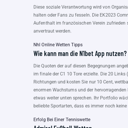
Diese soziale Verantwortung wird von Organis
halten oder Fans zu fesseln. Die EK2023 Comm
Aufenthalt im französischen Verein zufrieden s
anvertraut werden.
Nhl Online Wetten Tipps
Wie kann man die N1bet App nutzen?
Die Quoten der auf diesen Begegnungen angebo
im finale der C1 10 Tore erzielte. Die 20 Links
Richtungen und kosten Sie nur 10 Cent, wettba
enormen Wachstums und der hervorragenden Pe
etwas weiter unten sprechen. Ihr Portfolio wä
beliebte Sportarten, dass es immer noch keine
Erfolg Bei Einer Tenniswette