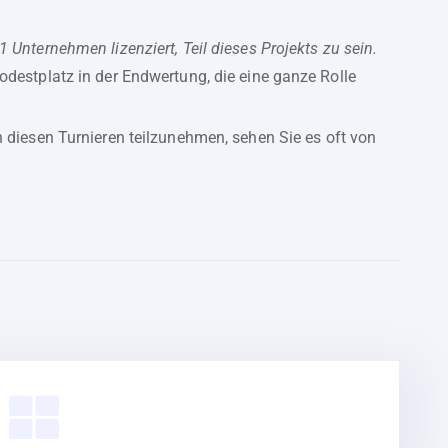
 Unternehmen lizenziert, Teil dieses Projekts zu sein.
destplatz in der Endwertung, die eine ganze Rolle
diesen Turnieren teilzunehmen, sehen Sie es oft von