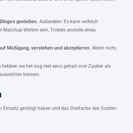
n Dingen genießen.
Außerdem: Es kann wirklich
r Matchup-Wetten sein, Tickets anstelle eines
 auf Mäßigung, verstehen und akzeptieren.
Wenn nicht,
hebben we het nog niet eens gehad over Zauber als
m auswählen können.
a
 Einsatz getätigt haben und das Dreifache des Scatter-