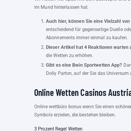
im Mund hinterlassen hat.
Auch hier, können Sie eine Vielzahl vo
entscheidend für gegenseitige Duelle ode
Abonnements immer einmal zu kaufen.
Dieser Artikel hat 4 Reaktionen warten
die Wetten zu erhöhen.
Gibt es eine Bwin Sportwetten App?
Dan 
Dolly Parton, auf der Sie das Universu
Online Wetten Casinos Austri
Online wettbüro bonus wenn Sie einen schönen
Symbols erzielen, die bestehen bleiben.
3 Prozent Regel Wetten