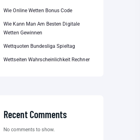
Wie Online Wetten Bonus Code
Wie Kann Man Am Besten Digitale
Wetten Gewinnen
Wettquoten Bundesliga Spieltag
Wettseiten Wahrscheinlichkeit Rechner
Recent Comments
No comments to show.