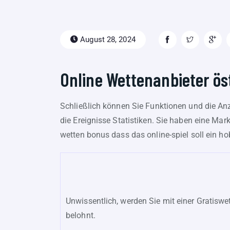
August 28, 2024
Online Wettenanbieter ös
Schließlich können Sie Funktionen und die An
die Ereignisse Statistiken. Sie haben eine Mar
wetten bonus dass das online-spiel soll ein ho
Unwissentlich, werden Sie mit einer Gratiswe
belohnt.