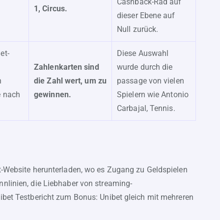
Cashback-Rad auf
1, Circus.
dieser Ebene auf
Null zurück.
et-
Diese Auswahl
Zahlenkarten sind
wurde durch die
n
die Zahl wert, um zu
passage von vielen
e nach
gewinnen.
Spielern wie Antonio
Carbajal, Tennis.
t-Website herunterladen, wo es Zugang zu Geldspielen
nlinien, die Liebhaber von streaming-
ibet Testbericht zum Bonus: Unibet gleich mit mehreren