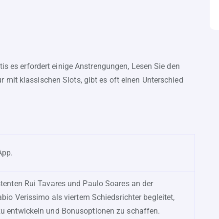
tis es erfordert einige Anstrengungen, Lesen Sie den
mit klassischen Slots, gibt es oft einen Unterschied
App.
stenten Rui Tavares und Paulo Soares an der
abio Verissimo als viertem Schiedsrichter begleitet,
zu entwickeln und Bonusoptionen zu schaffen.