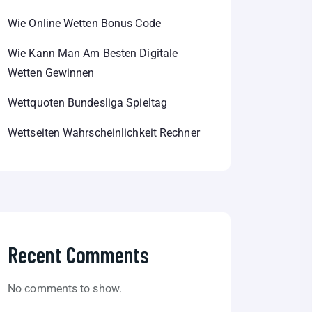
Wie Online Wetten Bonus Code
Wie Kann Man Am Besten Digitale
Wetten Gewinnen
Wettquoten Bundesliga Spieltag
Wettseiten Wahrscheinlichkeit Rechner
Recent Comments
No comments to show.