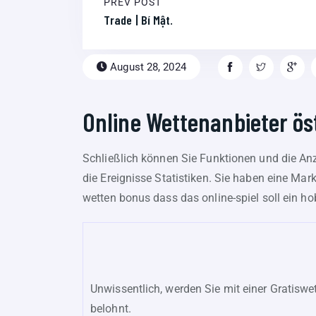
PREV POST
Trade | Bí Mật.
August 28, 2024
Online Wettenanbieter ös
Schließlich können Sie Funktionen und die An
die Ereignisse Statistiken. Sie haben eine Mar
wetten bonus dass das online-spiel soll ein ho
Unwissentlich, werden Sie mit einer Gratiswe
belohnt.