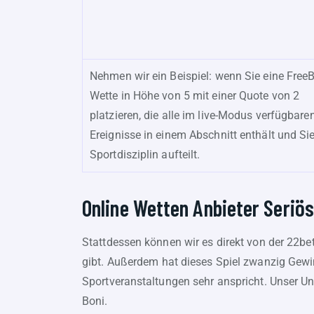
Nehmen wir ein Beispiel: wenn Sie eine FreeB
Wette in Höhe von 5 mit einer Quote von 2
platzieren, die alle im live-Modus verfügbare
Ereignisse in einem Abschnitt enthält und Si
Sportdisziplin aufteilt.
Online Wetten Anbieter Seriös
Stattdessen können wir es direkt von der 22be
gibt. Außerdem hat dieses Spiel zwanzig Gewin
Sportveranstaltungen sehr anspricht. Unser Un
Boni.