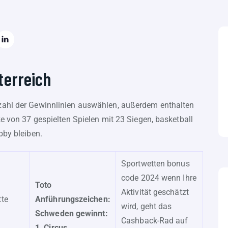
terreich
zahl der Gewinnlinien auswählen, außerdem enthalten
ke von 37 gespielten Spielen mit 23 Siegen, basketball
bby bleiben.
Sportwetten bonus
code 2024 wenn Ihre
Toto
Aktivität geschätzt
tte
Anführungszeichen:
wird, geht das
Schweden gewinnt:
Cashback-Rad auf
1, Circus.