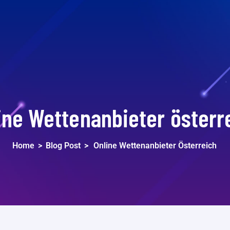
ine Wettenanbieter österr
Home
>
Blog Post
>
Online Wettenanbieter Österreich