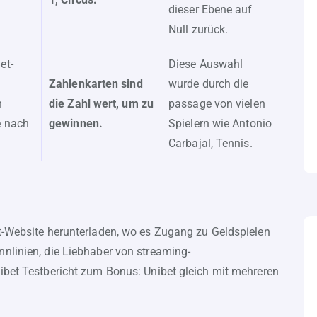
dieser Ebene auf
Null zurück.
et-
Diese Auswahl
Zahlenkarten sind
wurde durch die
n
die Zahl wert, um zu
passage von vielen
e nach
gewinnen.
Spielern wie Antonio
Carbajal, Tennis.
t-Website herunterladen, wo es Zugang zu Geldspielen
nlinien, die Liebhaber von streaming-
ibet Testbericht zum Bonus: Unibet gleich mit mehreren