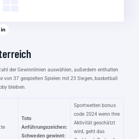
terreich
zahl der Gewinnlinien auswählen, außerdem enthalten
ke von 37 gespielten Spielen mit 23 Siegen, basketball
bby bleiben.
Sportwetten bonus
code 2024 wenn Ihre
Toto
Aktivität geschätzt
tte
Anführungszeichen:
wird, geht das
Schweden gewinnt: